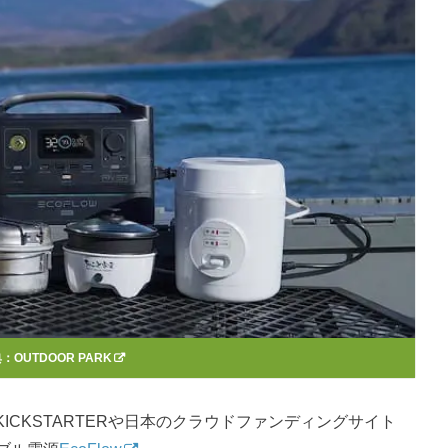
典：
OUTDOOR PARK
CKSTARTERや日本のクラウドファンディングサイト