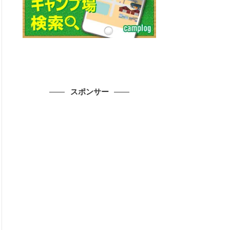
スポンサー