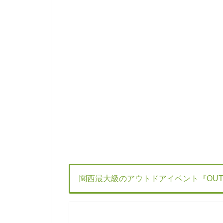
関西最大級のアウトドアイベント『OUTD