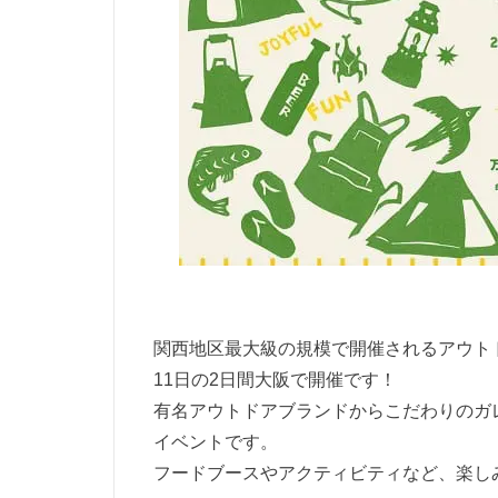
関西地区最大級の規模で開催されるアウトドア
11日の2日間大阪で開催です！
有名アウトドアブランドからこだわりのガ
イベントです。
フードブースやアクティビティなど、楽し