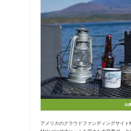
出
アメリカのクラウドファンディングサイトKI