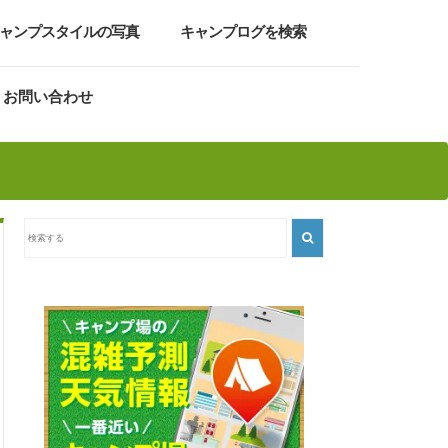
ャンプスタイルの写真
キャンプログを検索
お問い合わせ