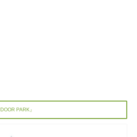
OOR PARK』