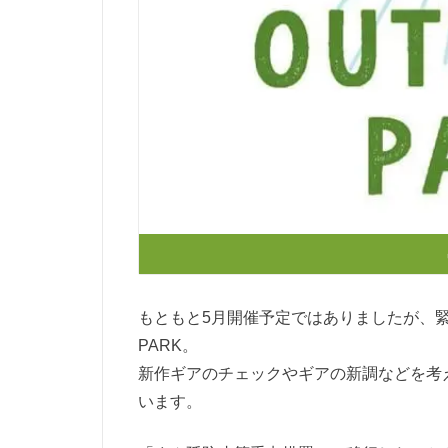
もともと5月開催予定ではありましたが、緊
PARK。
新作ギアのチェックやギアの新調などを考
います。