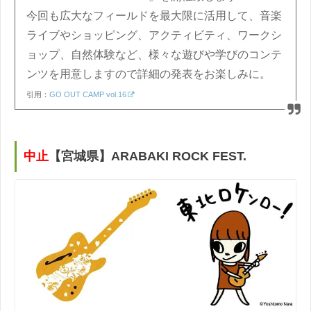
今回も広大なフィールドを最大限に活用して、音楽
ライブやショッピング、アクティビティ、ワークシ
ョップ、自然体験など、様々な遊びや学びのコンテ
ンツを用意しますので詳細の発表をお楽しみに。
引用：
GO OUT CAMP vol.16
中止
【宮城県】ARABAKI ROCK FEST.