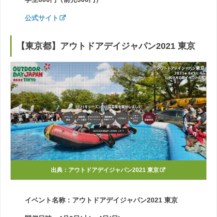
公式サイト
【東京都】アウトドアデイジャパン2021 東京
出典：
アウトドアデイジャパン2021 東京
イベント名称：アウトドアデイジャパン2021 東京