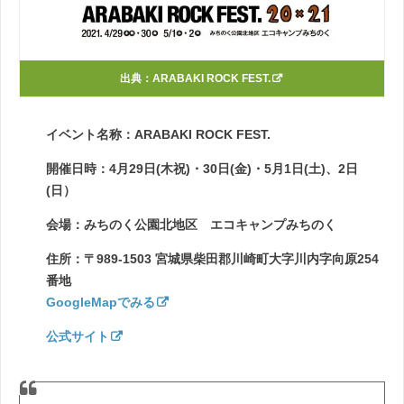
出典：
ARABAKI ROCK FEST.
イベント名称：ARABAKI ROCK FEST.
開催日時：4月29日(木祝)・30日(金)・5月1日(土)、2日
(日）
会場：みちのく公園北地区 エコキャンプみちのく
住所：〒989-1503 宮城県柴田郡川崎町大字川内字向原254
番地
GoogleMapでみる
公式サイト