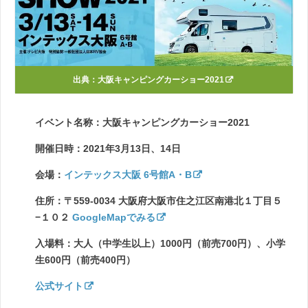
出典：
大阪キャンピングカーショー2021
イベント名称：大阪キャンピングカーショー2021
開催日時：2021年3月13日、14日
会場：
インテックス大阪 6号館A・B
住所：〒559-0034 大阪府大阪市住之江区南港北１丁目５
−１０２
GoogleMapでみる
入場料：大人（中学生以上）1000円（前売700円）、小学
生600円（前売400円）
公式サイト