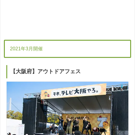
2021年3月開催
【大阪府】アウトドアフェス