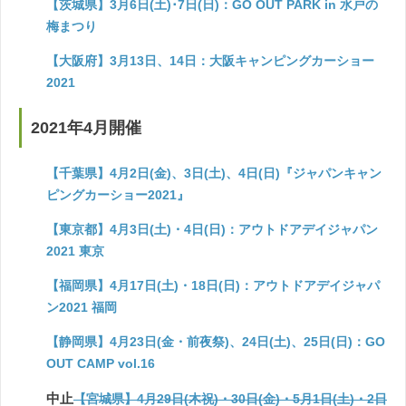
【茨城県】3月6日(土)･7日(日)：GO OUT PARK in 水戸の
梅まつり
【大阪府】3月13日、14日：大阪キャンピングカーショー
2021
2021年4月開催
【千葉県】4月2日(金)、3日(土)、4日(日)『ジャパンキャン
ピングカーショー2021』
【東京都】4月3日(土)・4日(日)：アウトドアデイジャパン
2021 東京
【福岡県】4月17日(土)・18日(日)：アウトドアデイジャパ
ン2021 福岡
【静岡県】4月23日(金・前夜祭)、24日(土)、25日(日)：GO
OUT CAMP vol.16
中止
【宮城県】4月29日(木祝)・30日(金)・5月1日(土)・2日