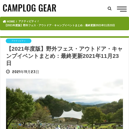
アクティビティ
HOME
【2021年度版】野外フェス・アウトドア・キャンプイベントまとめ：最終更新2021年11月23日
アクティビティ
【2021年度版】野外フェス・アウトドア・キャ
ンプイベントまとめ：最終更新2021年11月23
日
2021年11月23日