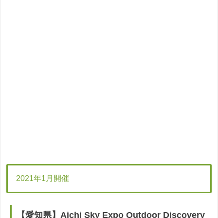
2021年1月開催
【愛知県】Aichi Sky Expo Outdoor Discovery