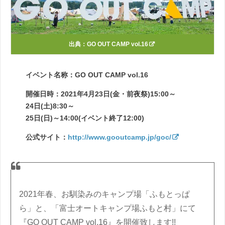
出典：
GO OUT CAMP vol.16
イベント名称：GO OUT CAMP vol.16
開催日時：2021年4月23日(金・前夜祭)15:00～
24日(土)8:30～
25日(日)～14:00(イベント終了12:00)
公式サイト：
http://www.gooutcamp.jp/goc/
2021年春、お馴染みのキャンプ場「ふもとっぱ
ら」と、「富士オートキャンプ場ふもと村」にて
『GO OUT CAMP vol.16』を開催致します!!