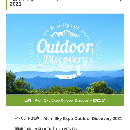
2021
出典：
Aichi Sky Expo Outdoor Discovery 2021
イベント名称：Aichi Sky Expo Outdoor Discovery 2021
開催日時：1月16日(土)・17日(日)