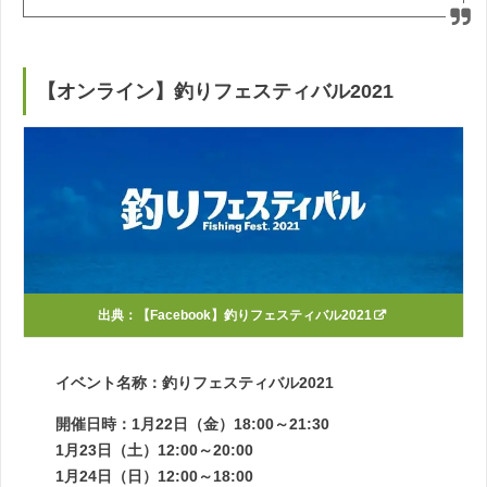
【オンライン】釣りフェスティバル2021
出典：
【Facebook】釣りフェスティバル2021
イベント名称：釣りフェスティバル2021
開催日時：1月22日（金）18:00～21:30
1月23日（土）12:00～20:00
1月24日（日）12:00～18:00