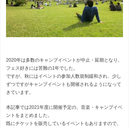
2020年は多数のキャンプイベントが中止・延期となり、
フェス好きには苦難の1年でした。
ですが、秋にはイベントの参加人数規制緩和され、少し
ずつですがキャンプイベントも開催されるようになって
きています。
本記事では2021年度に開催予定の、音楽・キャンプイベ
ントをまとめました。
既にチケットを販売しているイベントもありますので、