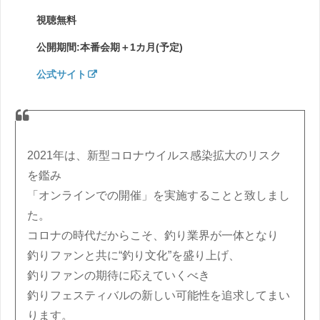
視聴無料
公開期間:本番会期＋1カ月(予定)
公式サイト
2021年は、新型コロナウイルス感染拡大のリスク
を鑑み
「オンラインでの開催」を実施することと致しまし
た。
コロナの時代だからこそ、釣り業界が一体となり
釣りファンと共に“釣り文化”を盛り上げ、
釣りファンの期待に応えていくべき
釣りフェスティバルの新しい可能性を追求してまい
ります。