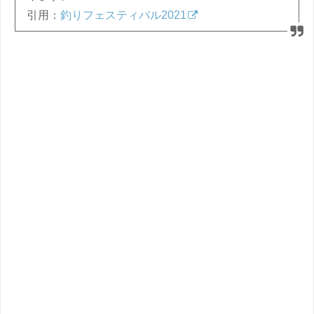
引用：
釣りフェスティバル2021