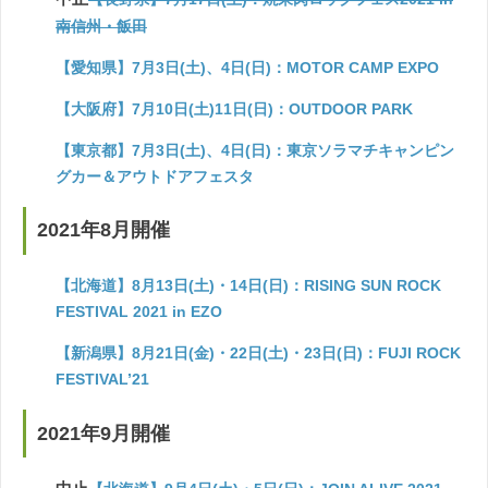
南信州・飯田
【愛知県】7月3日(土)、4日(日)：MOTOR CAMP EXPO
【大阪府】7月10日(土)11日(日)：OUTDOOR PARK
【東京都】7月3日(土)、4日(日)：東京ソラマチキャンピン
グカー＆アウトドアフェスタ
2021年8月開催
【北海道】8月13日(土)・14日(日)：RISING SUN ROCK
FESTIVAL 2021 in EZO
【新潟県】8月21日(金)・22日(土)・23日(日)：FUJI ROCK
FESTIVAL’21
2021年9月開催