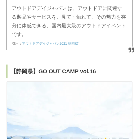
アウトドアデイジャパン は、アウトドアに関連す
る製品やサービスを、見て・触れて、その魅力を存
分に体感できる、国内最大級のアウトドアイベント
です。
引用：
アウトドアデイジャパン2021 福岡
【静岡県】GO OUT CAMP vol.16