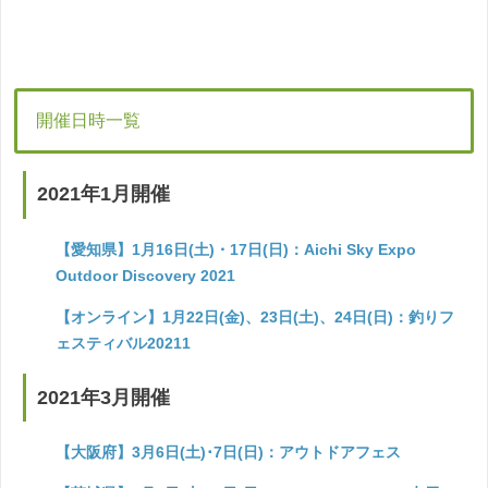
開催日時一覧
2021年1月開催
【愛知県】1月16日(土)・17日(日)：Aichi Sky Expo
Outdoor Discovery 2021
【オンライン】1月22日(金)、23日(土)、24日(日)：釣りフ
ェスティバル20211
2021年3月開催
【大阪府】3月6日(土)･7日(日)：アウトドアフェス