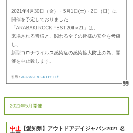
2021年4月30日（金）・5月1日(土)・2日（日）に
開催を予定しておりました
「ARABAKI ROCK FEST.20th×21」は、
来場される皆様と、関わる全ての皆様の安全を考慮
し、
新型コロナウイルス感染症の感染拡大防止の為、開
催を中止致します。
引用：
ARABAKI ROCK FEST.
2021年5月開催
中止
【愛知県】アウトドアデイジャパン2021 名