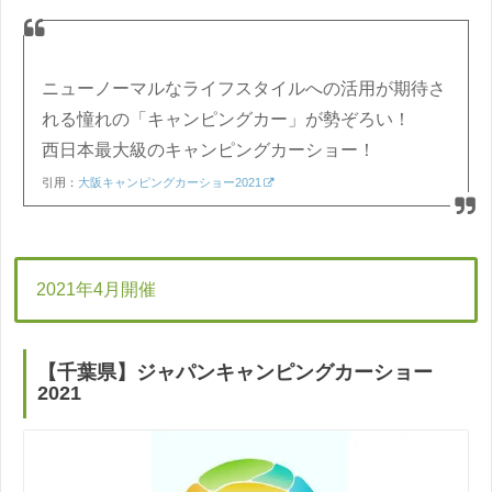
ニューノーマルなライフスタイルへの活用が期待さ
れる憧れの「キャンピングカー」が勢ぞろい！
西日本最大級のキャンピングカーショー！
引用：
大阪キャンピングカーショー2021
2021年4月開催
【千葉県】ジャパンキャンピングカーショー
2021