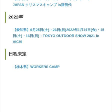
JAPAN クリスマスキャンプ in猪苗代
2022年
【愛知県】
9月25日(土)・26日(日)
2022年1月14日(金)・15
日(土)・16日(日)：TOKYO OUTDOOR SHOW 2021 in
AICHI
日程未定
【栃木県】WORKERS CAMP