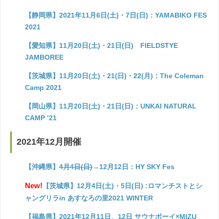
【静岡県】2021年11月6日(土)・7日(日)：YAMABIKO FES
2021
【愛知県】11月20日(土)・21日(日) FIELDSTYE
JAMBOREE
【茨城県】11月20日(土)・21(日)・22(月)：The Coleman
Camp 2021
【岡山県】11月20日(土)・21日(日)：UNKAI NATURAL
CAMP ’21
2021年12月開催
【沖縄県】
4月4日(日)
→12月12日：HY SKY Fes
New!
【茨城県】12月4日(土)・5日(日) :ロマンチストとシ
ャングリラin あすなろの里2021 WINTER
【福島県】2021年12月11日、12日 サウナボーイ×MIZU