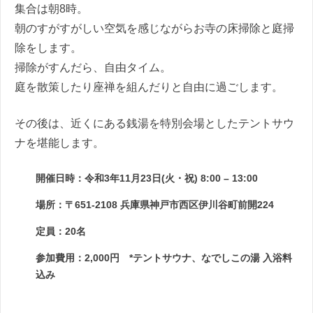
集合は朝8時。
朝のすがすがしい空気を感じながらお寺の床掃除と庭掃
除をします。
掃除がすんだら、自由タイム。
庭を散策したり座禅を組んだりと自由に過ごします。
その後は、近くにある銭湯を特別会場としたテントサウ
ナを堪能します。
開催日時：令和3年11月23日(火・祝) 8:00 – 13:00
場所：〒651-2108 兵庫県神戸市西区伊川谷町前開224
定員：20名
参加費用：2,000円 *テントサウナ、なでしこの湯 入浴料
込み