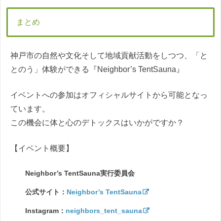
まとめ
神戸市の自然や文化そして地域貢献活動をしつつ、「と
とのう」体験ができる『Neighbor’s TentSauna』
イベントへの参加はオフィシャルサイトから可能となっ
ています。
この機会に体と心のデトックスはいかがですか？
【イベント概要】
Neighbor’s TentSauna実行委員会
公式サイト：
Neighbor’s TentSauna
Instagram：
neighbors_tent_sauna