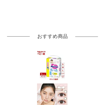
おすすめ商品