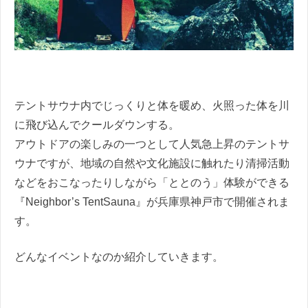
テントサウナ内でじっくりと体を暖め、火照った体を川
に飛び込んでクールダウンする。
アウトドアの楽しみの一つとして人気急上昇のテントサ
ウナですが、地域の自然や文化施設に触れたり清掃活動
などをおこなったりしながら「ととのう」体験ができる
『Neighbor’s TentSauna』が兵庫県神戸市で開催されま
す。
どんなイベントなのか紹介していきます。