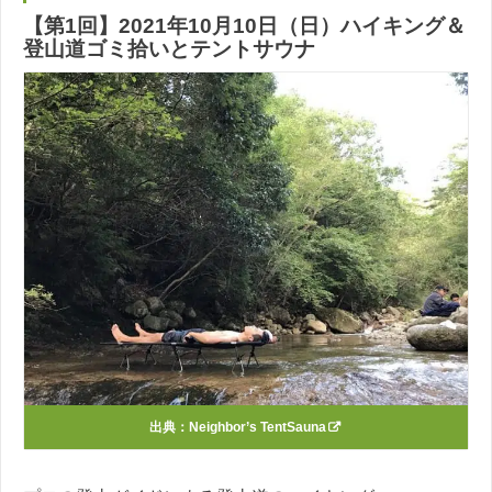
【第1回】2021年10月10日（日）ハイキング＆
登山道ゴミ拾いとテントサウナ
出典：
Neighbor’s TentSauna