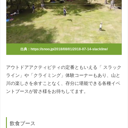
出典：https://snoo.jp/2018/08/01/2018-07-14-slackline/
アウトドアアクティビティの定番ともいえる「 スラック
ライン」や「クライミング」体験コーナーもあり、山と
川の楽しさを余すことなく、存分に堪能できる各種イベ
ントブースが皆さ様をお待ちしてます。
飲食ブース