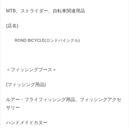
MTB、ストライダー、自転車関連用品
(店名)
ROND BICYCLE(ロンドバイシクル)
＜フィッシングブース＞
(フィッシング用品)
ルアー・フライフィッシング用品、
フィッシングアクセ
サリー
ハンドメイドカヌー