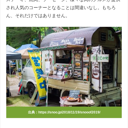
され人気のコーナーとなることは間違いなし。もちろ
ん、それだけではありません。
出典：https://snoo.jp/2018/11/19/snooof2019/