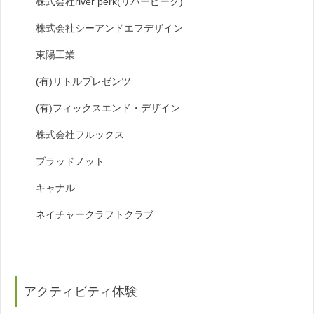
株式会社river perk(リバーピーク)
株式会社シーアンドエフデザイン
東陽工業
(有)リトルプレゼンツ
(有)フィックスエンド・デザイン
株式会社フルックス
ブラッドノット
キャナル
ネイチャークラフトクラブ
アクティビティ体験