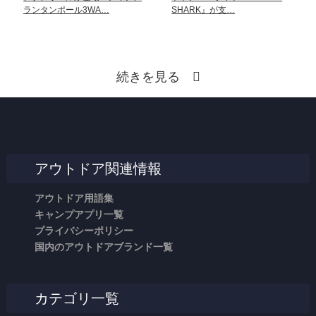
ランタンポール3WA…
SHARK』が支…
続きを見る
アウトドア関連情報
アウトドア用語集
キャンプアプリ一覧
プライバシーポリシー
国内のアウトドアブランド一覧
カテゴリ一覧