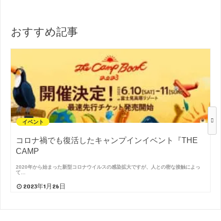
おすすめ記事
イベント
コロナ禍でも復活したキャンプインイベント『THE
CAMP
2020年から始まった新型コロナウイルスの感染拡大ですが、人との密な接触によっ
て…
2023年1月26日