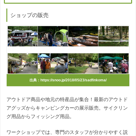
ショップ
の販売
出典：https://snoo.jp/2018/05/23/sadfinkoma/
アウトドア商品や地元の特産品が集合！最新のアウトド
アグッズからキャンピングカーの展示販売。サイクリン
グ用品からフィッシング用品。
ワークショップでは、専門のスタッフが分かりやすく説