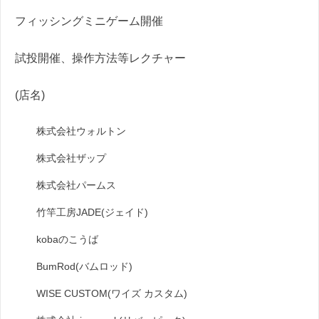
フィッシングミニゲーム開催
試投開催、操作方法等レクチャー
(店名)
株式会社ウォルトン
株式会社ザップ
株式会社パームス
竹竿工房JADE(ジェイド)
kobaのこうば
BumRod(バムロッド)
WISE CUSTOM(ワイズ カスタム)