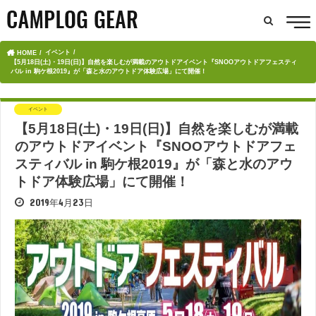
イベント
HOME
【5月18日(土)・19日(日)】自然を楽しむが満載のアウトドアイベント『SNOOアウトドアフェスティ
バル in 駒ケ根2019』が「森と水のアウトドア体験広場」にて開催！
イベント
【5月18日(土)・19日(日)】自然を楽しむが満載
のアウトドアイベント『SNOOアウトドアフェ
スティバル in 駒ケ根2019』が「森と水のアウ
トドア体験広場」にて開催！
2019年4月23日