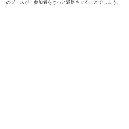
のブースが、参加者をきっと満足させることでしょう。