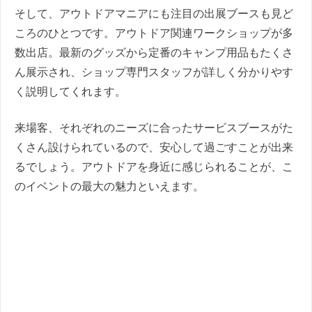
そして、アウトドアマニアにも注目の
出展ブースも見ど
ころのひとつです。アウトドア関連ワークショップが多
数出店。最新のグッズから定番のキャンプ用品もたくさ
ん展示され、ショップ専門スタッフが詳しく分かりやす
く説明してくれます。
来場客、それぞれのニーズに合ったサービスブースがた
くさん設けられているので、安心して過ごすことが出来
るでしょう。アウトドアを身近に感じられることが、こ
のイベントの最大の魅力といえます。