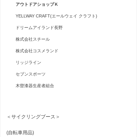
アウトドアショップＫ
YELLWAY CRAFT(エールウェイ クラフト)
ドリームアイランド長野
株式会社スチール
株式会社コスメランド
リッジライン
セブンスポーツ
木曽漆器生産者組合
＜サイクリングブース＞
(自転車用品)