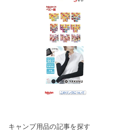
キャンプ用品の記事を探す