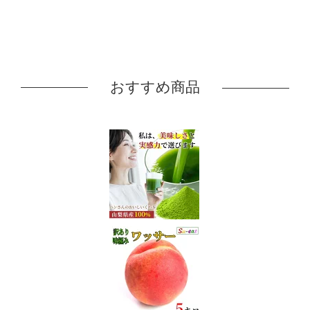
おすすめ商品