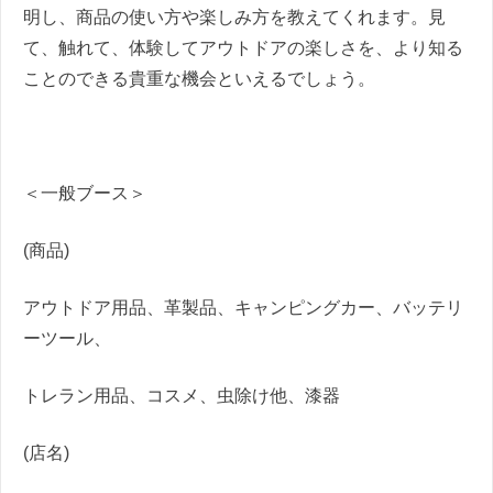
明し、商品の使い方や楽しみ方を教えてくれます。
見
て、触れて、体験してアウトドアの楽しさを、より知る
ことのできる貴重な機会といえるでしょう。
＜一般ブース＞
(商品)
アウトドア用品、
革製品、
キャンピングカー、バッテリ
ーツール、
トレラン用品、コスメ、虫除け他、漆器
(店名)