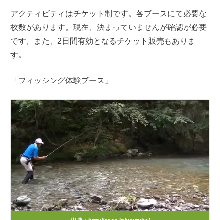
アクティビティはチケット制です。各ブースにて必要な
枚数があります。現在、決まっていませんが確認が必要
です。また、2日間有効となるチケット販売もありま
す。
「フィッシング体験ブース」