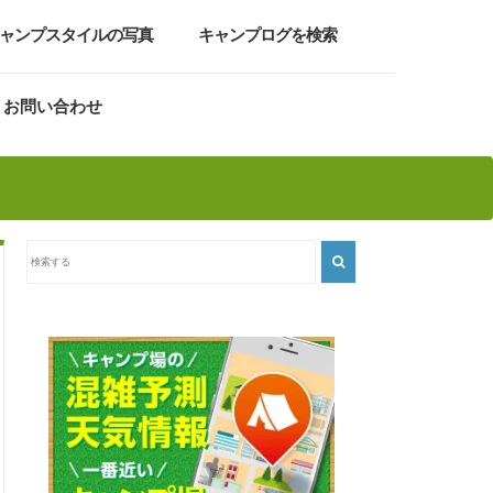
ャンプスタイルの写真
キャンプログを検索
お問い合わせ