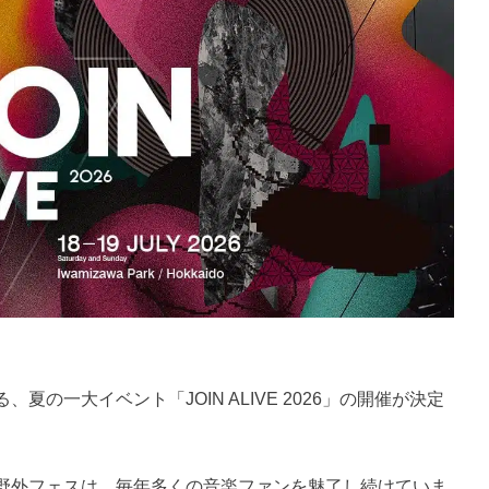
の一大イベント「JOIN ALIVE 2026」の開催が決定
野外フェスは、毎年多くの音楽ファンを魅了し続けていま