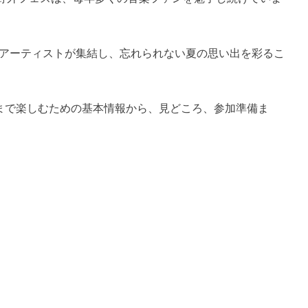
プアーティストが集結し、忘れられない夏の思い出を彩るこ
を心ゆくまで楽しむための基本情報から、見どころ、参加準備ま