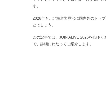
す。
2026年も、北海道岩見沢に国内外のトッ
とでしょう。
この記事では、JOIN ALIVE 2026
で、詳細にわたってご紹介します。