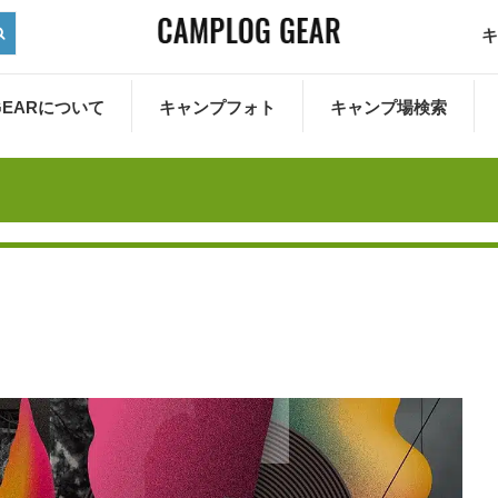
キ
 GEARについて
キャンプフォト
キャンプ場検索