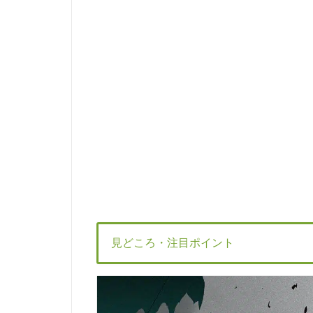
見どころ・注目ポイント