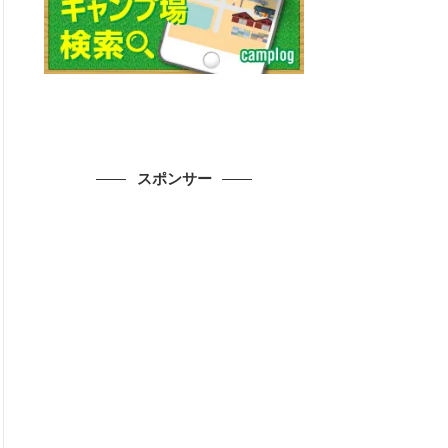
スポンサー