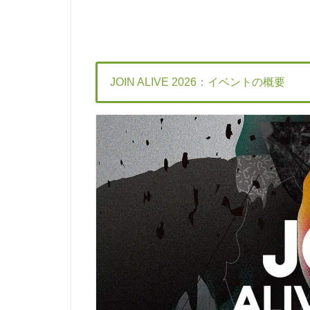
JOIN ALIVE 2026：イベントの概要