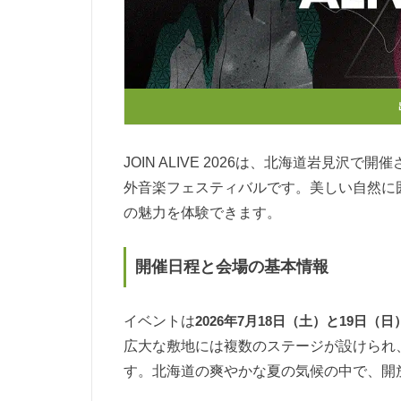
JOIN ALIVE 2026は、北海道岩見
外音楽フェスティバルです。美しい自然に
の魅力を体験できます。
開催日程と会場の基本情報
イベントは
2026年7月18日（土）と19日（日
広大な敷地には複数のステージが設けられ
す。北海道の爽やかな夏の気候の中で、開