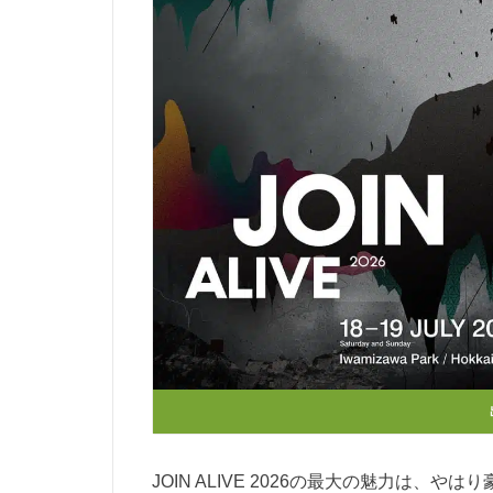
JOIN ALIVE 2026の最大の魅力は