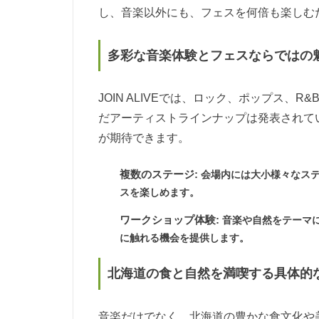
し、音楽以外にも、フェスを何倍も楽しむ
多彩な音楽体験とフェスならではの
JOIN ALIVEでは、ロック、ポップス
だアーティストラインナップは発表されて
が期待できます。
複数のステージ:
会場内には大小様々なステ
スを楽しめます。
ワークショップ体験:
音楽や自然をテーマ
に触れる機会を提供します。
北海道の食と自然を満喫する具体的
音楽だけでなく、北海道の豊かな食文化や美し