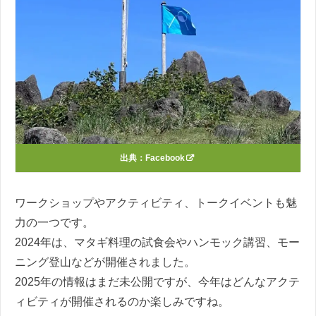
出典：
Facebook
ワークショップやアクティビティ、トークイベントも魅
力の一つです。
2024年は、マタギ料理の試食会やハンモック講習、モー
ニング登山などが開催されました。
2025年の情報はまだ未公開ですが、今年はどんなアクテ
ィビティが開催されるのか楽しみですね。