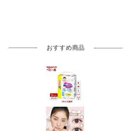
おすすめ商品