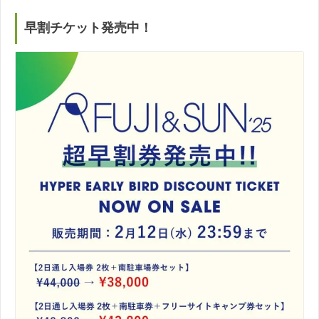
早割チケット発売中！