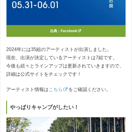
出典：
Facebook
2024年には35組のアーティストが出演しました。
現在、出演が決定しているアーティストは7組です。
今後も続々とラインアップは更新されていきますので、
詳細は公式サイトをチェックです！
アーティスト情報は
こちら
をご確認ください。
やっぱりキャンプがしたい！