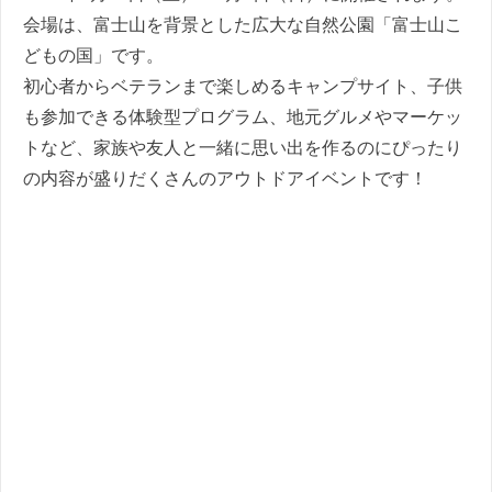
会場は、富士山を背景とした広大な自然公園「富士山こ
どもの国」です。
初心者からベテランまで楽しめるキャンプサイト、子供
も参加できる体験型プログラム、地元グルメやマーケッ
トなど、家族や友人と一緒に思い出を作るのにぴったり
の内容が盛りだくさんのアウトドアイベントです！