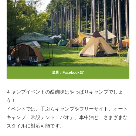
出典：
Facebook
キャンプイベントの醍醐味はやっぱりキャンプでしょ
う！
イベントでは、手ぶらキャンプやフリーサイト、オート
キャンプ、常設テント「パオ」、車中泊と、さまざまな
スタイルに対応可能です。