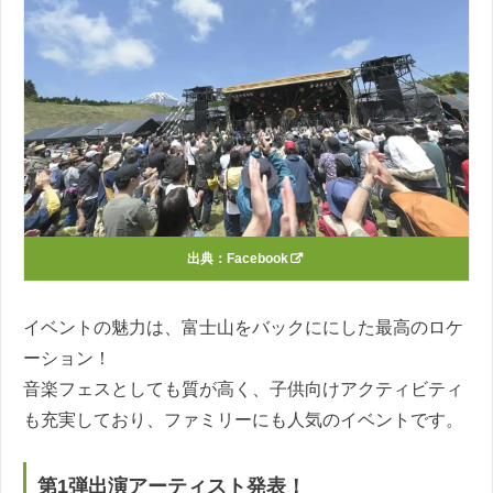
出典：
Facebook
イベントの魅力は、富士山をバックににした最高のロケ
ーション！
音楽フェスとしても質が高く、子供向けアクティビティ
も充実しており、ファミリーにも人気のイベントです。
第1弾出演アーティスト発表！