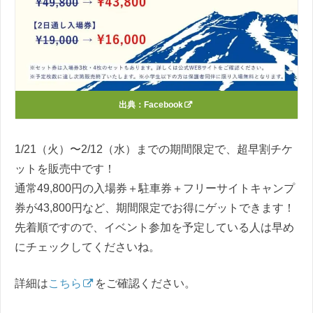
出典：
Facebook
1/21（火）〜2/12（水）までの期間限定で、超早割チケ
ットを販売中です！
通常49,800円の入場券＋駐車券＋フリーサイトキャンプ
券が43,800円など、期間限定でお得にゲットできます！
先着順ですので、イベント参加を予定している人は早め
にチェックしてくださいね。
詳細は
こちら
をご確認ください。