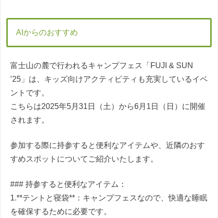
AIからのおすすめ
富士山の麓で行われるキャンプフェス「FUJI & SUN
’25」は、キッズ向けアクティビティも充実しているイベ
ントです。
こちらは2025年5月31日（土）から6月1日（日）に開催
されます。
参加する際に持参すると便利なアイテムや、近隣のおす
すめスポットについてご紹介いたします。
### 持参すると便利なアイテム：
1.**テントと寝袋**：キャンプフェスなので、快適な睡眠
を確保するために必要です。