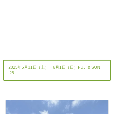
2025年5月31日（土）・6月1日（日）FUJI & SUN
’25