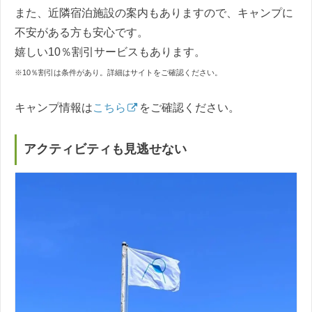
また、近隣宿泊施設の案内もありますので、キャンプに
不安がある方も安心です。
嬉しい10％割引サービスもあります。
※10％割引は条件があり。詳細はサイトをご確認ください。
キャンプ情報は
こちら
をご確認ください。
アクティビティも見逃せない