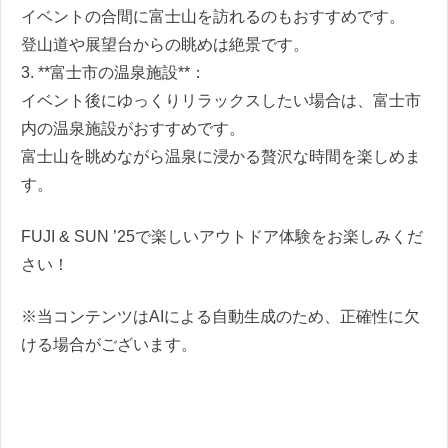
イベントの合間に富士山を訪れるのもおすすめです。
登山道や展望台からの眺めは絶景です。
3. **富士市の温泉施設**：
イベント後にゆっくりリラックスしたい場合は、富士市
内の温泉施設がおすすめです。
富士山を眺めながら温泉に浸かる贅沢な時間を楽しめま
す。
FUJI & SUN ’25で楽しいアウトドア体験をお楽しみくだ
さい！
※当コンテンツはAIによる自動生成のため、正確性に欠
ける場合がございます。