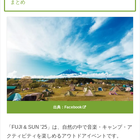
まとめ
出典：
Facebook
「FUJI & SUN ’25」は、自然の中で音楽・キャンプ・ア
クティビティを楽しめるアウトドアイベントです。