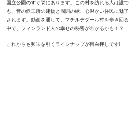
国立公園のすぐ隣にあります。この村を訪れる人は誰で
も、昔の鉄工所の建物と周囲の緑、心温かい住民に魅了
されます。動画を通して、マチルデダール村を歩き回る
中で、フィンランド人の幸せの秘密がわかるかも！？
これからも興味を引くラインナップが目白押しです!