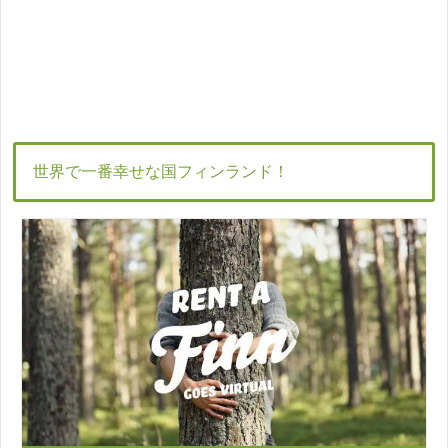
世界で一番幸せな国フィンランド！