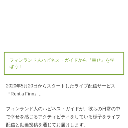
フィンランド人ハピネス・ガイドから『幸せ』を学
ぼう！
2020年5月20日からスタートしたライブ配信サービス
『Rent a Finn』。
フィンランド人のハピネス・ガイドが、彼らの日常の中
で幸せを感じるアクティビティをしている様子をライブ
配信と動画投稿を通じてお届けします。