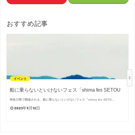
おすすめ記事
イベント
船に乗らないといけないフェス「shima fes SETOU
神奈川県で開催される、船に乗らないといけないフェス「shima fes SETO…
2023年9月12日