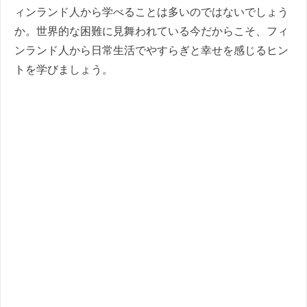
ィンランド人から学べることは多いのではないでしょう
か。世界的な困難に見舞われている今だからこそ、フィ
ンランド人から日常生活でやすらぎと幸せを感じるヒン
トを学びましょう。