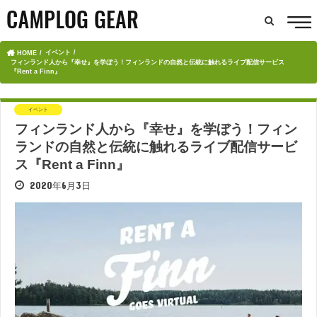
イベント
HOME
フィンランド人から『幸せ』を学ぼう！フィンランドの自然と伝統に触れるライブ配信サービス
『Rent a Finn』
イベント
フィンランド人から『幸せ』を学ぼう！フィン
ランドの自然と伝統に触れるライブ配信サービ
ス『Rent a Finn』
2020年6月3日