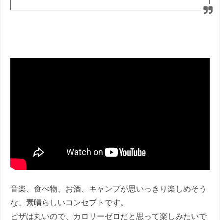
音楽、食べ物、お酒、キャンプが思いっきり楽しめそう
な、素晴らしいコンセプトです。
ピザは丸いので、カロリーゼロだと思って楽しみたいで