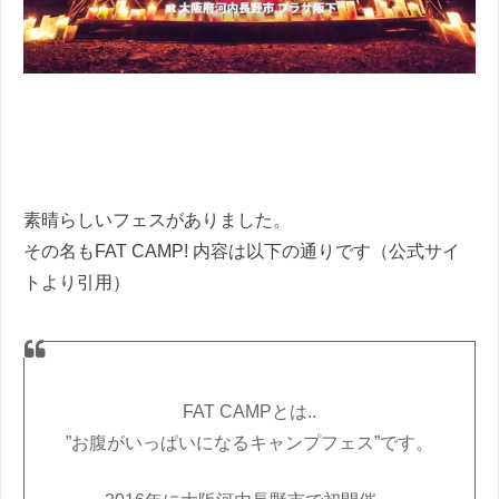
素晴らしいフェスがありました。
その名もFAT CAMP! 内容は以下の通りです（公式サイ
トより引用）
FAT CAMPとは..
”お腹がいっぱいになるキャンプフェス”です。