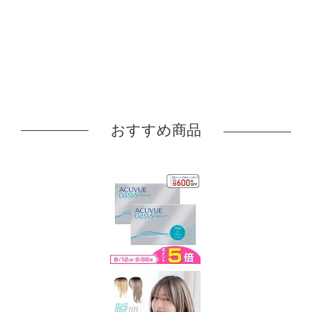
おすすめ商品