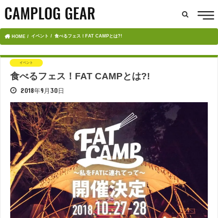
イベント
食べるフェス！FAT CAMPとは?!
HOME
イベント
食べるフェス！FAT CAMPとは?!
2018年9月30日