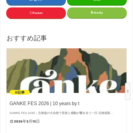
feedly
Pocket
おすすめ記事
AI記事
GANKE FES 2026 | 10 years by t
GANKE FES 2026：北海道の大自然で音楽と感動が響き合う一日 北海道新…
2026年5月15日