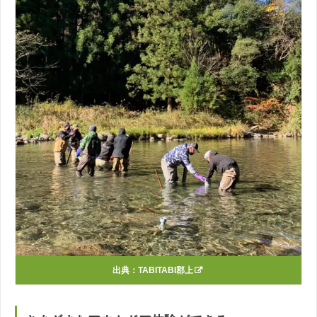
出典：
TABITABI郡上