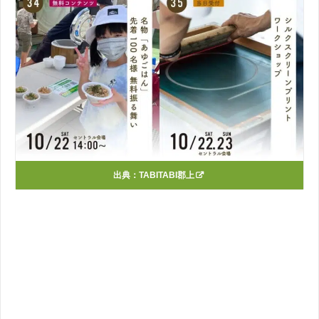
出典：
TABITABI郡上