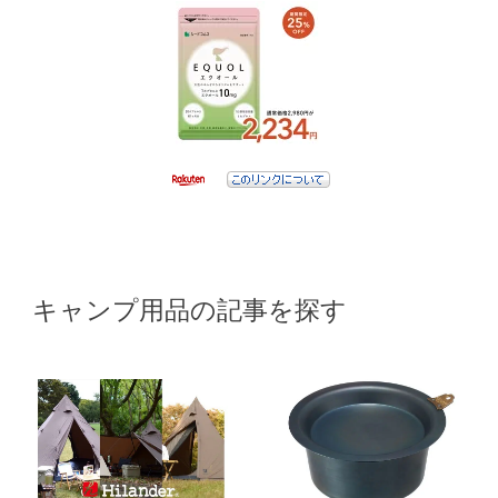
キャンプ用品の記事を探す