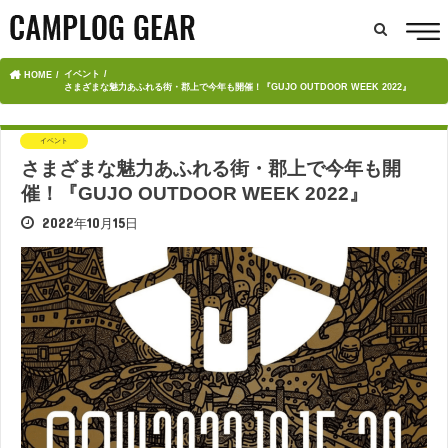
イベント
HOME
さまざまな魅力あふれる街・郡上で今年も開催！『GUJO OUTDOOR WEEK 2022』
イベント
さまざまな魅力あふれる街・郡上で今年も開
催！『GUJO OUTDOOR WEEK 2022』
2022年10月15日