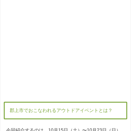
郡上市でおこなわれるアウトドアイベントとは？
今回紹介するのは、10月15日（土）〜10月23日（日）