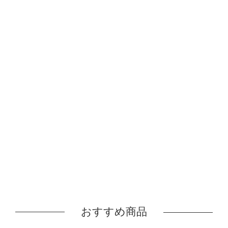
おすすめ商品