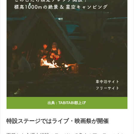
出典：
TABITABI郡上
特設ステージではライブ・映画祭が開催