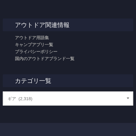
アウトドア関連情報
アウトドア用語集
キャンプアプリ一覧
プライバシーポリシー
国内のアウトドアブランド一覧
カテゴリ一覧