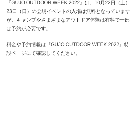
『GUJO OUTDOOR WEEK 2022』は、10月22日（土）
23日（日）の会場イベントの入場は無料となっています
が、キャンプやさまざまなアウトドア体験は有料で一部
は予約が必要です。
料金や予約情報は『GUJO OUTDOOR WEEK 2022』特
設ページにて確認してください。