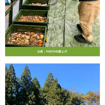
出典：
TABITABI郡上