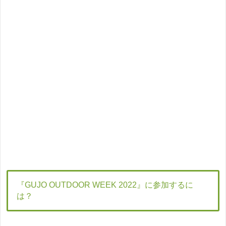
『GUJO OUTDOOR WEEK 2022』に参加するに
は？