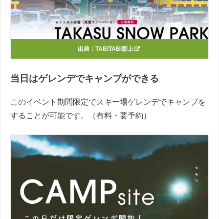
出典：
TABITABI郡上
当日はゲレンデでキャンプができる
このイベント期間限定でスキー場ゲレンデでキャンプを
することが可能です。（有料・要予約）