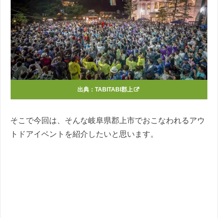
出典：
TABITABI郡上
そこで今回は、そんな岐阜県郡上市でおこなわれるアウ
トドアイベントを紹介したいと思います。