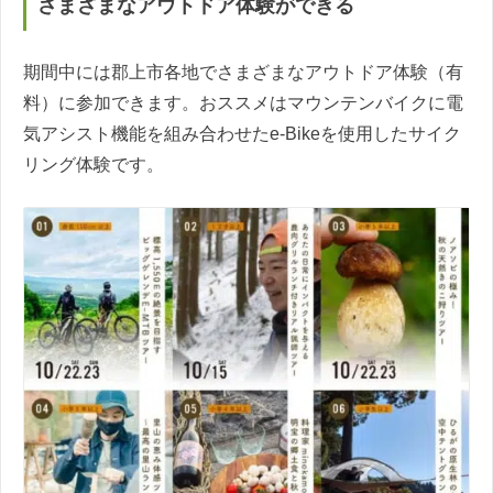
さまざまなアウトドア体験ができる
期間中には郡上市各地でさまざまなアウトドア体験（有
料）に参加できます。おススメはマウンテンバイクに電
気アシスト機能を組み合わせたe-Bikeを使用したサイク
リング体験です。