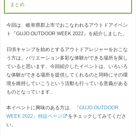
まとめ
今回は、岐阜県郡上市でおこなわれるアウトドアイベン
ト『GUJO OUTDOOR WEEK 2022』を紹介しました。
日頃キャンプを始めとするアウトドアレジャーをおこな
う方は、バリエーション多彩な体験ができる場所を探し
ていると思います。今回紹介したイベントは、いろいろ
な体験ができる場所を提供してくれるのと同時にその環
境を維持していこうという活動も行っている意義がある
ものとなっています。
本イベントに興味のある方は、
『GUJO OUTDOOR
WEEK 2022』特設ページ
をチェックしてみてくださ
い。