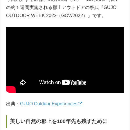
の約１週間実施される郡上アウトドアの祭典『GUJO
OUTDOOR WEEK 2022（GOW2022）』です。
出典：
GUJO Outdoor Experiences
美しい自然の郡上を100年先も残すために