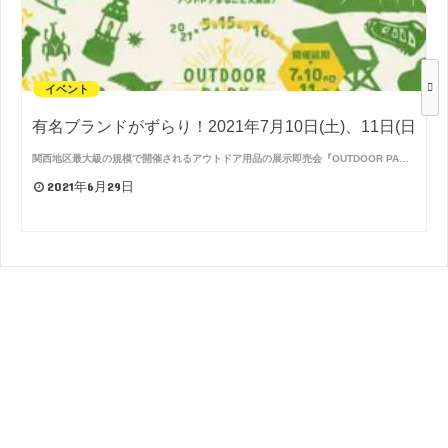
イベント
有名ブランドがずらり！2021年7月10日(土)、11日(日
関西地区最大級の規模で開催されるアウトドア用品の展示即売会『OUTDOOR PA…
2021年6月29日