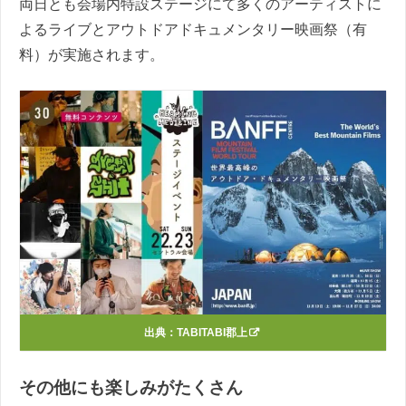
両日とも会場内特設ステージにて多くのアーティストに
よるライブとアウトドアドキュメンタリー映画祭（有
料）が実施されます。
出典：
TABITABI郡上
その他にも楽しみがたくさん