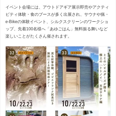
イベント会場には、アウトドアギア展示即売やアクティ
ビティ体験・食のブースが多く出展され、サウナや猟・
e-Bikeの体験イベント、シルクスクリーンのワークショ
ップ、先着100名様へ「あゆごはん」無料振る舞いなど
楽しいことがたくさん催されます。