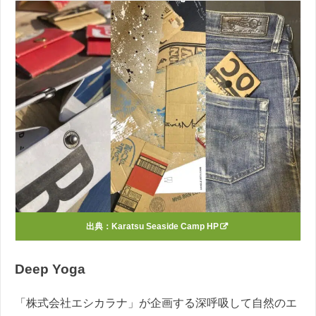
出典：
Karatsu Seaside Camp HP
Deep Yoga
「株式会社エシカラナ」が企画する深呼吸して自然のエ