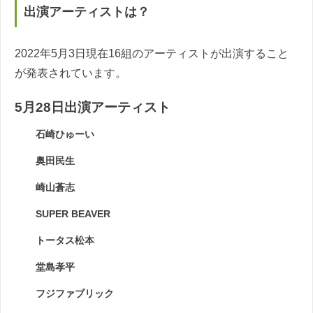
出演アーティストは？
2022年5月3日現在16組のアーティストが出演すること
が発表されています。
5月28日出演アーティスト
石崎ひゅーい
奥田民生
崎山蒼志
SUPER BEAVER
トータス松本
堂島孝平
フジファブリック