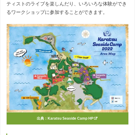
ティストのライブを楽しんだり、いろいろな体験ができ
るワークショップに参加することができます。
出典：
Karatsu Seaside Camp HP