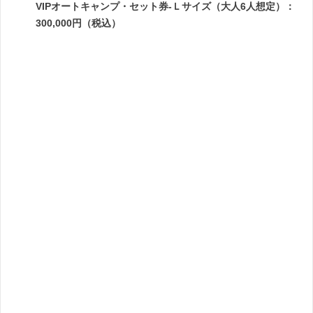
VIPオートキャンプ・セット券-Ｌサイズ（大人6人想定）：
300,000円（税込）