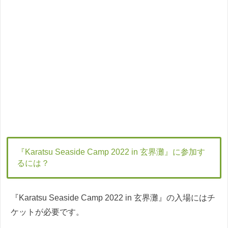
『Karatsu Seaside Camp 2022 in 玄界灘』に参加す
るには？
『Karatsu Seaside Camp 2022 in 玄界灘』の入場にはチ
ケットが必要です。