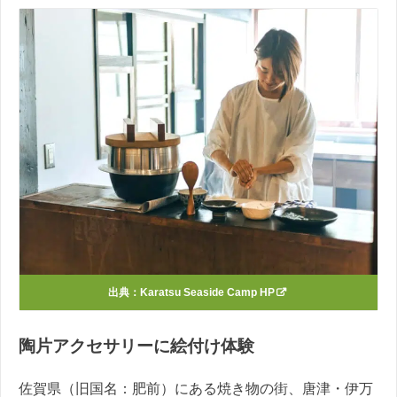
出典：
Karatsu Seaside Camp HP
陶片アクセサリーに絵付け体験
佐賀県（旧国名：肥前）にある焼き物の街、唐津・伊万