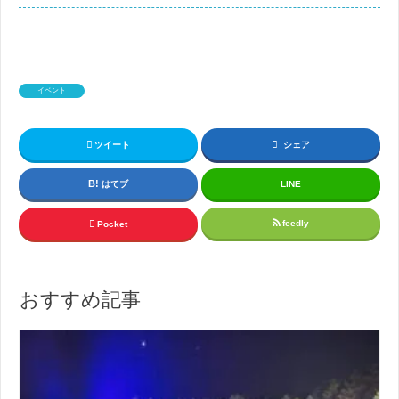
イベント
ツイート
シェア
はてブ
LINE
feedly
Pocket
おすすめ記事