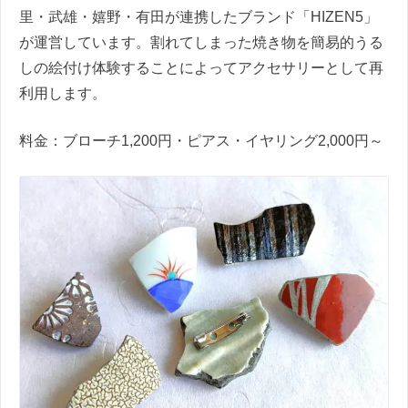
里・武雄・嬉野・有田が連携したブランド「HIZEN5」
が運営しています。割れてしまった焼き物を簡易的うる
しの絵付け体験することによってアクセサリーとして再
利用します。
料金：ブローチ1,200円・ピアス・イヤリング2,000円～