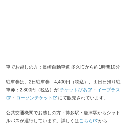
車でお越しの方：長崎自動車道 多久ICから約1時間10分
駐車券は、2日駐車券：4,400円（税込）、１日日帰り駐
車券：2,800円（税込）が
チケットぴあ
・
イープラス
・
ローソンチケット
にて販売されています。
公共交通機関でお越しの方：博多駅・唐津駅からシャト
ルバスが運行しています。詳しくは
こちら
から