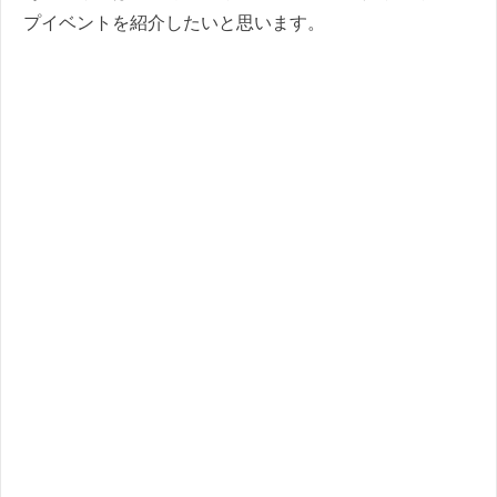
プイベントを紹介したいと思います。