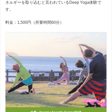
ネルギーを取り込むと言われているDeep Yoga体験で
す。
料金：1,500円（所要時間60分）