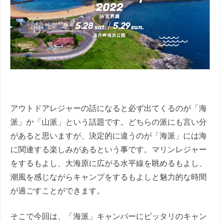
アウトドアレジャーの話になると必ず出てくるのが「海
派」か「山派」という話題です。どちらの派にも言い分
があると思いますが、決定的に違うのが「海派」には海
に関連する楽しみがあるという事です。マリンレジャー
をするもよし、大海原に広がる水平線を眺めるもよし、
潮風を感じながらキャンプをするもよしと魅力的な時間
が過ごすことができます。
そこで今回は、「海派」キャンパーにピッタリのキャン