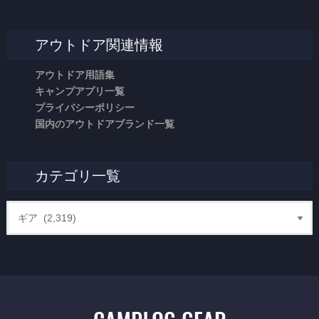
アウトドア関連情報
アウトドア用語集
キャンプアプリ一覧
プライバシーポリシー
国内のアウトドアブランド一覧
カテゴリ一覧