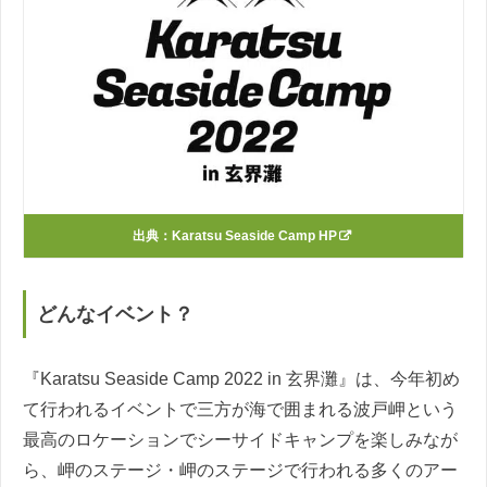
出典：
Karatsu Seaside Camp HP
どんなイベント？
『Karatsu Seaside Camp 2022 in 玄界灘』は、今年初め
て行われるイベントで三方が海で囲まれる波戸岬という
最高のロケーションでシーサイドキャンプを楽しみなが
ら、岬のステージ・岬のステージで行われる多くのアー