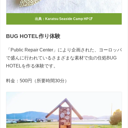
出典：
Karatsu Seaside Camp HP
BUG HOTEL作り体験
「Public Repair Center」により企画された、ヨーロッパ
で盛んに行われているさまざまな素材で虫の住処BUG
HOTELを作る体験です。
料金：500円（所要時間30分）