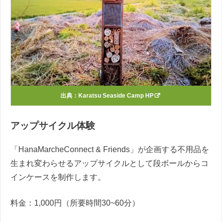
出典：
Karatsu Seaside Camp HP
アップサイクル体験
「HanaMarcheConnect & Friends」が企画する不用品を
生まれ変わらせるアップサイクルとして段ボールからコ
インケースを制作します。
料金：1,000円（所要時間30~60分）