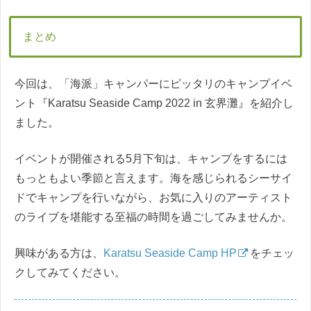
まとめ
今回は、「海派」キャンパーにピッタリのキャンプイベ
ント『Karatsu Seaside Camp 2022 in 玄界灘』を紹介し
ました。
イベントが開催される5月下旬は、キャンプをするには
もっともよい季節と言えます。海を感じられるシーサイ
ドでキャンプを行いながら、お気に入りのアーティスト
のライブを堪能する至福の時間を過ごしてみませんか。
興味がある方は、
Karatsu Seaside Camp HP
をチェッ
クしてみてください。