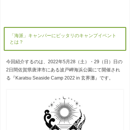
「海派」キャンパーにピッタリのキャンプイベント
とは？
今回紹介するのは、2022年5月28（土）・29（日）日の
2日間佐賀県唐津市にある波戸岬海浜公園にて開催され
る『Karatsu Seaside Camp 2022 in 玄界灘』です。