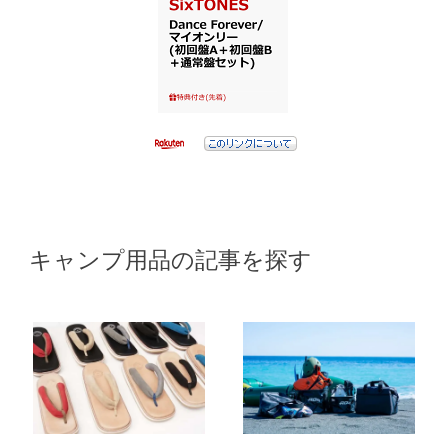
キャンプ用品の記事を探す