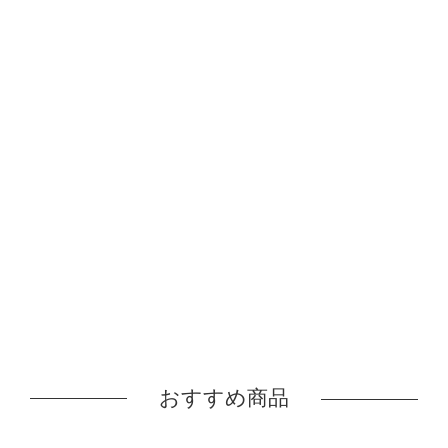
おすすめ商品