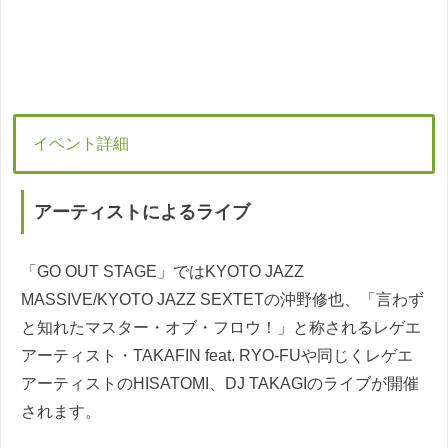
イベント詳細
アーティストによるライブ
「GO OUT STAGE」ではKYOTO JAZZ
MASSIVE/KYOTO JAZZ SEXTETの沖野修也、「言わず
と知れたマスター・オブ・フロウ！」と称されるレゲエ
アーティスト・TAKAFIN feat. RYO-FUや同じくレゲエ
アーティストのHISATOMI、DJ TAKAGIのライブが開催
されます。