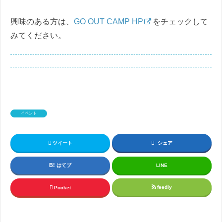
興味のある方は、
GO OUT CAMP HP
をチェックして
みてください。
イベント
ツイート
シェア
はてブ
LINE
feedly
Pocket