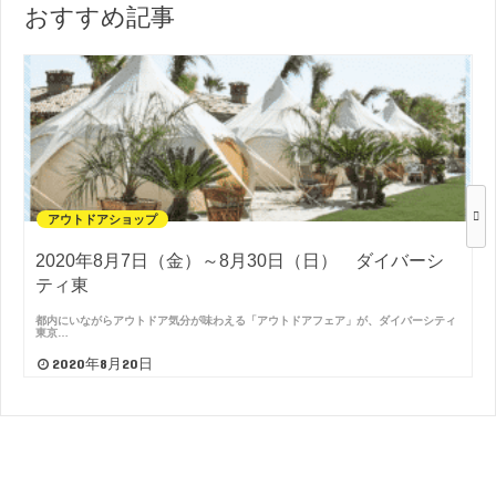
おすすめ記事
アウトドアショップ
2020年8月7日（金）～8月30日（日） ダイバーシ
ティ東
都内にいながらアウトドア気分が味わえる「アウトドアフェア」が、ダイバーシティ
東京…
2020年8月20日