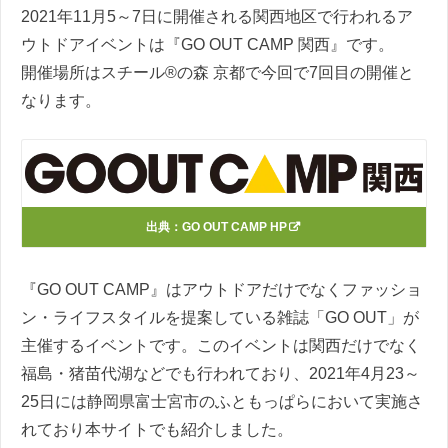
2021年11月5～7日に開催される関西地区で行われるア
ウトドアイベントは『GO OUT CAMP 関西』です。
開催場所はスチール®の森 京都で今回で7回目の開催と
なります。
出典：
GO OUT CAMP HP
『GO OUT CAMP』はアウトドアだけでなくファッショ
ン・ライフスタイルを提案している雑誌「GO OUT」が
主催するイベントです。このイベントは関西だけでなく
福島・猪苗代湖などでも行われており、2021年4月23～
25日には静岡県富士宮市のふともっぱらにおいて実施さ
れており本サイトでも紹介しました。