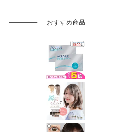
おすすめ商品