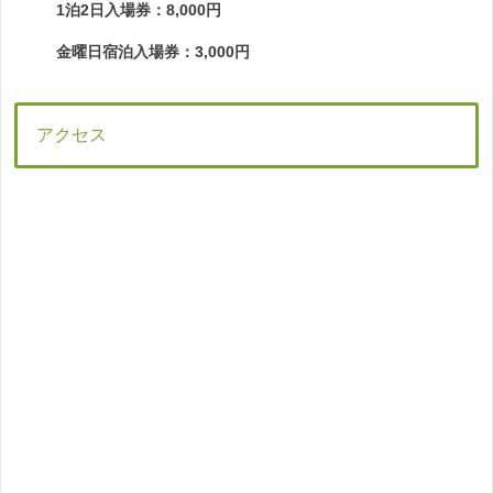
1泊2日入場券：8,000円
金曜日宿泊入場券：3,000円
アクセス