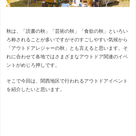
秋は、「読書の秋」「芸術の秋」「食欲の秋」といろい
ろ称されることが多いですがそのすごしやすい気候から
「アウトドアレジャーの秋」とも言えると思います。そ
れに合わせて各地ではさまざまなアウトドア関連のイベ
ントがめじろ押しです。
そこで今回は、関西地区で行われるアウトドアイベント
を紹介したいと思います。