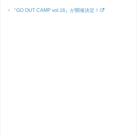
・
『GO OUT CAMP vol.16』が開催決定！