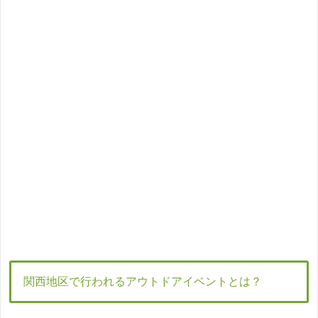
関西地区で行われるアウトドアイベントとは？