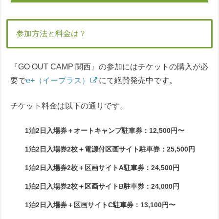
参加方法と料金は？
『GO OUT CAMP 関西』の参加にはチケットの購入が必
要で
e+（イープラス）
にて絶賛発売中です。
チケット料金は以下の通りです。
1泊2日入場券＋オートキャンプ駐車券：12,500円〜
1泊2日入場券2枚＋電源付区画サイト駐車券：25,500円
1泊2日入場券2枚＋区画サイトA駐車券：24,500円
1泊2日入場券2枚＋区画サイトB駐車券：24,000円
1泊2日入場券＋区画サイトC駐車券：13,100円〜