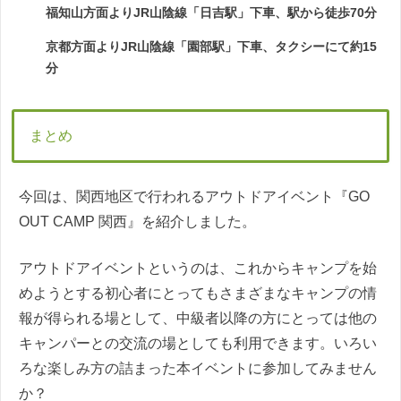
福知山方面よりJR山陰線「日吉駅」下車、駅から徒歩70分
京都方面よりJR山陰線「園部駅」下車、タクシーにて約15
分
まとめ
今回は、関西地区で行われるアウトドアイベント『GO
OUT CAMP 関西』を紹介しました。
アウトドアイベントというのは、これからキャンプを始
めようとする初心者にとってもさまざまなキャンプの情
報が得られる場として、中級者以降の方にとっては他の
キャンパーとの交流の場としても利用できます。いろい
ろな楽しみ方の詰まった本イベントに参加してみません
か？