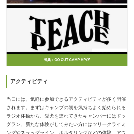
出典：
GO OUT CAMP HP
アクティビティ
当日には、気軽に参加できるアクティビティが多く開催
されます。まずはキャンプの朝を気持ちよく始められる
ラジオ体操から、愛犬を連れてきたキャンパーにはドッ
グラン、新たな体験がしてみたい方にはツリークライミ
ングやスラッグライン、ボルダリングなどの体験、アウ