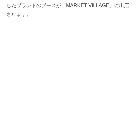
したブランドのブースが「MARKET VILLAGE」に出店
されます。