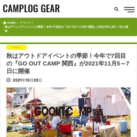
イベント
HOME
秋はアウトドアイベントの季節！今年で7回目の『GO OUT CAMP 関西』が2021年11月5～7日に開
催
イベント
秋はアウトドアイベントの季節！今年で7回目
の『GO OUT CAMP 関西』が2021年11月5～7
日に開催
2021年10月28日