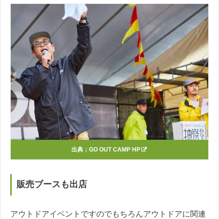
出典：
GO OUT CAMP HP
販売ブースも出店
アウトドアイベントですのでもちろんアウトドアに関連