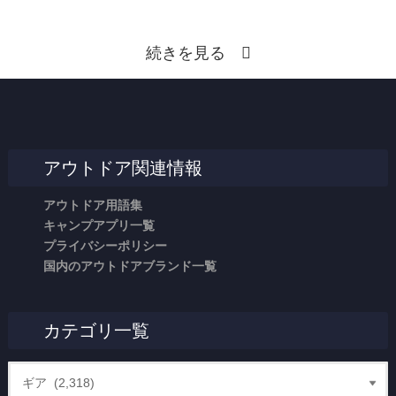
続きを見る
アウトドア関連情報
アウトドア用語集
キャンプアプリ一覧
プライバシーポリシー
国内のアウトドアブランド一覧
カテゴリ一覧