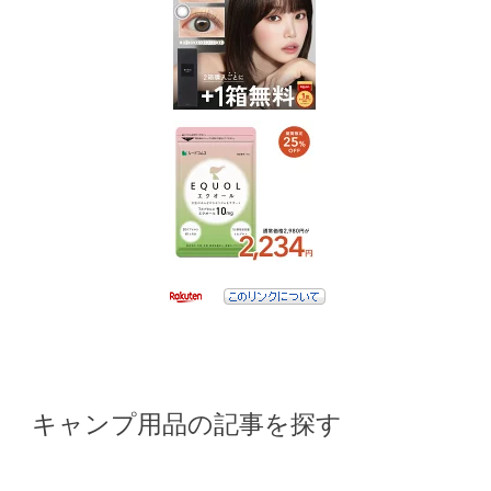
キャンプ用品の記事を探す