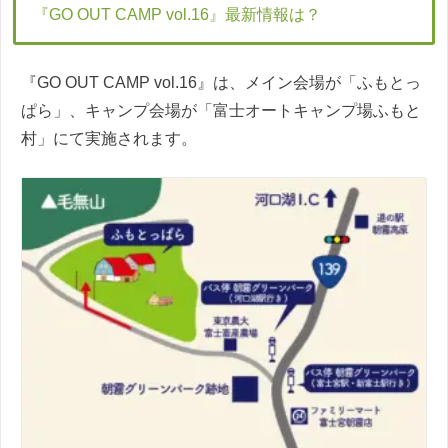
『GO OUT CAMP vol.16』最新情報は？
『GO OUT CAMP vol.16』は、メイン会場が「ふもとっ
ぱら」、キャンプ会場が「富士オートキャンプ場ふもと
村」にて実施されます。