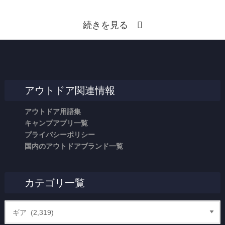
続きを見る
アウトドア関連情報
アウトドア用語集
キャンプアプリ一覧
プライバシーポリシー
国内のアウトドアブランド一覧
カテゴリ一覧