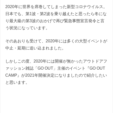
2020年に世界を席巻してしまった新型コロナウイルス。
日本でも、第1波・第2波を乗り越えたと思ったら冬にな
り最大級の第3波のおかげで再び緊急事態宣言発令と言
う状況になっています。
そのあおりも受けて、2020年には多くの大型イベントが
中止・延期に追い込まれました。
しかしこの度、2020年には開催が無かったアウトドアフ
ァッション雑誌「GO OUT」主催のイベント『GO OUT
CAMP』が2021年開催決定になりましたので紹介したい
と思います。