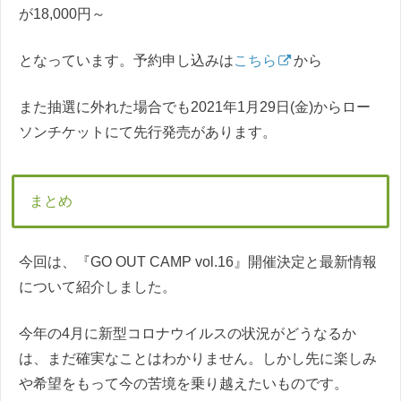
が18,000円～
となっています。予約申し込みは
こちら
から
また抽選に外れた場合でも2021年1月29日(金)からロー
ソンチケットにて先行発売があります。
まとめ
今回は、『GO OUT CAMP vol.16』開催決定と最新情報
について紹介しました。
今年の4月に新型コロナウイルスの状況がどうなるか
は、まだ確実なことはわかりません。しかし先に楽しみ
や希望をもって今の苦境を乗り越えたいものです。