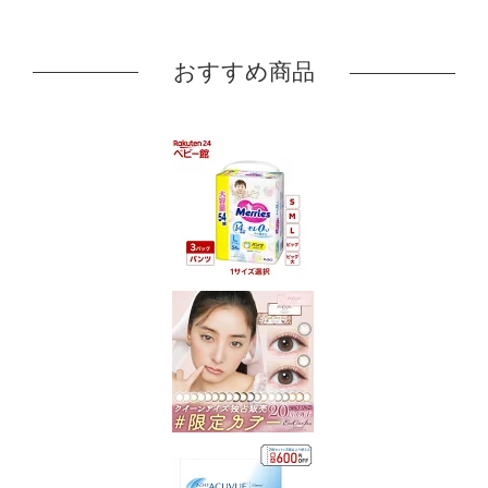
おすすめ商品