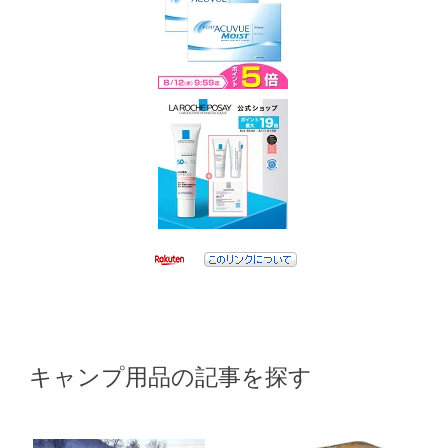
キャンプ用品の記事を探す