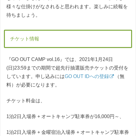
様々な仕掛けがなされると思われます。楽しみに続報を
待ちましょう。
チケット情報
『GO OUT CAMP vol.16』では、2021年1月24日
(日)23:59までの期間で超先行抽選販売チケットの受付を
しています。申し込みには
GO OUT IDへの登録
（無
料）が必要になります。
チケット料金は、
1泊2日入場券 + オートキャンプ駐車券が16,000円～、
1泊2日入場券 + 金曜宿泊入場券 + オートキャンプ駐車券