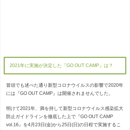
2021年に実施が決定した『GO OUT CAMP』は？
冒頭でも述べた通り新型コロナウイルスの影響で2020年
には『GO OUT CAMP』は開催されませんでした。
明けて2021年、満を持して新型コロナウイルス感染拡大
防止ガイドラインを徹底した上で『GO OUT CAMP
vol.16』を4月23日(金)から25日(日)の日程で実施するこ