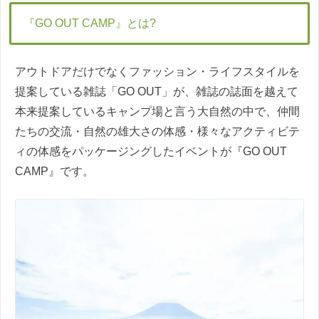
『GO OUT CAMP』とは?
アウトドアだけでなくファッション・ライフスタイルを
提案している雑誌「GO OUT」が、雑誌の誌面を越えて
本来提案しているキャンプ場と言う大自然の中で、仲間
たちの交流・自然の雄大さの体感・様々なアクティビテ
ィの体感をパッケージングしたイベントが『GO OUT
CAMP』です。