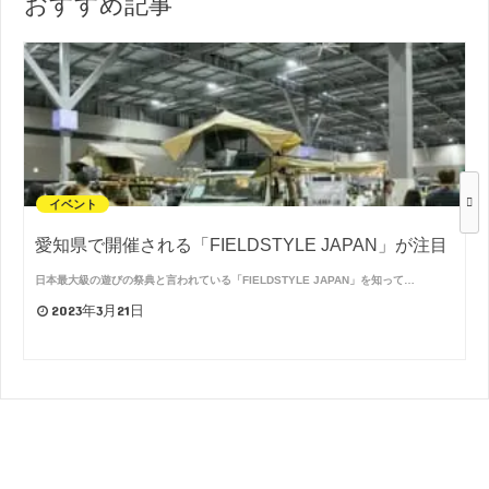
おすすめ記事
イベント
愛知県で開催される「FIELDSTYLE JAPAN」が注目
日本最大級の遊びの祭典と言われている「FIELDSTYLE JAPAN」を知って…
2023年3月21日