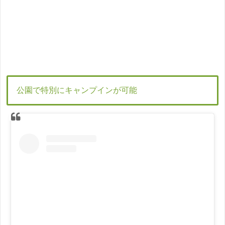
公園で特別にキャンプインが可能