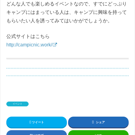
どんな人でも楽しめるイベントなので、すでにどっぷり
キャンプにはまっている人は、キャンプに興味を持って
もらいたい人を誘ってみてはいかがでしょうか。
公式サイトはこちら
http://campicnic.work/
イベント
ツイート
シェア