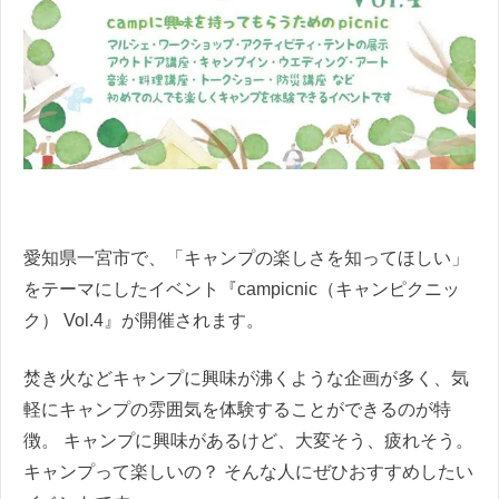
愛知県一宮市で、「キャンプの楽しさを知ってほしい」
をテーマにしたイベント『campicnic（キャンピクニッ
ク） Vol.4』が開催されます。
焚き火などキャンプに興味が沸くような企画が多く、気
軽にキャンプの雰囲気を体験することができるのが特
徴。 キャンプに興味があるけど、大変そう、疲れそう。
キャンプって楽しいの？ そんな人にぜひおすすめしたい