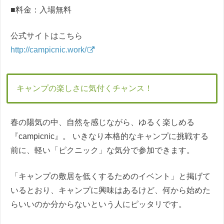
■料金：入場無料
公式サイトはこちら
http://campicnic.work/
キャンプの楽しさに気付くチャンス！
春の陽気の中、自然を感じながら、ゆるく楽しめる
『campicnic』。 いきなり本格的なキャンプに挑戦する
前に、軽い「ピクニック」な気分で参加できます。
「キャンプの敷居を低くするためのイベント」と掲げて
いるとおり、キャンプに興味はあるけど、何から始めた
らいいのか分からないという人にピッタリです。