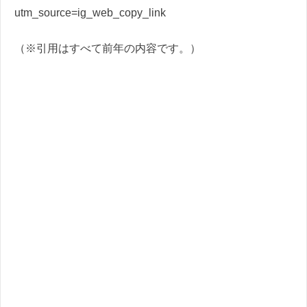
utm_source=ig_web_copy_link
（※引用はすべて前年の内容です。）