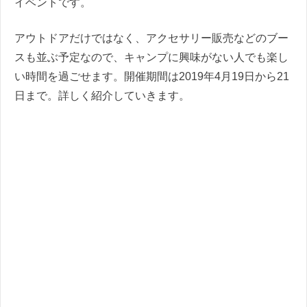
イベントです。
アウトドアだけではなく、アクセサリー販売などのブー
スも並ぶ予定なので、キャンプに興味がない人でも楽し
い時間を過ごせます。開催期間は2019年4月19日から21
日まで。詳しく紹介していきます。