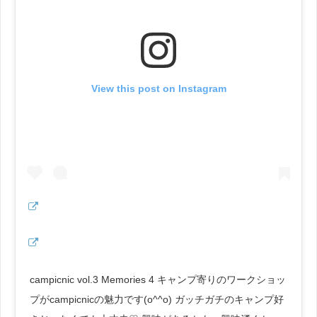
View this post on Instagram
campicnic vol.3 Memories 4 キャンプ寄りのワークショッ
プがcampicnicの魅力です(o^^o) ガッチガチのキャンプ好