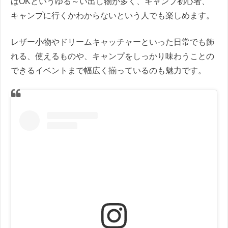
ばOKというゆる～い出し物が多く、キャンプ初心者、
キャンプに行くかわからないという人でも楽しめます。
レザー小物やドリームキャッチャーといった日常でも飾
れる、使えるものや、キャンプをしっかり味わうことの
できるイベントまで幅広く揃っているのも魅力です。