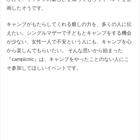
画したそうです。
キャンプがもたらしてくれる癒しの力を、多くの人に伝
えたい。シングルマザーで子どもとキャンプをする機会
が少ない、女性一人で不安という人にも、キャンプを心
から楽しんでもらいたい。 そんな思いから始まった
『campicnic』は、キャンプをやったことのない人にこ
そ参加してほしいイベントです。