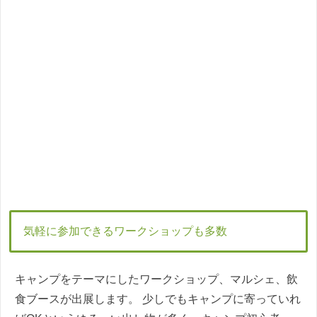
気軽に参加できるワークショップも多数
キャンプをテーマにしたワークショップ、マルシェ、飲
食ブースが出展します。 少しでもキャンプに寄っていれ