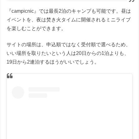
『campicnic』では最長2泊のキャンプも可能です。昼は
イベントを、夜は焚き火タイムに開催されるミニライブ
を楽しむことができます。
サイトの場所は、申込順ではなく受付順で選べるため、
いい場所を取りたいという人は20日からの1泊よりも、
19日から2連泊するほうがいいでしょう。