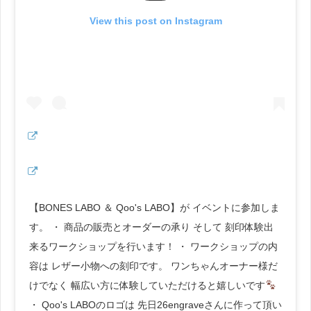
View this post on Instagram
【BONES LABO ＆ Qoo's LABO】が イベントに参加しま
す。 ・ 商品の販売とオーダーの承り そして 刻印体験出
来るワークショップを行います！ ・ ワークショップの内
容は レザー小物への刻印です。 ワンちゃんオーナー様だ
けでなく 幅広い方に体験していただけると嬉しいです
・ Qoo's LABOのロゴは 先日26engraveさんに作って頂い