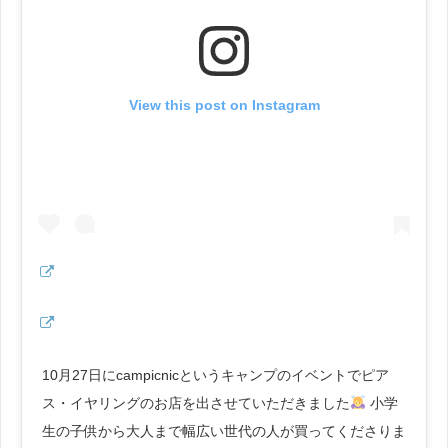
View this post on Instagram
10月27日にcampicnicというキャンプのイベントでピア
ス・イヤリングのお店を出させていただきました
小学
生の子供から大人まで幅広い世代の人が買ってくださりま