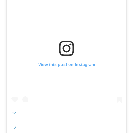
View this post on Instagram