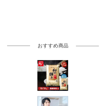
おすすめ商品