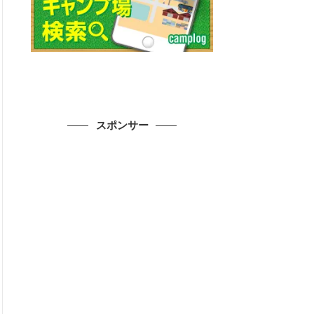
スポンサー