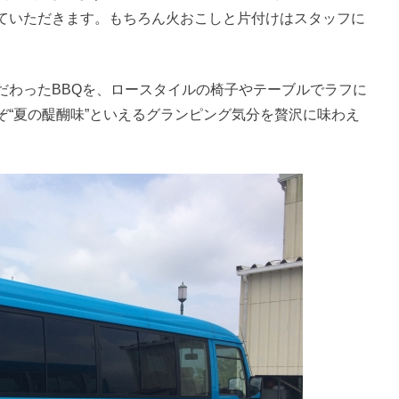
ていただきます。もちろん火おこしと片付けはスタッフに
だわったBBQを、ロースタイルの椅子やテーブルでラフに
ぞ“夏の醍醐味”といえるグランピング気分を贅沢に味わえ