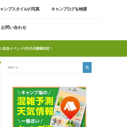
ャンプスタイルの写真
キャンプログを検索
お問い合わせ
ン記念イベント5月25日開催決定！