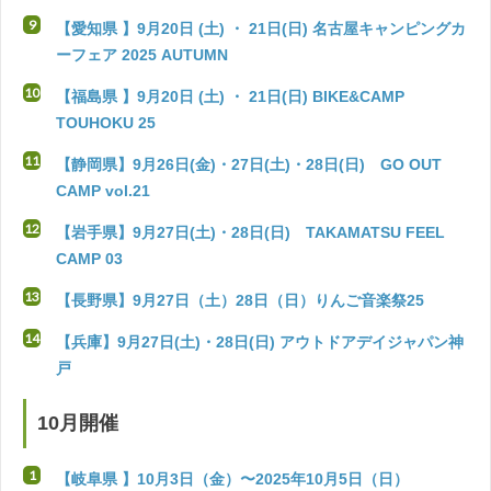
【愛知県 】9月20日 (土) ・ 21日(日) 名古屋キャンピングカ
ーフェア 2025 AUTUMN
【福島県 】9月20日 (土) ・ 21日(日) BIKE&CAMP
TOUHOKU 25
【静岡県】9月26日(金)・27日(土)・28日(日) GO OUT
CAMP vol.21
【岩手県】9月27日(土)・28日(日) TAKAMATSU FEEL
CAMP 03
【長野県】9月27日（土）28日（日）りんご音楽祭25
【兵庫】9月27日(土)・28日(日) アウトドアデイジャパン神
戸
10月開催
【岐阜県 】10月3日（金）〜2025年10月5日（日）