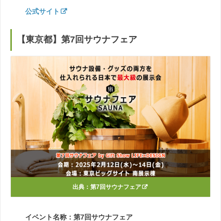
公式サイト
【東京都】第7回サウナフェア
出典：
第7回サウナフェア
イベント名称：第7回サウナフェア