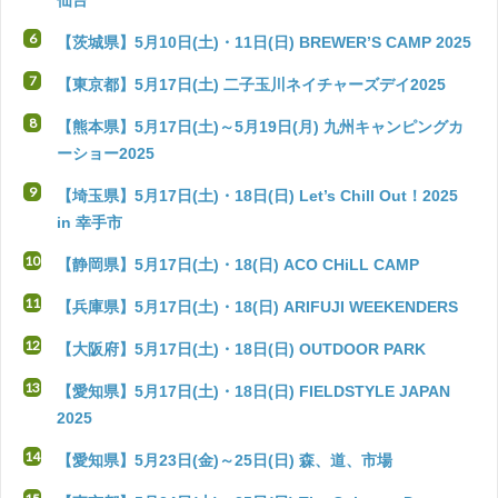
【茨城県】5月10日(土)・11日(日) BREWER’S CAMP 2025
【東京都】5月17日(土) 二子玉川ネイチャーズデイ2025
【熊本県】5月17日(土)～5月19日(月) 九州キャンピングカ
ーショー2025
【埼玉県】5月17日(土)・18日(日) Let’s Chill Out！2025
in 幸手市
【静岡県】5月17日(土)・18(日) ACO CHiLL CAMP
【兵庫県】5月17日(土)・18(日) ARIFUJI WEEKENDERS
【大阪府】5月17日(土)・18日(日) OUTDOOR PARK
【愛知県】5月17日(土)・18日(日) FIELDSTYLE JAPAN
2025
【愛知県】5月23日(金)～25日(日) 森、道、市場