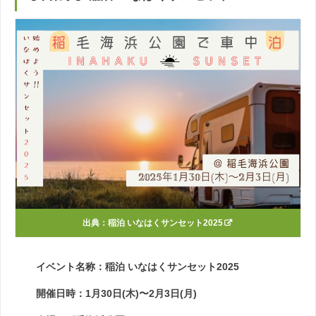
出典：
稲泊 いなはくサンセット2025
イベント名称：稲泊 いなはくサンセット2025
開催日時：1月30日(木)〜2月3日(月)