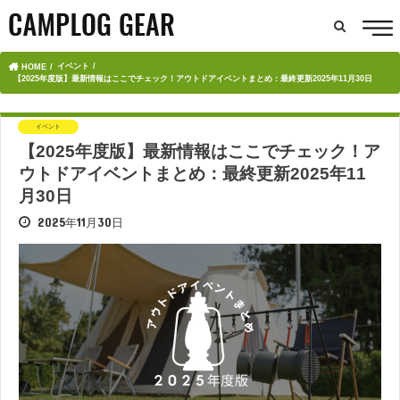
イベント
HOME
【2025年度版】最新情報はここでチェック！アウトドアイベントまとめ：最終更新2025年11月30日
イベント
【2025年度版】最新情報はここでチェック！ア
ウトドアイベントまとめ：最終更新2025年11
月30日
2025年11月30日