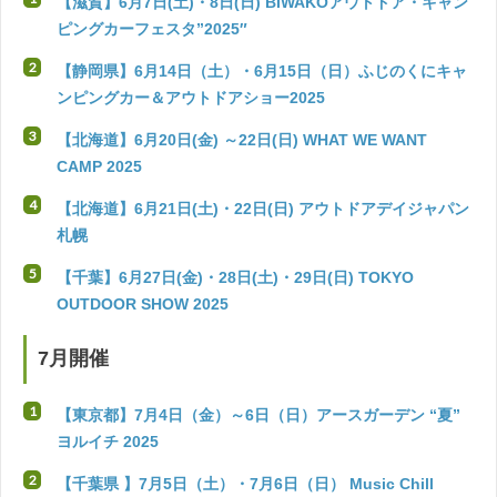
【滋賀】6月7日(土)・8日(日) BIWAKOアウトドア・キャン
ピングカーフェスタ”2025″
【静岡県】6月14日（土）・6月15日（日）ふじのくにキャ
ンピングカー＆アウトドアショー2025
【北海道】6月20日(金) ～22日(日) WHAT WE WANT
CAMP 2025
【北海道】6月21日(土)・22日(日) アウトドアデイジャパン
札幌
【千葉】6月27日(金)・28日(土)・29日(日) TOKYO
OUTDOOR SHOW 2025
7月開催
【東京都】7月4日（金）～6日（日）アースガーデン “夏”
ヨルイチ 2025
【千葉県 】7月5日（土）・7月6日（日） Music Chill