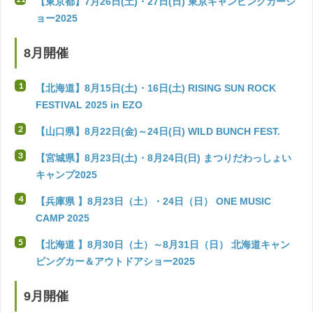
【東京都】7月26日(土)・27日(日) 東京キャンピングカーシ
ョー2025
8月開催
【北海道】8月15日(土)・16日(土) RISING SUN ROCK
FESTIVAL 2025 in EZO
【山口県】8月22日(金)～24日(日) WILD BUNCH FEST.
【宮城県】8月23日(土)・8月24日(日) まつりだわっしょい
キャンプ2025
【兵庫県 】8月23日（土）・24日（日） ONE MUSIC
CAMP 2025
【北海道 】8月30日（土）～8月31日（日） 北海道キャン
ピングカー＆アウトドアショー2025
9月開催