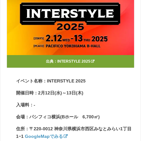
出典：
INTERSTYLE 2025
イベント名称：INTERSTYLE 2025
開催日時：2月12日(水)～13日(木)
入場料：-
会場：パシフィコ横浜(Bホール 6,700㎡)
住所：〒220-0012 神奈川県横浜市西区みなとみらい1丁目
1−1
GoogleMapでみる