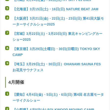
【北海道】3月15日(土)・16日(日) NATURE BEAT JAM
【大阪府】3月21日(金)・22日(土)・23日(日) 第41回大阪モ
ーターサイクルショー2025
【宮城】3月22日(土)・3月23日(日) 東北キャンピングカー
ショー2025
【東京都】3月29日(土曜日)・30日(日曜日) TOKYO SKY
CAMP
【埼玉】3月29日(土)・30日(日）OHANAMI SAUNA FES
お花見サウナフェス
4月開催
【愛知】4月4日(金)・5日(土)・6日(日) 第4回 名古屋モータ
ーサイクルショー
【山梨県】4月5日(土) FOLKWOOD MOVING CAMP