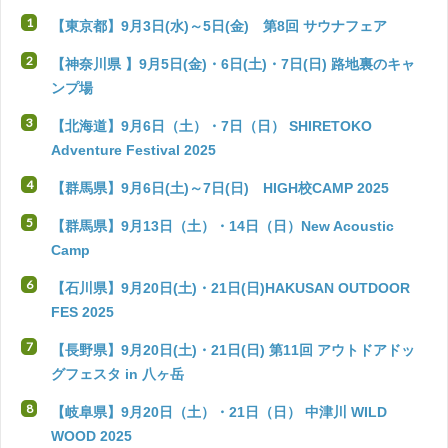
【東京都】9月3日(水)～5日(金) 第8回 サウナフェア
【神奈川県 】9月5日(金)・6日(土)・7日(日) 路地裏のキャ
ンプ場
【
北海道】9月6日（土）・7日（日） SHIRETOKO
Adventure Festival 2025
【群馬県】9月6日(土)～7日(日) HIGH校CAMP 2025
【群馬県】9月13日（土）・14日（日）New Acoustic
Camp
【石川県】9月20日(土)・21日(日)HAKUSAN OUTDOOR
FES 2025
【長野県】9月20日(土)・21日(日) 第11回 アウトドアドッ
グフェスタ in 八ヶ岳
【岐阜県】9月20日（土）・21日（日） 中津川 WILD
WOOD 2025