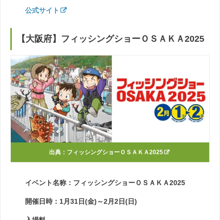
公式サイト
【大阪府】フィッシングショーＯＳＡＫＡ2025
出典：
フィッシングショーＯＳＡＫＡ2025
イベント名称：フィッシングショーＯＳＡＫＡ2025
開催日時：1月31日(金)～2月2日(日)
入場料