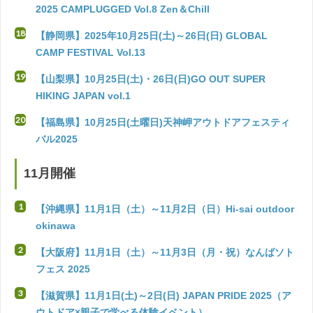
2025 CAMPLUGGED Vol.8 Zen＆Chill
【静岡県】2025年10月25日(土)～26日(日) GLOBAL
CAMP FESTIVAL Vol.13
【山梨県】10月25日(土)・26日(日)GO OUT SUPER
HIKING JAPAN vol.1
【福島県】10月25日(土曜日)天神岬アウトドアフェスティ
バル2025
11月開催
【沖縄県】11月1日（土）～11月2日（日）Hi-sai outdoor
okinawa
【大阪府】11月1日（土）～11月3日（月・祝）なんばソト
フェス 2025
【滋賀県】11月1日(土)～2日(日) JAPAN PRIDE 2025（ア
ウトドア×親子で学べる体験イベント）