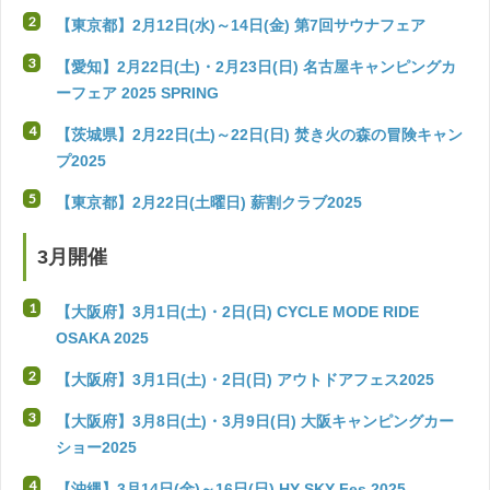
【東京都】2月12日(水)～14日(金) 第7回サウナフェア
【愛知】2月22日(土)・2月23日(日) 名古屋キャンピングカ
ーフェア 2025 SPRING
【茨城県】2月22日(土)～22日(日) 焚き火の森の冒険キャン
プ2025
【東京都】2月22日(土曜日) 薪割クラブ2025
3月開催
【大阪府】3月1日(土)・2日(日) CYCLE MODE RIDE
OSAKA 2025
【大阪府】3月1日(土)・2日(日) アウトドアフェス2025
【大阪府】3月8日(土)・3月9日(日) 大阪キャンピングカー
ショー2025
【沖縄】3月14日(金)～16日(日) HY SKY Fes 2025