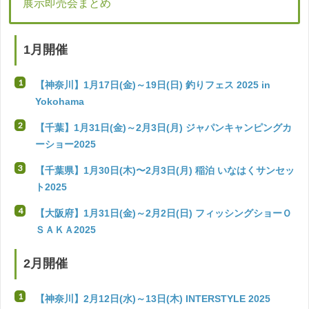
展示即売会まとめ
1月開催
【神奈川】1月17日(金)～19日(日) 釣りフェス 2025 in
Yokohama
【千葉】1月31日(金)～2月3日(月) ジャパンキャンピングカ
ーショー2025
【千葉県】1月30日(木)〜2月3日(月) 稲泊 いなはくサンセッ
ト2025
【大阪府】1月31日(金)～2月2日(日) フィッシングショーＯ
ＳＡＫＡ2025
2月開催
【神奈川】2月12日(水)～13日(木) INTERSTYLE 2025