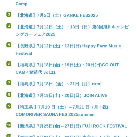
Camp
【北海道】7月5日（土）GANKE FES2025
【北海道】7月12日（土）・13日（日）第8回旭川キャンピ
ングカーフェア2025
【長野県】7月12日(土)・13日(日) Happy Farm Music
Festival
【福島県】7月18日(金)・19日(土)・20日(日)GO OUT
CAMP 猪苗代 vol.11
【福島県】7月18日（金）～21日（月）rural
【北海道】7月19日(土)・20日(日）JOIN ALIVE
【埼玉県 】7月19 日（土）～7月21 日（月・祝)
COMORIVER SAUNA FES 2025summer
【新潟県】7月25日(金)～27日(日) FUJI ROCK FESTIVAL