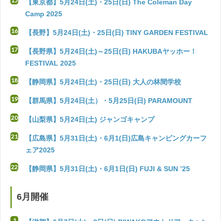
【東京都】5月24日(土)・25日(日) The Coleman Day
Camp 2025
【長野】5月24日(土)・25日(日) TINY GARDEN FESTIVAL
【長野県】5月24日(土)～25日(日) HAKUBAヤッホー！
FESTIVAL 2025
【静岡県】5月24日(土)・25日(日) 大人の林間学校
【群馬県】5月24日(土）・5月25日(日) PARAMOUNT
【山梨県】5月24日(土) ジャンゴキャンプ
【広島県】5月31日(土)・6月1(日)広島キャンピングカーフ
ェア2025
【静岡県】5月31日(土)・6月1日(日) FUJI & SUN ’25
6月開催