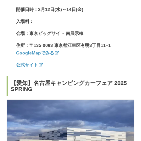
開催日時：2月12日(水)～14日(金)
入場料：-
会場：東京ビッグサイト 南展示棟
住所：〒135-0063 東京都江東区有明3丁目11−1
GoogleMapでみる
公式サイト
【愛知】名古屋キャンピングカーフェア 2025
SPRING