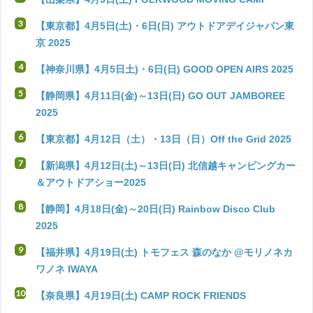
【東京都】4月5日(土)・6日(日) アウトドアデイジャパン東
京 2025
【神奈川県】4月5日土)・6日(日) GOOD OPEN AIRS 2025
【静岡県】4月11日(金)～13日(日) GO OUT JAMBOREE
2025
【東京都】4月12日（土）・13日（日）Off the Grid 2025
【新潟県】4月12日(土)～13日(日) 北信越キャンピングカー
＆アウトドアショー2025
【静岡】4月18日(金)～20日(日) Rainbow Disco Club
2025
【福井県】4月19日(土) トモフェス 森のなか @モリノネカ
ワノネ IWAYA
【奈良県】4月19日(土) CAMP ROCK FRIENDS