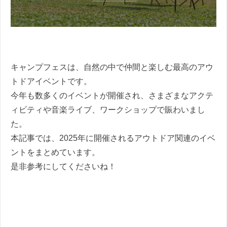
キャンプフェスは、自然の中で仲間と楽しむ最高のアウ
トドアイベントです。
今年も数多くのイベントが開催され、さまざまなアクテ
ィビティや音楽ライブ、ワークショップで賑わいまし
た。
本記事では、2025年に開催されるアウトドア関連のイベ
ントをまとめています。
是非参考にしてくださいね！