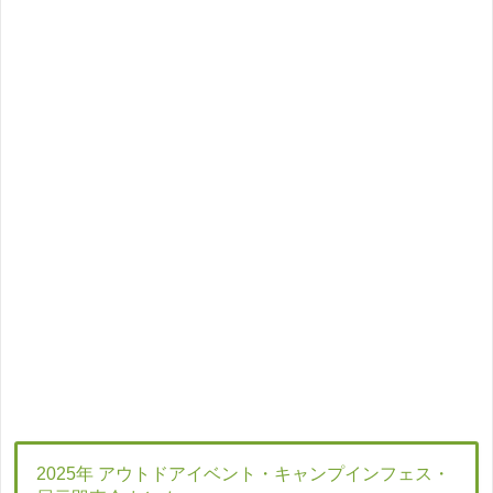
2025年 アウトドアイベント・キャンプインフェス・