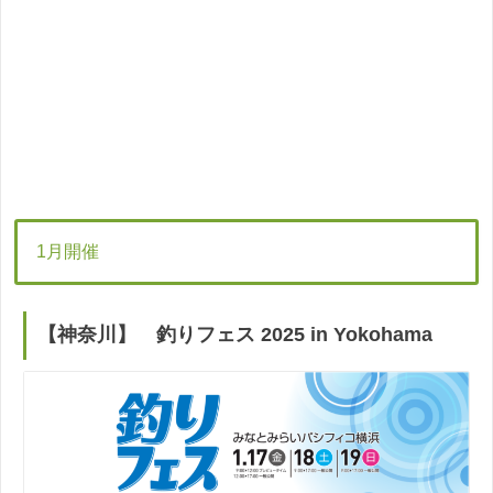
1月開催
【神奈川】 釣りフェス 2025 in Yokohama