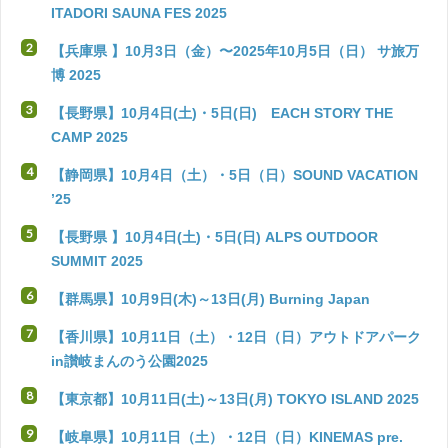
ITADORI SAUNA FES 2025
【兵庫県 】10月3日（金）〜2025年10月5日（日） サ旅万
博 2025
【長野県】10月4日(土)・5日(日) EACH STORY THE
CAMP 2025
【静岡県】10月4日（土）・5日（日）SOUND VACATION
’25
【長野県 】10月4日(土)・5日(日) ALPS OUTDOOR
SUMMIT 2025
【群馬県】10月9日(木)～13日(月) Burning Japan
【香川県】10月11日（土）・12日（日）アウトドアパーク
in讃岐まんのう公園2025
【東京都】10月11日(土)～13日(月) TOKYO ISLAND 2025
【岐阜県】10月11日（土）・12日（日）KINEMAS pre.