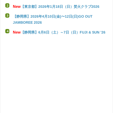
New
【東京都】2026年1月18日（日）焚火クラブ2026
【静岡県】2026年4月10日(金)〜12日(日)GO OUT
JAMBOREE 2026
New
【静岡県】6月6日（土）～7日（日）FUJI & SUN ’26