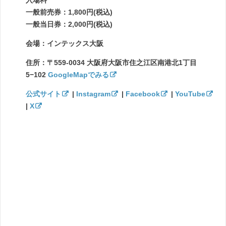
一般前売券：1,800円(税込)
一般当日券：2,000円(税込)
会場：インテックス大阪
住所：〒559-0034 大阪府大阪市住之江区南港北1丁目
5−102
GoogleMapでみる
公式サイト
|
Instagram
|
Facebook
|
YouTube
|
X