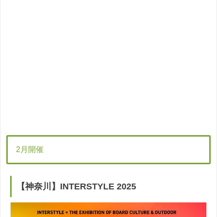
2月開催
【神奈川】INTERSTYLE 2025