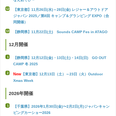
【東京都】11月26日(水)～28日(金) レジャー＆アウトドア
ジャパン 2025／第8回 キャンプ＆グランピング EXPO（合
同開催）
【静岡県】11月22日(土) Sounds CAMP Fes in ATAGO
12月開催
【静岡県】12月12日(金)・13日(土)・14日(日) GO OUT
CAMP 冬 2025
New
【東京都】12月13日（土）～23日（火）Outdoor
Xmas Week
2026年開催
【千葉県】2026年1月30日(金)〜2月2日(月)ジャパンキャン
ピングカーショー2026