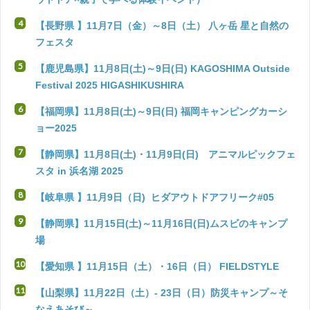
【長野県 】11月7日（金）～8日（土） 八ヶ岳 星と自然の
フェスタ
【鹿児島県】11月8日(土)～9日(日) KAGOSHIMA Outside
Festival 2025 HIGASHIKUSHIRA
【福岡県】11月8日(土)～9日(日) 福岡キャンピングカーシ
ョー2025
【静岡県】11月8日(土)・11月9日(日) アニマルピックフェ
スタ in 浜名湖 2025
【岐阜県 】11月9日（日) ヒダアウトドアフリーク#05
【静岡県】11月15日(土)～11月16日(日)ムスビのキャンプ
場
【愛知県 】11月15日（土）・16日（日） FIELDSTYLE
【山梨県】11月22日（土）- 23日（日）防災キャンプ～そ
なえあそび～