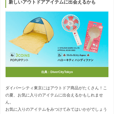
新しいアウトドアアイテムに出会えるかも
出典：
DiverCityTokyo
ダイバーシティ東京にはアウトドア商品がたくさん！こ
の夏、お気に入りのアイテムに出会えるかもしれませ
ん。
お気に入りのアイテムをみつけてみてはいかがでしょう