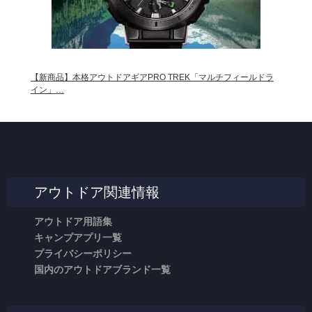
【新商品】本格アウトドアギアPRO TREK「マルチフィールドラ
イン」…
アウトドア関連情報
アウトドア用語集
キャンプアプリ一覧
プライバシーポリシー
国内のアウトドアブランド一覧