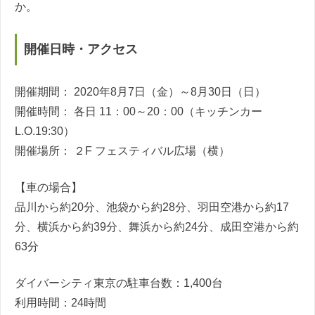
か。
開催日時・アクセス
開催期間： 2020年8月7日（金）～8月30日（日）
開催時間： 各日 11：00～20：00（キッチンカー
L.O.19:30）
開催場所： ２F フェスティバル広場（横）
【車の場合】
品川から約20分、池袋から約28分、羽田空港から約17
分、横浜から約39分、舞浜から約24分、成田空港から約
63分
ダイバーシティ東京の駐車台数：1,400台
利用時間：24時間