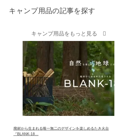
キャンプ用品の記事を探す
キャンプ用品をもっと見る
廃材から生まれる唯一無二のデザインを楽しめるたき火台
『BLANK-18…