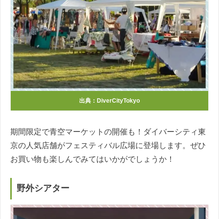
出典：
DiverCityTokyo
期間限定で青空マーケットの開催も！ダイバーシティ東
京の人気店舗がフェスティバル広場に登場します。ぜひ
お買い物も楽しんでみてはいかがでしょうか！
野外シアター