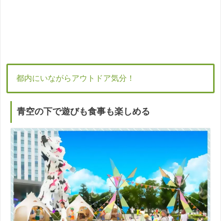
都内にいながらアウトドア気分！
青空の下で遊びも食事も楽しめる