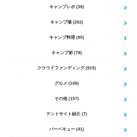
キャンプレポ
(39)
キャンプ場
(202)
キャンプ料理
(95)
キャンプ術
(78)
クラウドファンディング
(915)
グルメ
(106)
その他
(157)
テントサイト紹介
(7)
バーベキュー
(41)