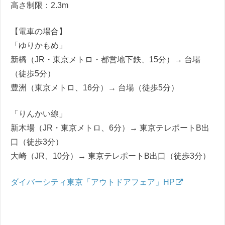
高さ制限：2.3m
【電車の場合】
「ゆりかもめ」
新橋（JR・東京メトロ・都営地下鉄、15分）→ 台場
（徒歩5分）
豊洲（東京メトロ、16分）→ 台場（徒歩5分）
「りんかい線」
新木場（JR・東京メトロ、6分）→ 東京テレポートB出
口（徒歩3分）
大崎（JR、10分）→ 東京テレポートB出口（徒歩3分）
ダイバーシティ東京「アウトドアフェア」HP