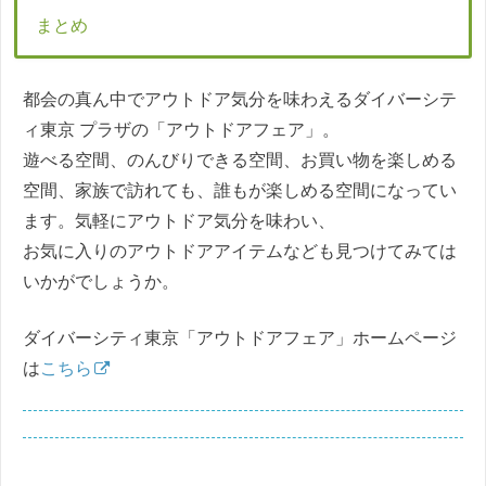
まとめ
都会の真ん中でアウトドア気分を味わえるダイバーシテ
ィ東京 プラザの「アウトドアフェア」。
遊べる空間、のんびりできる空間、お買い物を楽しめる
空間、家族で訪れても、誰もが楽しめる空間になってい
ます。気軽にアウトドア気分を味わい、
お気に入りのアウトドアアイテムなども見つけてみては
いかがでしょうか。
ダイバーシティ東京「アウトドアフェア」ホームページ
は
こちら