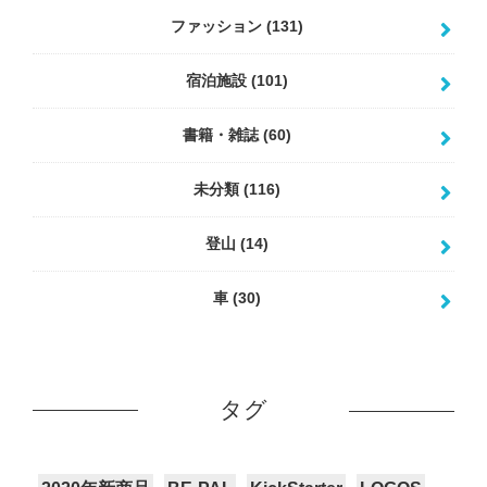
ファッション
(131)
宿泊施設
(101)
書籍・雑誌
(60)
未分類
(116)
登山
(14)
車
(30)
タグ