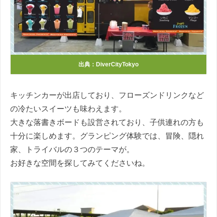
出典：
DiverCityTokyo
キッチンカーが出店しており、フローズンドリンクなど
の冷たいスイーツも味わえます。
大きな落書きボードも設営されており、子供連れの方も
十分に楽しめます。グランピング体験では、冒険、隠れ
家、トライバルの３つのテーマが。
お好きな空間を探してみてくださいね。