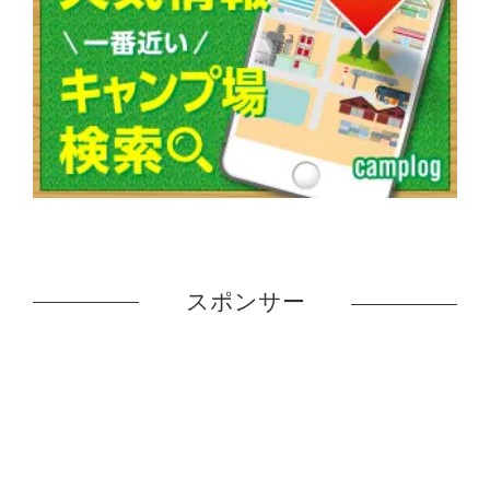
スポンサー