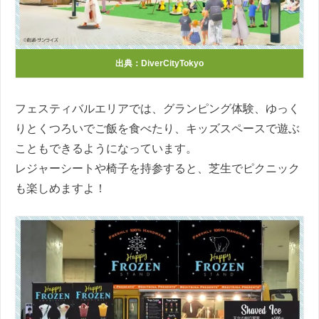
出典：
DiverCityTokyo
フェスティバルエリアでは、グランピング体験、ゆっく
りとくつろいでご飯を食べたり、キッズスペースで遊ぶ
こともできるようになっています。
レジャーシートや椅子を持参すると、芝生でピクニック
も楽しめますよ！