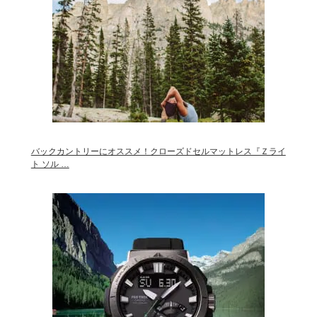
バックカントリーにオススメ！クローズドセルマットレス『Ｚライ
ト ソル …