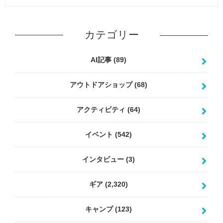
カテゴリー
AI記事
(89)
アウトドアショップ
(68)
アクティビティ
(64)
イベント
(542)
インタビュー
(3)
ギア
(2,320)
キャンプ
(123)