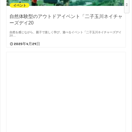
イベント
自然体験型のアウトドアイベント「二子玉川ネイチャ
ーズデイ20
自然を感じながら、親子で楽しく学び、遊べるイベント「二子玉川ネイチャーズデイ
20…
2025年4月29日