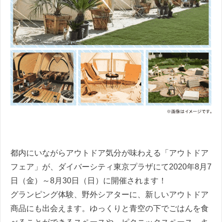
都内にいながらアウトドア気分が味わえる「アウトドア
フェア」が、ダイバーシティ東京プラザにて2020年8月7
日（金）～8月30日（日）に開催されます！
グランピング体験、野外シアターに、新しいアウトドア
商品にも出会えます。ゆっくりと青空の下でごはんを食