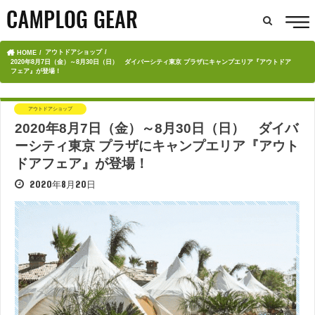
アウトドアショップ
HOME
2020年8月7日（金）～8月30日（日） ダイバーシティ東京 プラザにキャンプエリア『アウトドア
フェア』が登場！
アウトドアショップ
2020年8月7日（金）～8月30日（日） ダイバ
ーシティ東京 プラザにキャンプエリア『アウト
ドアフェア』が登場！
2020年8月20日