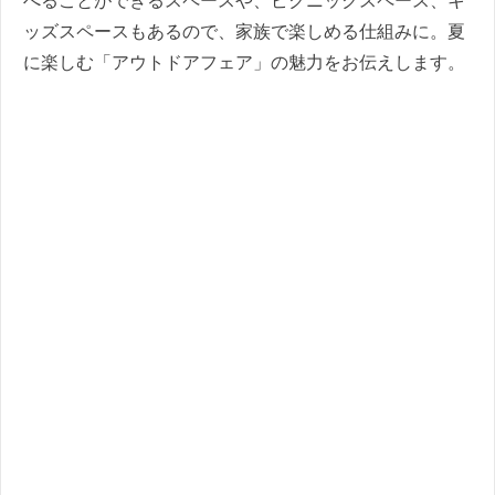
べることができるスペースや、ピクニックスペース、キ
ッズスペースもあるので、家族で楽しめる仕組みに。夏
に楽しむ「アウトドアフェア」の魅力をお伝えします。