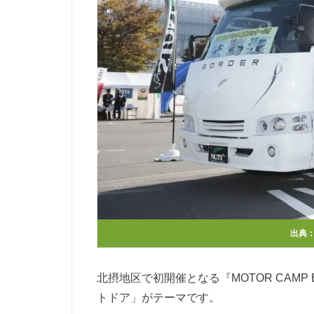
出典
北摂地区で初開催となる『MOTOR CAMP 
トドア」がテーマです。