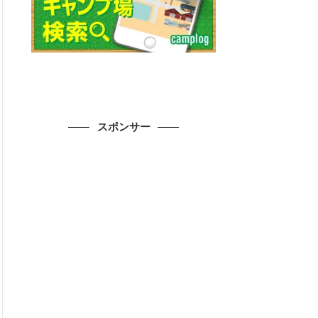
スポンサー