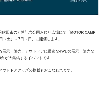
、大阪府吹田市の万博記念公園お祭り広場にて『
MOTOR CAMP
月6日（土）～7日（日）に開催します。
る展示・販売、アウトドアに最適な4WDの展示・販売な
00台が大集結するイベントです。
アウトドアグッズの物販もおこなわれます。