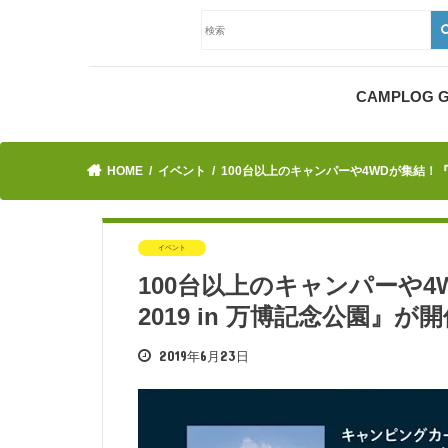
CAMPLOG
HOME
イベント
100台以上のキャンパーや4WDが集結！『MOT
イベント
100台以上のキャンパーや4W
2019 in 万博記念公園』が
2019年6月23日