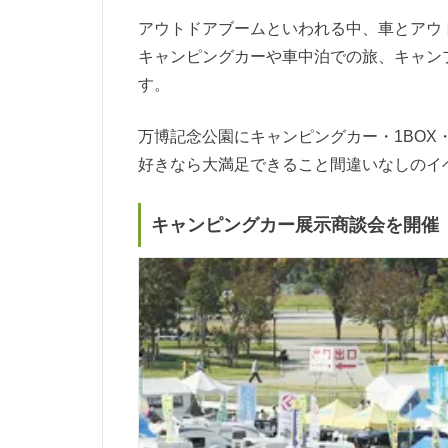
アウトドアブームといわれる中、車とアウ
キャンピングカーや車中泊での旅、キャン
す。
万博記念公園にキャンピングカー・1BOX
好きなら大満足できること間違いなしのイ
キャンピングカー展示商談会を開催