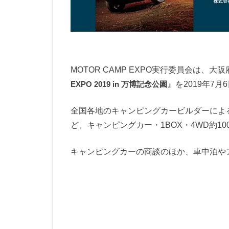
MOTOR CAMP EXPO実行委員会は
EXPO 2019 in 万博記念公園
』を2019年7
全国各地のキャンピングカービルダーによ
ど、キャンピングカー・1BOX・4WD約1
キャンピングカーの商談のほか、車中泊や