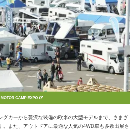
：
MOTOR CAMP EXPO
ングカーから贅沢な装備の欧米の大型モデルまで、さまざ
す。また、アウトドアに最適な人気の4WD車も多数出展さ