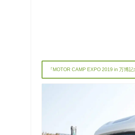
『MOTOR CAMP EXPO 2019 in 万