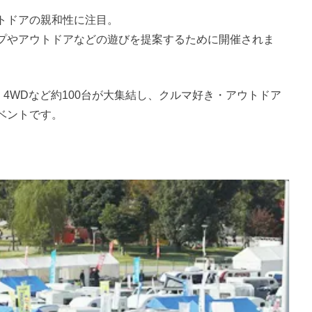
トドアの親和性に注目。
プやアウトドアなどの遊びを提案するために開催されま
・4WDなど約100台が大集結し、クルマ好き・アウトドア
ベントです。