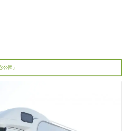
博記念公園』