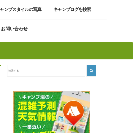
ャンプスタイルの写真
キャンプログを検索
お問い合わせ