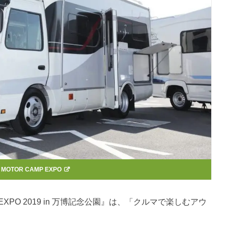
：
MOTOR CAMP EXPO
EXPO 2019 in 万博記念公園』は、「クルマで楽しむアウ