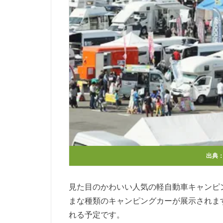
出典
見た目のかわいい人気の軽自動車キャンピ
まな種類のキャンピングカーが展示されま
れる予定です。