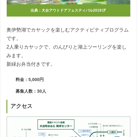
出典：
大台アウトドアフェスティバル2019
奥伊勢湖でカヤックを楽しむアクティビティプログラム
です。
2人乗りカヤックで、のんびりと湖上ツーリングを楽し
みます。
新緑お弁当付きです。
料金：5,000円
募集人数：30人
アクセス