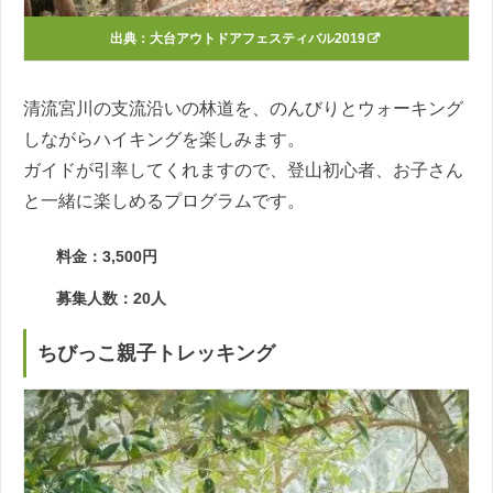
出典：
大台アウトドアフェスティバル2019
清流宮川の支流沿いの林道を、のんびりとウォーキング
しながらハイキングを楽しみます。
ガイドが引率してくれますので、登山初心者、お子さん
と一緒に楽しめるプログラムです。
料金：3,500円
募集人数：20人
ちびっこ親子トレッキング