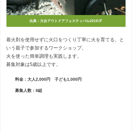
出典：
大台アウトドアフェスティバル2019
着火剤を使用せずに火口をつくり丁寧に火を育てる、と
いう親子で参加するワークショップ。
火を使った簡単調理も実践します。
募集対象は5歳以上です。
料金：大人2,000円 子ども1,000円
募集人数：8組