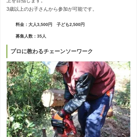
上を目指します。
3歳以上のお子さんから参加が可能です。
料金：大人3,500円 子ども2,500円
募集人数：35人
プロに教わるチェーンソーワーク