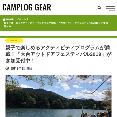
イベント
HOME
親子で楽しめるアクティビティプログラムが満載！『大台アウトドアフェスティバル2019』が参加
受付中！
イベント
親子で楽しめるアクティビティプログラムが満
載！『大台アウトドアフェスティバル2019』が
参加受付中！
2019年2月8日