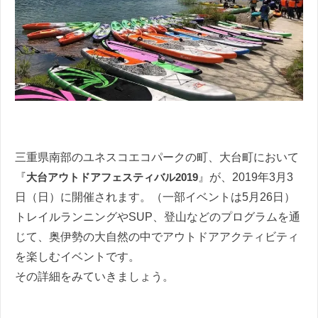
三重県南部のユネスコエコパークの町、大台町において
『
大台アウトドアフェスティバル2019
』が、2019年3月3
日（日）に開催されます。（一部イベントは5月26日）
トレイルランニングやSUP、登山などのプログラムを通
じて、奥伊勢の大自然の中でアウトドアアクティビティ
を楽しむイベントです。
その詳細をみていきましょう。