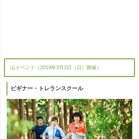
山イベント（2019年3月3日（日）開催）
ビギナー・トレランスクール