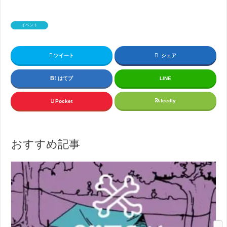
イベント
ツイート
シェア
はてブ
LINE
feedly
Pocket
おすすめ記事