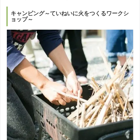
キャンピング～ていねいに火をつくるワークシ
ョップ～