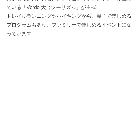
ている「Verde 大台ツーリズム」が主催。
トレイルランニングやハイキングから、親子で楽しめる
プログラムもあり、ファミリーで楽しめるイベントにな
っています。