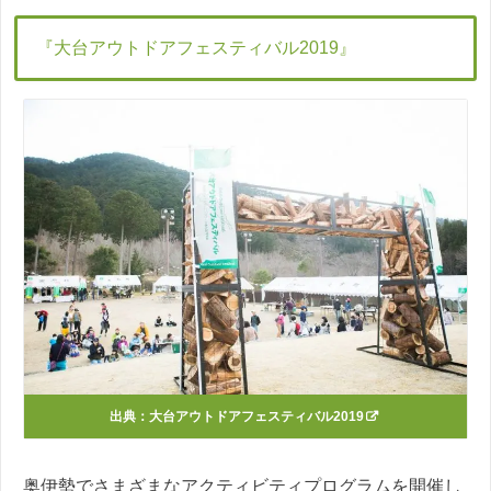
『大台アウトドアフェスティバル2019』
出典：
大台アウトドアフェスティバル2019
奥伊勢でさまざまなアクティビティプログラムを開催し