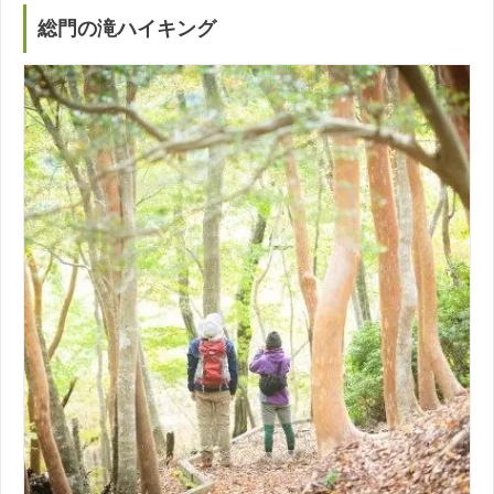
総門の滝ハイキング