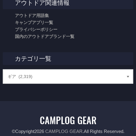
アウトドア関連情報
アウトドア用語集
キャンプアプリ一覧
プライバシーポリシー
国内のアウトドアブランド一覧
カテゴリ一覧
©Copyright2026
CAMPLOG GEAR
.All Rights Reserved.