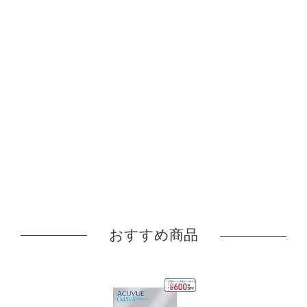
おすすめ商品