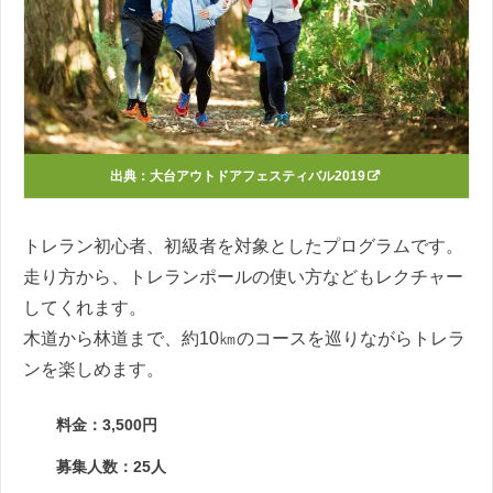
出典：
大台アウトドアフェスティバル2019
トレラン初心者、初級者を対象としたプログラムです。
走り方から、トレランポールの使い方などもレクチャー
してくれます。
木道から林道まで、約10㎞のコースを巡りながらトレラ
ンを楽しめます。
料金：3,500円
募集人数：25人