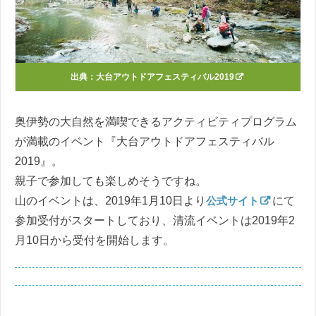
出典：
大台アウトドアフェスティバル2019
奥伊勢の大自然を満喫できるアクティビティプログラム
が満載のイベント『大台アウトドアフェスティバル
2019』。
親子で参加しても楽しめそうですね。
山のイベントは、2019年1月10日より
公式サイト
にて
参加受付がスタートしており、清流イベントは2019年2
月10日から受付を開始します。