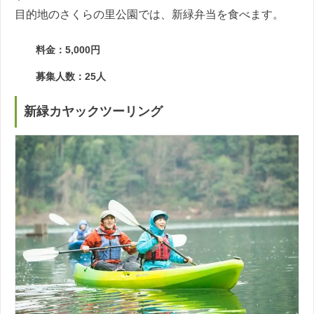
目的地のさくらの里公園では、新緑弁当を食べます。
料金：5,000円
募集人数：25人
新緑カヤックツーリング