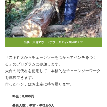
出典：
大台アウトドアフェスティバル2019
「スギ丸太からチェーンソーをつかってベンチをつく
る」のプログラムに参加します。
大台の間伐材を使用して、本格的なチェーンソーワーク
を体験できます。
作ったベンチはお土産に持ち帰ります。
料金：8,000円
募集人数：午前・午後各5人