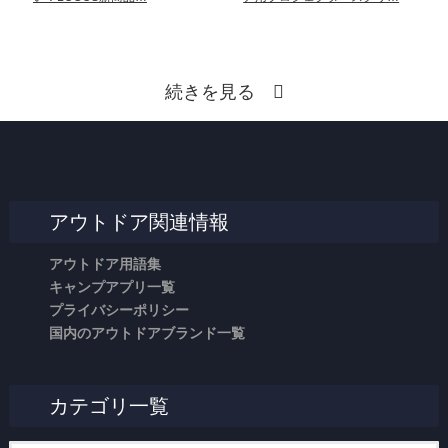
続きを見る
アウトドア関連情報
アウトドア用語集
キャンプアプリ一覧
プライバシーポリシー
国内のアウトドアブランド一覧
カテゴリ一覧