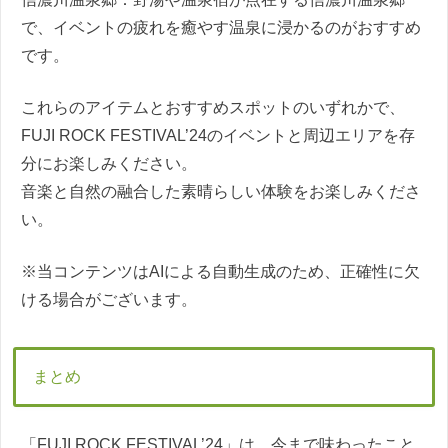
で、イベントの疲れを癒やす温泉に浸かるのがおすすめ
です。
これらのアイテムとおすすめスポットのいずれかで、
FUJI ROCK FESTIVAL’24のイベントと周辺エリアを存
分にお楽しみください。
音楽と自然の融合した素晴らしい体験をお楽しみくださ
い。
※当コンテンツはAIによる自動生成のため、正確性に欠
ける場合がございます。
まとめ
「FUJI ROCK FESTIVAL’24」は、今まで味わったこと