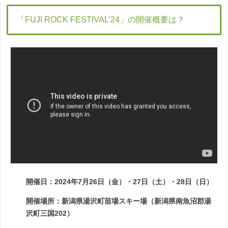
「FUJI ROCK FESTIVAL’24」の開催概要は？
開催日：2024年7月26日（金）・27日（土）・28日（日）
開催場所：新潟県湯沢町苗場スキー場（新潟県南魚沼郡湯
沢町三国202）