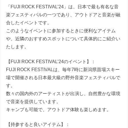
「FUJI ROCK FESTIVAL’24」は、日本で最も有名な音
楽フェスティバルの一つであり、アウトドアと音楽が融
合したイベントです。
このようなイベントに参加するときに便利なアイテム
や、近隣のおすすめスポットについて具体的にご紹介い
たします。
【FUJI ROCK FESTIVAL’24のイベント】：
FUJI ROCK FESTIVALは、毎年7時に新潟県苗場スキー
場で開催される日本最大級の野外音楽フェスティバルで
す。
数々の国内外のアーティストが出演し、自然豊かな環境
で音楽を提供しています。
キャンプも可能で、アウトドア体験も楽しめます。
【持参すると良いアイテム】：