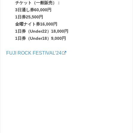
チケット（一般販売）：
3日通し券60,000円
1日券25,500円
金曜ナイト券16,000円
1日券（Under22）18,000円
1日券（Under18）9,000円
FUJI ROCK FESTIVAL’24