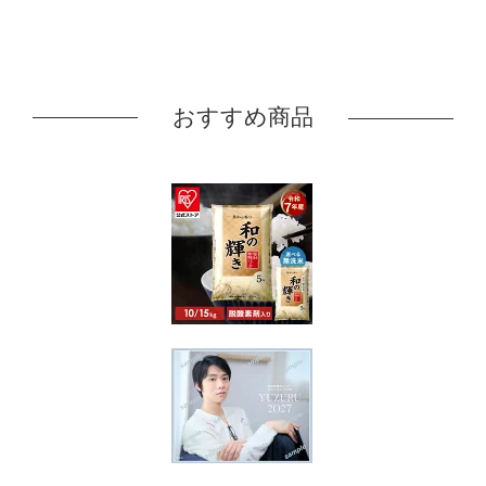
おすすめ商品