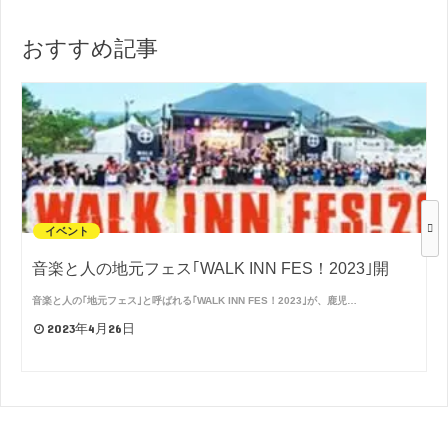
おすすめ記事
イベント
音楽と人の地元フェス｢WALK INN FES！2023｣開
音楽と人の｢地元フェス｣と呼ばれる｢WALK INN FES！2023｣が、鹿児…
2023年4月26日