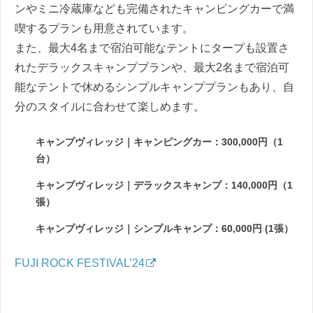
ンやミニ冷蔵庫なども完備されたキャンピングカーで満
喫するプランも用意されています。
また、最大4名まで宿泊可能なテントにタープも設置さ
れたデラックスキャンププランや、最大2名まで宿泊可
能なテントで休めるシンプルキャンププランもあり、自
分のスタイルに合わせて楽しめます。
キャンプヴィレッジ｜キャンピングカー：300,000円（1
台）
キャンプヴィレッジ｜デラックスキャンプ：140,000円（1
張）
キャンプヴィレッジ｜シンプルキャンプ：60,000円 (1張）
FUJI ROCK FESTIVAL’24