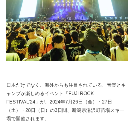
日本だけでなく、海外からも注目されている、音楽とキ
ャンプが楽しめるイベント「FUJI ROCK
FESTIVAL’24」が、2024年7月26日（金）・27日
（土）・28日（日）の3日間、新潟県湯沢町苗場スキー
場で開催されます。