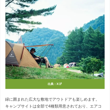
出典：
X
緑に囲まれた広大な敷地でアウトドアも楽しめます。
キャンプサイトは全部で4種類用意されており、エアコ