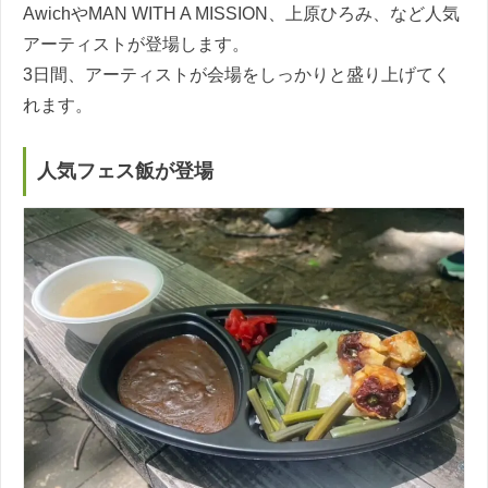
AwichやMAN WITH A MISSION、上原ひろみ、など人気
アーティストが登場します。
3日間、アーティストが会場をしっかりと盛り上げてく
れます。
人気フェス飯が登場