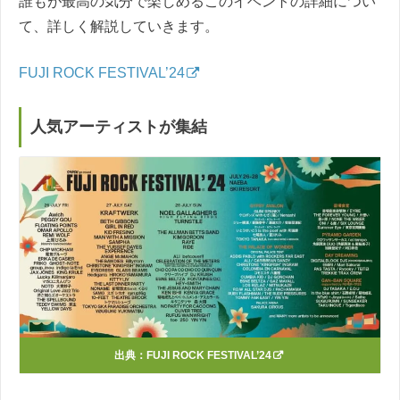
誰もが最高の気分で楽しめるこのイベントの詳細につい
て、詳しく解説していきます。
FUJI ROCK FESTIVAL’24
人気アーティストが集結
出典：
FUJI ROCK FESTIVAL’24