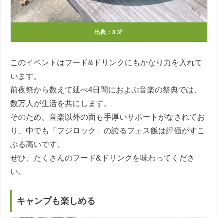
出典：
X
このイベントはフード&ドリンクにもかなり力を入れて
います。
前夜祭から数えて延べ4日間におよぶ音楽の祭典では、
数万人が生活を共にします。
そのため、音楽以外の面も手厚いサポートがなされてお
り、中でも「フジロック」の誇るフェス飯は評価がすこ
ぶる高いです。
ぜひ、たくさんのフード&ドリンクを味わってくださ
い。
キャンプも楽しめる