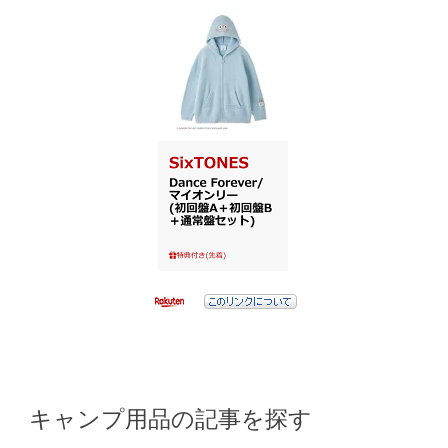
キャンプ用品の記事を探す