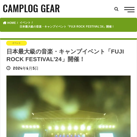
イベント
HOME
日本最大級の音楽・キャンプイベント「FUJI ROCK FESTIVAL'24」開催！
イベント
日本最大級の音楽・キャンプイベント「FUJI
ROCK FESTIVAL’24」開催！
2024年6月5日