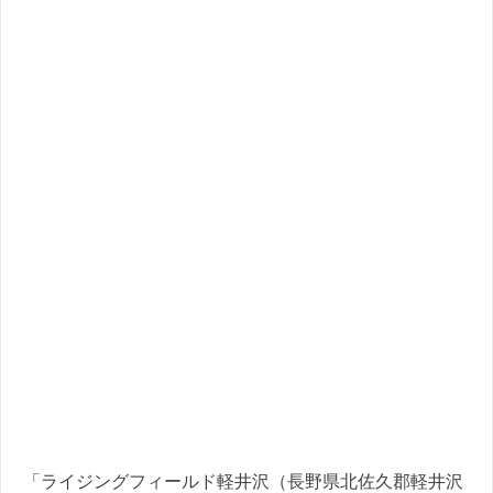
「ライジングフィールド軽井沢（長野県北佐久郡軽井沢