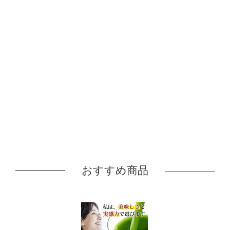
おすすめ商品