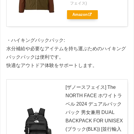
フェイス)
Amazon
・ハイキングバックパック:
水分補給や必要なアイテムを持ち運ぶためのハイキング
バックパックは便利です。
快適なアウトドア体験をサポートします。
[ザノースフェイス] The
NORTH FACE ホワイトラ
ベル 2024 デュアルバック
パック 男女兼用 DUAL
BACKPACK FOR UNISEX
(ブラック(BLK)) [並行輸入