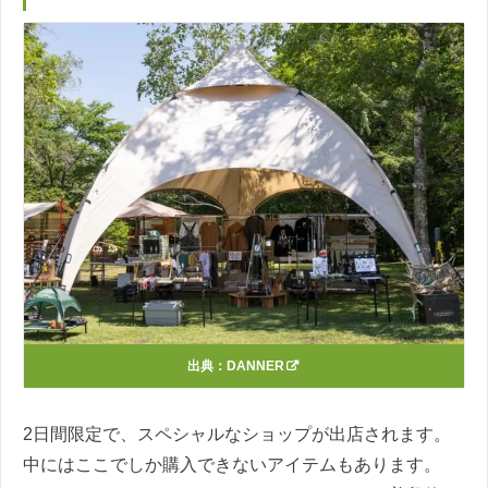
出典：
DANNER
2日間限定で、スペシャルなショップが出店されます。
中にはここでしか購入できないアイテムもあります。