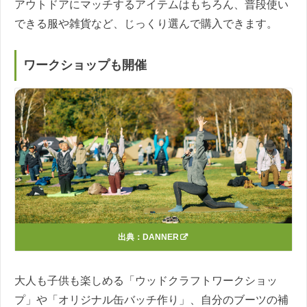
アウトドアにマッチするアイテムはもちろん、普段使い
できる服や雑貨など、じっくり選んで購入できます。
ワークショップも開催
出典：
DANNER
大人も子供も楽しめる「ウッドクラフトワークショッ
プ」や「オリジナル缶バッチ作り」、自分のブーツの補