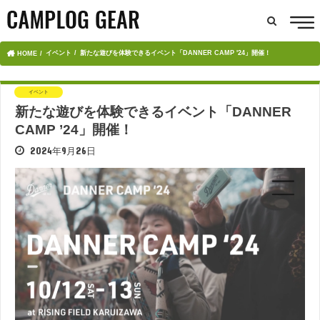
イベント
新たな遊びを体験できるイベント「DANNER CAMP '24」開催！
HOME
イベント
新たな遊びを体験できるイベント「DANNER
CAMP ’24」開催！
2024年9月26日