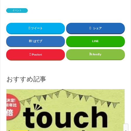
イベント
ツイート
シェア
はてブ
LINE
feedly
Pocket
おすすめ記事