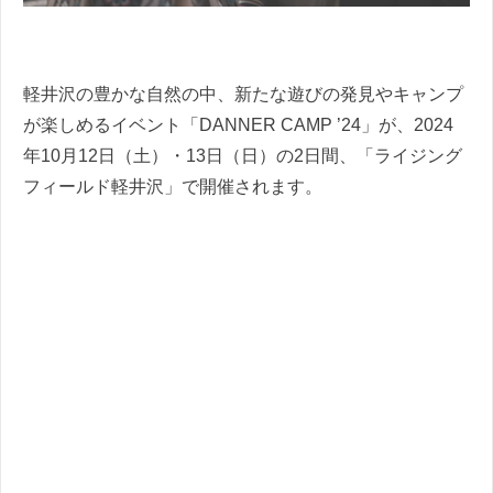
軽井沢の豊かな自然の中、新たな遊びの発見やキャンプ
が楽しめるイベント「DANNER CAMP ’24」が、2024
年10月12日（土）・13日（日）の2日間、「ライジング
フィールド軽井沢」で開催されます。