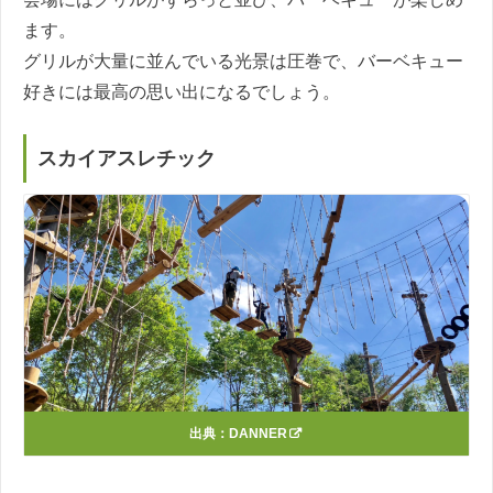
ます。
グリルが大量に並んでいる光景は圧巻で、バーベキュー
好きには最高の思い出になるでしょう。
スカイアスレチック
出典：
DANNER