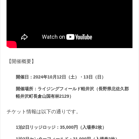
【開催概要】
開催日：2024年10月12日（土）・13日（日）
開催場所：ライジングフィールド軽井沢（長野県北佐久郡
軽井沢町長倉山国有林2129）
チケット情報は以下の通りです。
1泊2日リッジロッジ：35,000円（入場券2枚）
1泊2日センターフィールド：21,000円（入場券2枚）