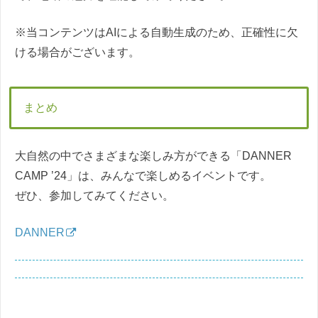
※当コンテンツはAIによる自動生成のため、正確性に欠
ける場合がございます。
まとめ
大自然の中でさまざまな楽しみ方ができる「DANNER
CAMP ’24」は、みんなで楽しめるイベントです。
ぜひ、参加してみてください。
DANNER