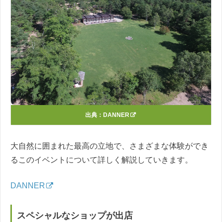
出典：
DANNER
大自然に囲まれた最高の立地で、さまざまな体験ができ
るこのイベントについて詳しく解説していきます。
DANNER
スペシャルなショップが出店