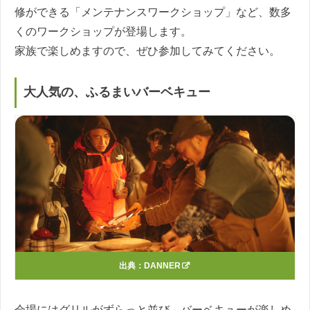
修ができる「メンテナンスワークショップ」など、数多
くのワークショップが登場します。
家族で楽しめますので、ぜひ参加してみてください。
大人気の、ふるまいバーベキュー
出典：
DANNER
会場にはグリルがずらっと並び、バーベキューが楽しめ