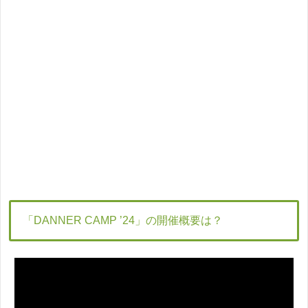
「DANNER CAMP ’24」の開催概要は？