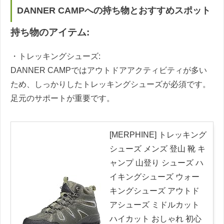
DANNER CAMPへの持ち物とおすすめスポット
持ち物のアイテム:
・トレッキングシューズ:
DANNER CAMPではアウトドアアクティビティが多い
ため、しっかりしたトレッキングシューズが必須です。
足元のサポートが重要です。
[MERPHINE] トレッキング
シューズ メンズ 登山 靴 キ
ャンプ 山登り シューズ ハ
イキングシューズ ウォー
キングシューズ アウトド
アシューズ ミドルカット
ハイカット おしゃれ 初心