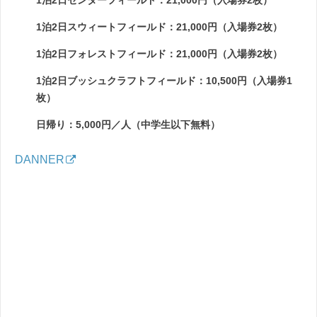
1泊2日スウィートフィールド：21,000円（入場券2枚）
1泊2日フォレストフィールド：21,000円（入場券2枚）
1泊2日ブッシュクラフトフィールド：10,500円（入場券1
枚）
日帰り：5,000円／人（中学生以下無料）
DANNER