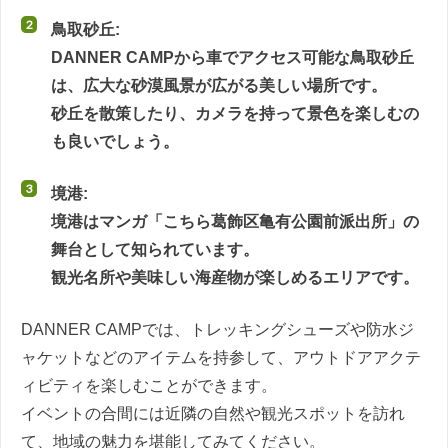
鳥取砂丘:
DANNER CAMPから車でアクセス可能な鳥取砂丘
は、広大な砂漠風景が広がる美しい場所です。
砂丘を散策したり、カメラを持って景色を楽しむの
も良いでしょう。
境港:
境港はマンガ「こちら葛飾区亀有公園前派出所」の
舞台として知られています。
観光名所や美味しい海産物が楽しめるエリアです。
DANNER CAMPでは、トレッキングシューズや防水ジ
ャケットなどのアイテムを持参して、アウトドアアクテ
ィビティを楽しむことができます。
イベントの合間には近隣の自然や観光スポットを訪れ
て、地域の魅力を堪能してみてください。