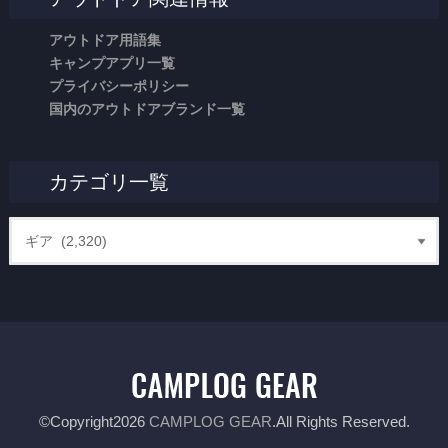
アウトドア用語集
キャンプアプリ一覧
プライバシーポリシー
国内のアウトドアブランド一覧
カテゴリ一覧
©Copyright2026
CAMPLOG GEAR
.All Rights Reserved.