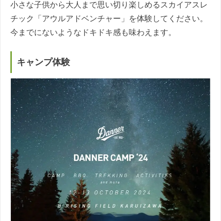
小さな子供から大人まで思い切り楽しめるスカイアスレ
チック「アウルアドベンチャー」を体験してください。
今までにないようなドキドキ感も味わえます。
キャンプ体験