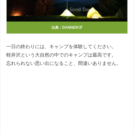
出典：
DANNER
一日の終わりには、キャンプを体験してください。
軽井沢という大自然の中でのキャンプは最高です。
忘れられない思い出になること、間違いありません。