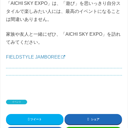
「AICHI SKY EXPO」は、「遊び」を思いっきり自分ス
タイルで楽しみたい人には、最高のイベントになること
は間違いありません。
家族や友人と一緒にぜひ、「AICHI SKY EXPO」を訪れ
てみてください。
FIELDSTYLE JAMBOREE
イベント
ツイート
シェア