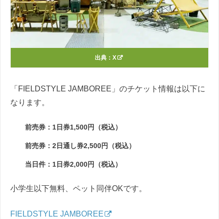
出典：
X
「FIELDSTYLE JAMBOREE」のチケット情報は以下に
なります。
前売券：1日券1,500円（税込）
前売券：2日通し券2,500円（税込）
当日件：1日券2,000円（税込）
小学生以下無料、ペット同伴OKです。
FIELDSTYLE JAMBOREE