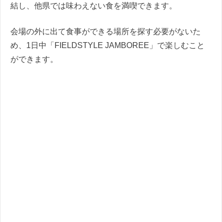
結し、他県では味わえない食を満喫できます。
会場の外に出て食事ができる場所を探す必要がないた
め、1日中「FIELDSTYLE JAMBOREE」で楽しむこと
ができます。