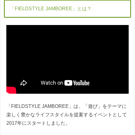
「FIELDSTYLE JAMBOREE」とは？
「FIELDSTYLE JAMBOREE」は、「遊び」をテーマに
楽しく豊かなライフスタイルを提案するイベントとして
2017年にスタートしました。