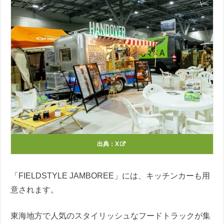
出典：
X
「FIELDSTYLE JAMBOREE」には、キッチンカーも用
意されます。
東海地方で人気のスタイリッシュなフードトラックが集