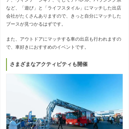
など、「遊び」と「ライフスタイル」にマッチした出店
会社がたくさんありますので、きっと自分にマッチした
ブースが見つかるはずです。
また、アウトドアにマッチする車の出店も行われますの
で、車好きにおすすめのイベントです。
さまざまなアクティビティも開催