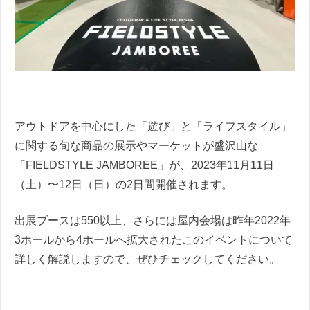
アウトドアを中心にした「遊び」と「ライフスタイル」
に関する旬な商品の展示やマーケットが盛沢山な
「FIELDSTYLE JAMBOREE」が、2023年11月11日
（土）〜12日（日）の2日間開催されます。
出展ブースは550以上、さらには屋内会場は昨年2022年
3ホールから4ホールへ拡大されたこのイベントについて
詳しく解説しますので、ぜひチェックしてください。