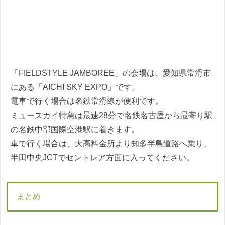
「FIELDSTYLE JAMBOREE」の会場は、愛知県常滑市
にある「AICHI SKY EXPO」です。
電車で行く場合は名鉄常滑線が便利です。
ミュースカイ特急は最速28分で名鉄名古屋から最寄り駅
の名鉄中部国際空港駅に着きます。
車で行く場合は、大高料金所より知多半島道路へ乗り、
半田中央JCTでセントレア方面に入ってください。
まとめ