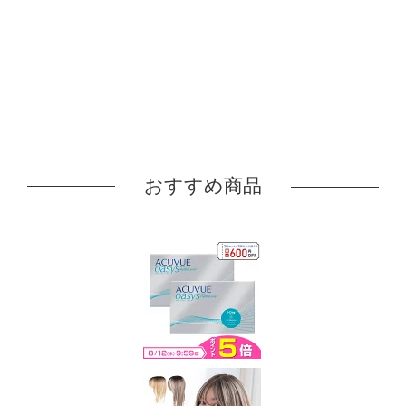
おすすめ商品