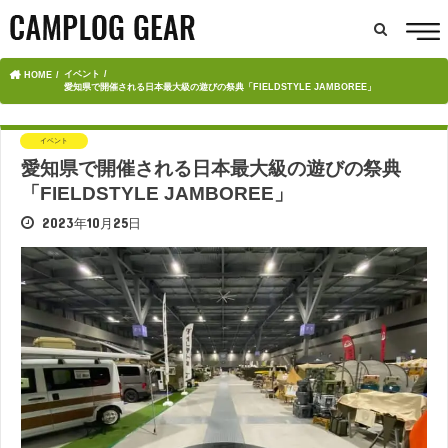
イベント
HOME
愛知県で開催される日本最大級の遊びの祭典「FIELDSTYLE JAMBOREE」
イベント
愛知県で開催される日本最大級の遊びの祭典
「FIELDSTYLE JAMBOREE」
2023年10月25日