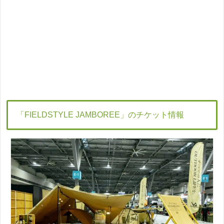
「FIELDSTYLE JAMBOREE」のチケット情報