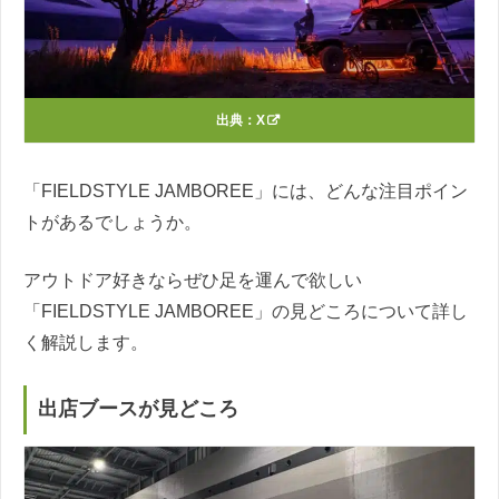
出典：
X
「FIELDSTYLE JAMBOREE」には、どんな注目ポイン
トがあるでしょうか。
アウトドア好きならぜひ足を運んで欲しい
「FIELDSTYLE JAMBOREE」の見どころについて詳し
く解説します。
出店ブースが見どころ