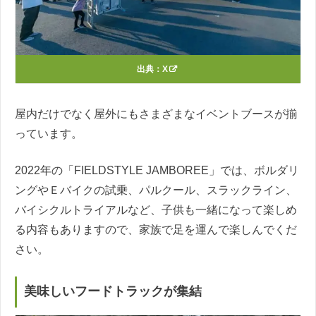
出典：
X
屋内だけでなく屋外にもさまざまなイベントブースが揃
っています。
2022年の「FIELDSTYLE JAMBOREE」では、ボルダリ
ングやＥバイクの試乗、パルクール、スラックライン、
バイシクルトライアルなど、子供も一緒になって楽しめ
る内容もありますので、家族で足を運んで楽しんでくだ
さい。
美味しいフードトラックが集結