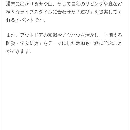
週末に出かける海や山、そして自宅のリビングや庭など
様々なライフスタイルに合わせた「遊び」を提案してく
れるイベントです。
また、アウトドアの知識やノウハウを活かし、「備える
防災・学ぶ防災」をテーマにした活動も一緒に学ぶこと
ができます。