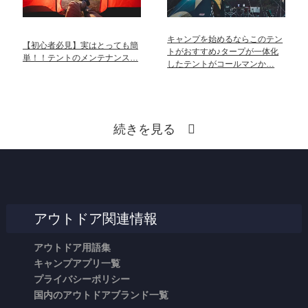
キャンプを始めるならこのテン
【初心者必見】実はとっても簡
トがおすすめ♪タープが一体化
単！！テントのメンテナンス…
したテントがコールマンか…
続きを見る
アウトドア関連情報
アウトドア用語集
キャンプアプリ一覧
プライバシーポリシー
国内のアウトドアブランド一覧