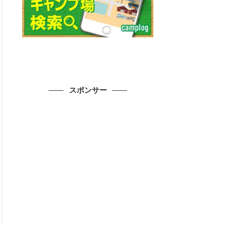
スポンサー