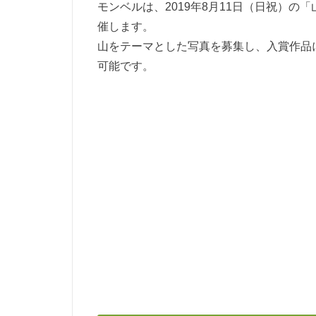
モンベルは、2019年8月11日（日祝）の
催します。
山をテーマとした写真を募集し、入賞作品
可能です。