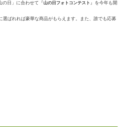
「山の日」に合わせて『
山の日フォトコンテスト
』を今年も開
に選ばれれば豪華な商品がもらえます。また、誰でも応募