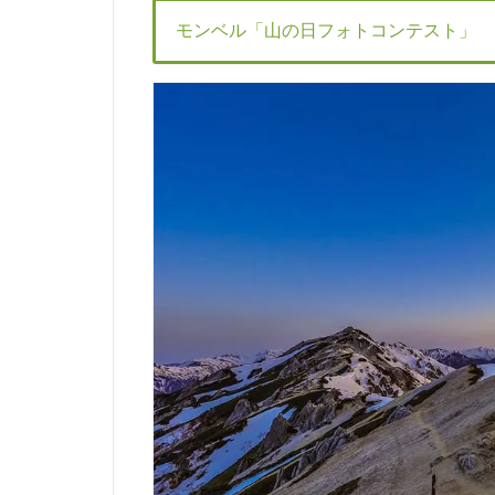
モンベル「山の日フォトコンテスト」