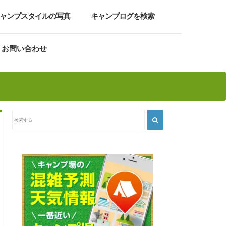
ャンプスタイルの写真
キャンプログを検索
お問い合わせ