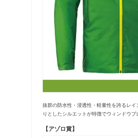
抜群の防水性・浸透性・軽量性を誇るレイ
りとしたシルエットが特徴でウィンドウブ
【アゾロ賞】