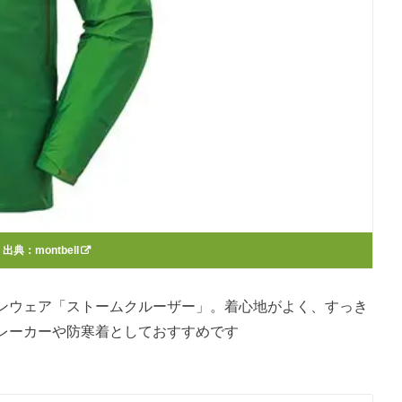
出典：
montbell
ンウェア「ストームクルーザー」。着心地がよく、すっき
レーカーや防寒着としておすすめです