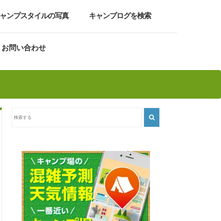
ャンプスタイルの写真
キャンプログを検索
お問い合わせ