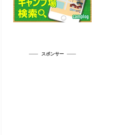
スポンサー