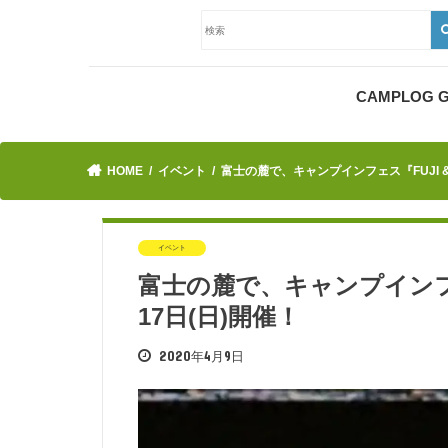
CAMPLOG
HOME
イベント
富士の麓で、キャンプインフェス『FUJI & S
イベント
富士の麓で、キャンプインフェス『
17日(日)開催！
2020年4月9日