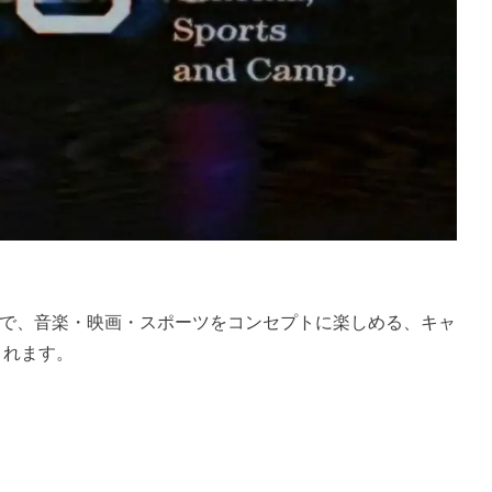
士山の麓で、音楽・映画・スポーツをコンセプトに楽しめる、キャ
されます。