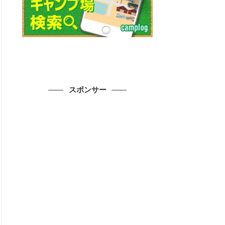
スポンサー