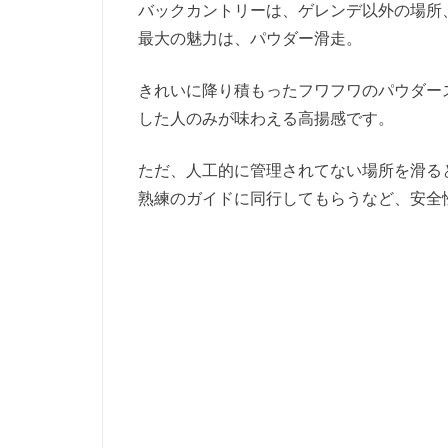
バックカントリーは、ゲレンデ以外の場所
最大の魅力は、パウダー滑走。
きれいに降り積もったフワフワのパウダー
した人のみが味わえる高揚感です。
ただ、人工的に管理されてない場所を滑る
熟練のガイドに同行してもらうなど、安全