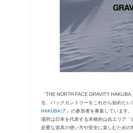
「THE NORTH FACE GRAVITY HA
る、バックカントリーをこれから始めたい
HAKUBA
』の参加者を募集しています。
場所は日本を代表する本格的山岳エリア「
必要な道具の使い方や安全に楽しむための