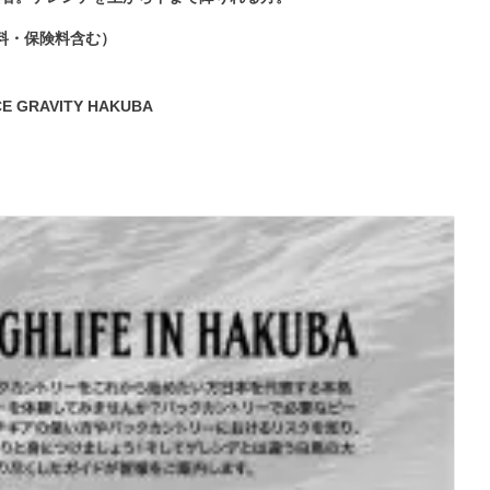
師料・保険料含む）
GRAVITY HAKUBA