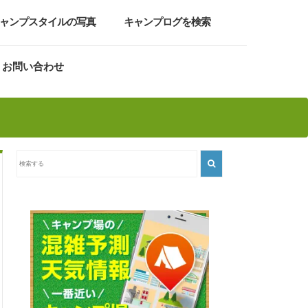
ャンプスタイルの写真
キャンプログを検索
お問い合わせ