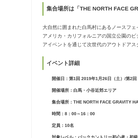
集合場所は「THE NORTH FACE GR
大自然に囲まれた白馬村にあるノースフェ
アメリカ・カリフォルニアの国立公園のビ
アイベントを通じて次世代のアウトドアス
イベント詳細
開催日：第1回 2019年1月26日（土）/第2回
開催場所：白馬・小谷近郊エリア
集合場所：THE NORTH FACE GRAVITY H
時間：8：00～16：00
定員：10名
対象レベル：バックカントリー初心者・初