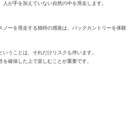
、人が手を加えていない自然の中を滑走します。
スノーを滑走する独特の感覚は、バックカントリーを体験
ということは、それだけリスクも伴います。
性を確保した上で楽しむことが重要です。