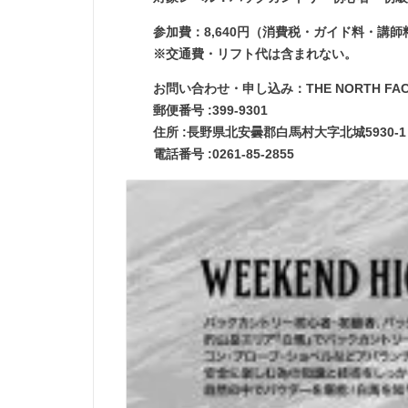
参加費：8,640円（消費税・ガイド料・講
※交通費・リフト代は含まれない。
お問い合わせ・申し込み：THE NORTH FACE 
郵便番号 :399-9301
住所 :長野県北安曇郡白馬村大字北城5930-1
電話番号 :0261-85-2855