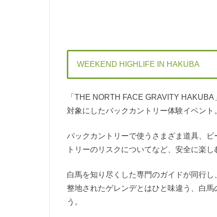
WEEKEND HIGHLIFE IN HAKUBA
「THE NORTH FACE GRAVITY 
対象にしたバックカントリー体験イベント
バックカントリーで使うさまざま道具、ビ
トリーのリスクについてなど、安全に楽し
白馬を知り尽くした専門のガイドが同行し
整地されたゲレンデとはひと味違う、白馬
う。