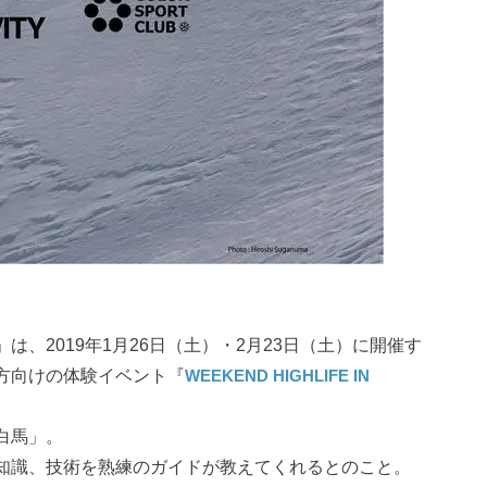
KUBA」は、2019年1月26日（土）・2月23日（土）に開催す
方向けの体験イベント『
WEEKEND HIGHLIFE IN
白馬」。
知識、技術を熟練のガイドが教えてくれるとのこと。