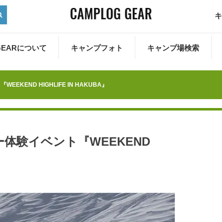
キ
 GEARについて
キャンプフォト
キャンプ場検索
END HIGHLIFE IN HAKUBA』
体験イベント『WEEKEND