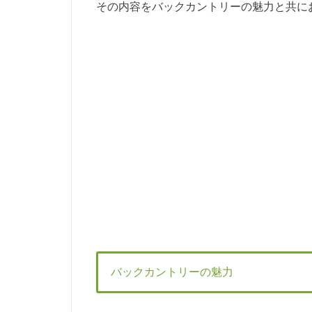
その内容をバックカントリーの魅力と共に
バックカントリーの魅力