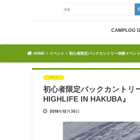
CAMPLOG
HOME
イベント
初心者限定バックカントリー体験イベント『WEEK
イベント
初心者限定バックカントリー
HIGHLIFE IN HAKUBA』
2018年12月30日