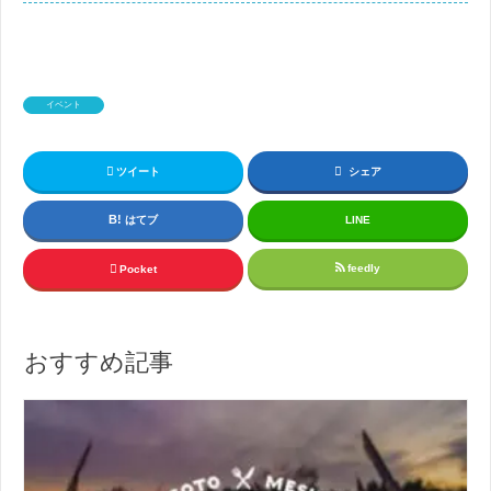
イベント
ツイート
シェア
はてブ
LINE
feedly
Pocket
おすすめ記事