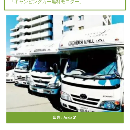
「キャンピングカー無料モニター」
出典：
Anda