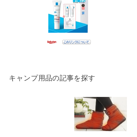
キャンプ用品の記事を探す