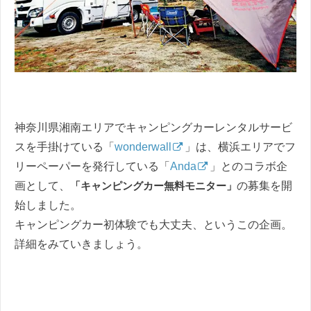
神奈川県湘南エリアでキャンピングカーレンタルサービ
スを手掛けている「
wonderwall
」は、横浜エリアでフ
リーペーパーを発行している「
Anda
」とのコラボ企
画として、
「キャンピングカー無料モニター」
の募集を開
始しました。
キャンピングカー初体験でも大丈夫、というこの企画。
詳細をみていきましょう。