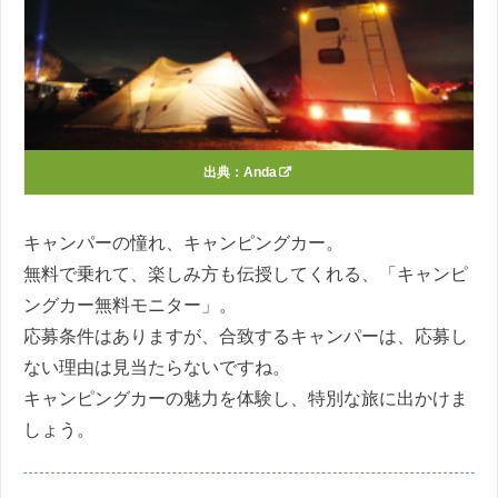
出典：
Anda
キャンパーの憧れ、キャンピングカー。
無料で乗れて、楽しみ方も伝授してくれる、「キャンピ
ングカー無料モニター」。
応募条件はありますが、合致するキャンパーは、応募し
ない理由は見当たらないですね。
キャンピングカーの魅力を体験し、特別な旅に出かけま
しょう。