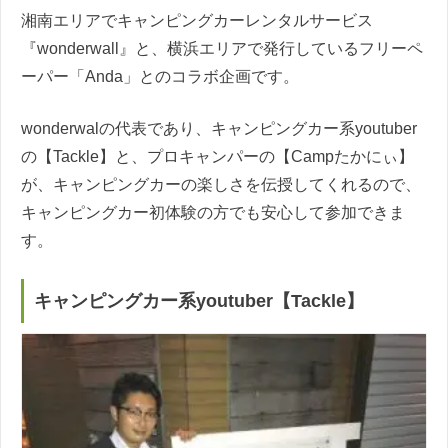
湘南エリアでキャンピングカーレンタルサービス
『wonderwall』と、横浜エリアで発行しているフリーペ
ーパー「Anda」とのコラボ企画です。
wonderwalの代表であり、キャンピングカー系youtuber
の【Tackle】と、プロキャンパーの【Campたかにぃ】
が、キャンピングカーの楽しさを伝授してくれるので、
キャンピングカー初体験の方でも安心して参加できま
す。
キャンピングカー系youtuber【Tackle】