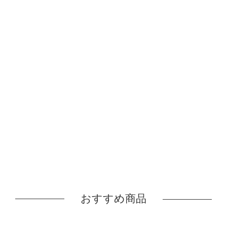
おすすめ商品