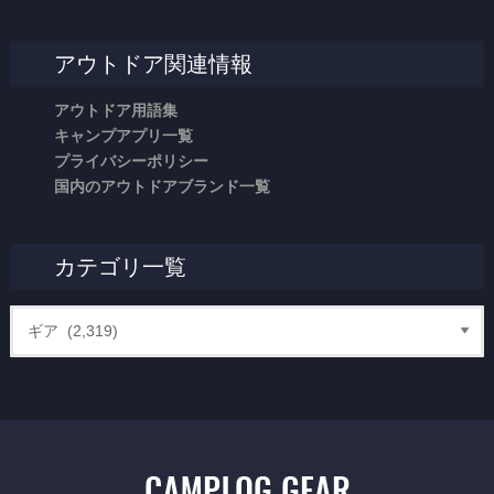
アウトドア関連情報
アウトドア用語集
キャンプアプリ一覧
プライバシーポリシー
国内のアウトドアブランド一覧
カテゴリ一覧