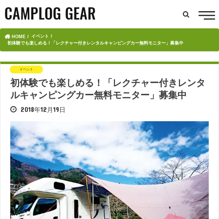
イベント
HOME
初体験でも楽しめる！「レクチャー付きレンタルキャンピングカー無料モニター」募集中
イベント
初体験でも楽しめる！「レクチャー付きレンタ
ルキャンピングカー無料モニター」募集中
2018年12月19日