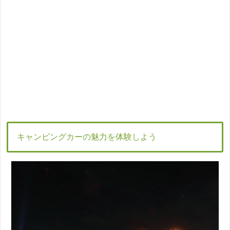
キャンピングカーの魅力を体験しよう