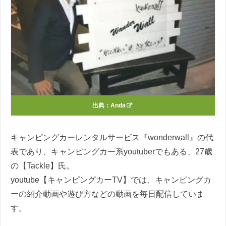
出典：
Anda
キャンピングカーレンタルサービス『wonderwall』の代
表であり、キャンピングカー系youtuberでもある、27歳
の【Tackle】氏。
youtube【キャンピングカーTV】では、キャンピングカ
ーの紹介動画や遊び方などの動画を毎日配信していま
す。