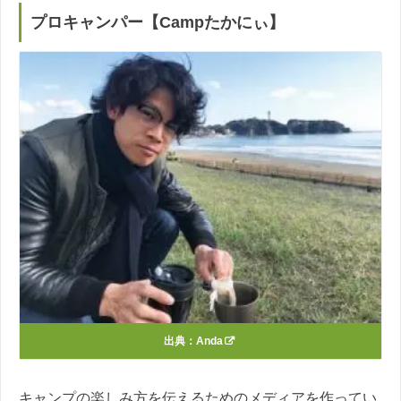
プロキャンパー【Campたかにぃ】
出典：
Anda
キャンプの楽しみ方を伝えるためのメディアを作ってい