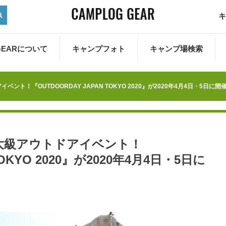
キ
 GEARについて
キャンプフォト
キャンプ場検索
ト！『OUTDOORDAY JAPAN TOKYO 2020』が2020年4月4日・5日に開
大級アウトドアイベント！
TOKYO 2020』が2020年4月4日・5日に