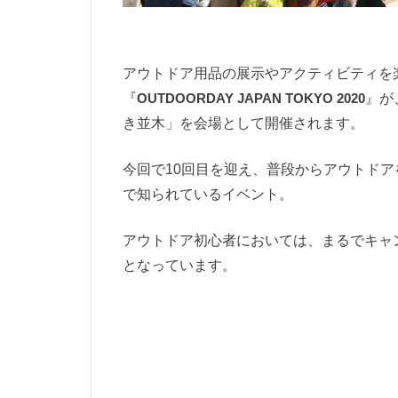
アウトドア用品の展示やアクティビティを
『
OUTDOORDAY JAPAN TOKYO 2020
』が
き並木」を会場として開催されます。
今回で10回目を迎え、普段からアウトド
で知られているイベント。
アウトドア初心者においては、まるでキャ
となっています。