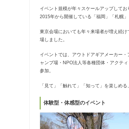
イベント規模が年々スケールアップしており
2015年から開催している「福岡」「札幌
東京会場においても年々来場者が増え続けて
場しました。
イベントでは、アウトドアギアメーカー・
ャンプ場・NPO法人等各種団体・アクテ
参加。
「見て」「触れて」「知って」を楽しめる
体験型・体感型のイベント