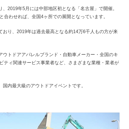
、2019年5月には中部地区初となる「名古屋」で開催。
」と合わせれば、全国4ヶ所での展開となっています。
おり、2019年は過去最高となる約14万6千人もの方が来
アウトドアアパレルブランド・自動車メーカー・全国のキ
ィビティ関連サービス事業者など、さまざまな業種・業者が
、国内最大級のアウトドアイベントです。