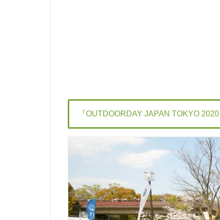
『OUTDOORDAY JAPAN TOKYO 202