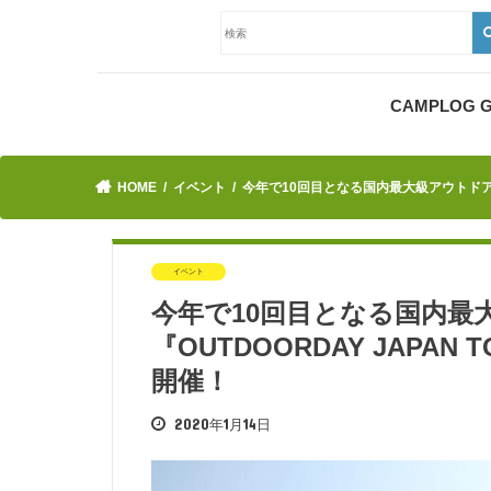
CAMPLOG
HOME
イベント
今年で10回目となる国内最大級アウトドアイベン
イベント
今年で10回目となる国内最
『OUTDOORDAY JAPAN 
開催！
2020年1月14日