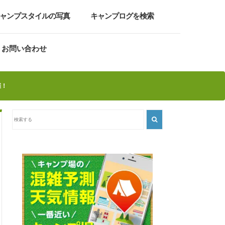
ャンプスタイルの写真
キャンプログを検索
お問い合わせ
催！