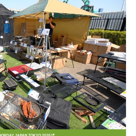
ORDAY JAPAN TOKYO 2020