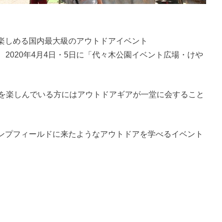
楽しめる国内最大級のアウトドアイベント
、2020年4月4日・5日に「代々木公園イベント広場・けや
アを楽しんでいる方にはアウトドアギアが一堂に会すること
ンプフィールドに来たようなアウトドアを学べるイベント