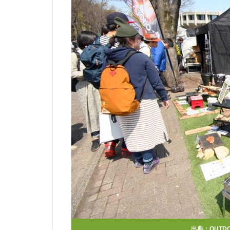
出典：
OUTDO