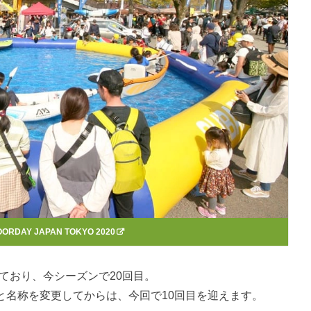
ORDAY JAPAN TOKYO 2020
れており、今シーズンで20回目。
2020』と名称を変更してからは、今回で10回目を迎えます。