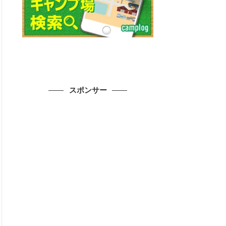
スポンサー