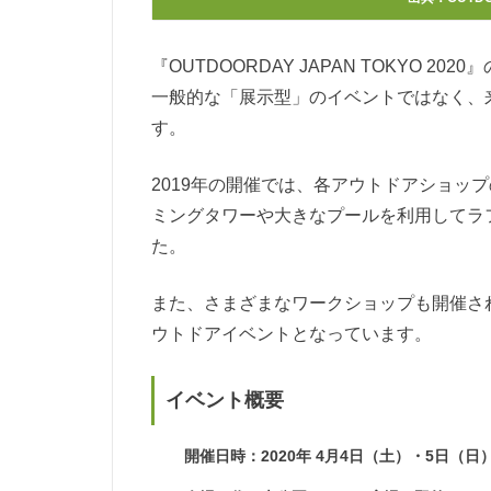
『OUTDOORDAY JAPAN TOKYO 2
一般的な「展示型」のイベントではなく、
す。
2019年の開催では、各アウトドアショッ
ミングタワーや大きなプールを利用してラ
た。
また、さまざまなワークショップも開催さ
ウトドアイベントとなっています。
イベント概要
開催日時：2020年 4月4日（土）・5日（日）