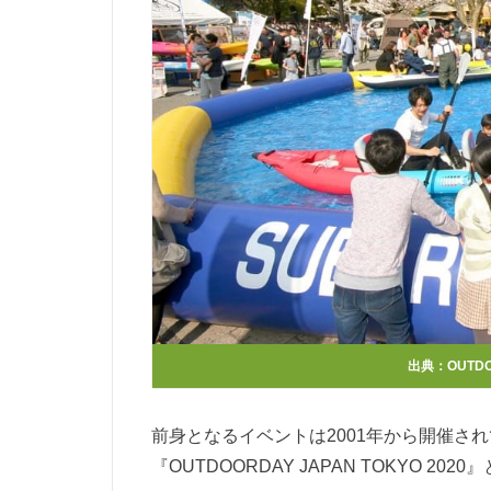
出典：
OUTDO
前身となるイベントは2001年から開催さ
『OUTDOORDAY JAPAN TOKYO 