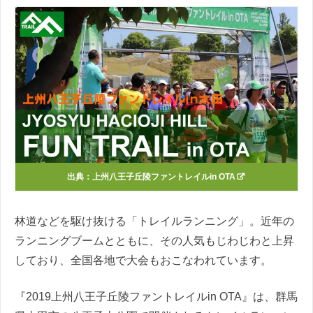
出典：
上州八王子丘陵ファントレイルin OTA
林道などを駆け抜ける「トレイルランニング」。近年の
ランニングブームとともに、その人気もじわじわと上昇
しており、全国各地で大会もおこなわれています。
『2019上州八王子丘陵ファントレイルin OTA』は、群馬