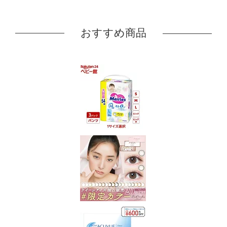
おすすめ商品