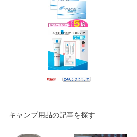
キャンプ用品の記事を探す