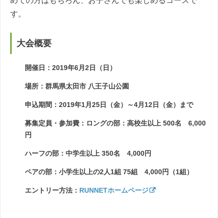
めての方はもちろん、お子さんでも楽しめるコースで
す。
大会概要
開催日：2019年6月2日（日）
場所：群馬県太田市 八王子山公園
申込期間：2019年1月25日（金）～4月12日（金）まで
募集定員・参加費：ロングの部：高校生以上 500名 6,000
円
ハーフの部：中学生以上 350名 4,000円
ペアの部：小学生以上の2人1組 75組 4,000円（1組）
エントリー方法：
RUNNETホームページ