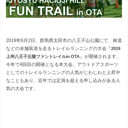
2019年6月2日、群馬県太田市の八王子山公園にて、林道
などの未舗装道を走るトレイルランニングの大会『
2019
上州八王子丘陵ファントレイルin OTA
』が開催されます。
今年で4回目の開催となる本大会。アウトドアスポーツ
としてのトレイルランニングの人気がじわじわと上昇中
なこともあり、近年では定員を超える申し込みがある人
気の大会です。