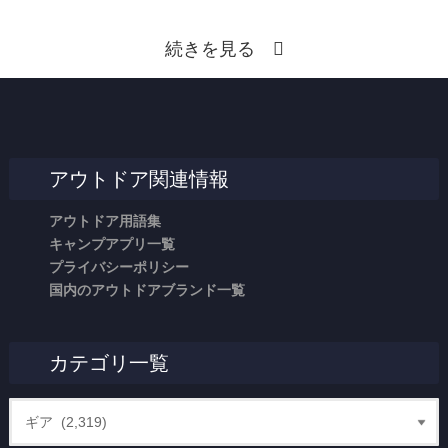
続きを見る
アウトドア関連情報
アウトドア用語集
キャンプアプリ一覧
プライバシーポリシー
国内のアウトドアブランド一覧
カテゴリ一覧