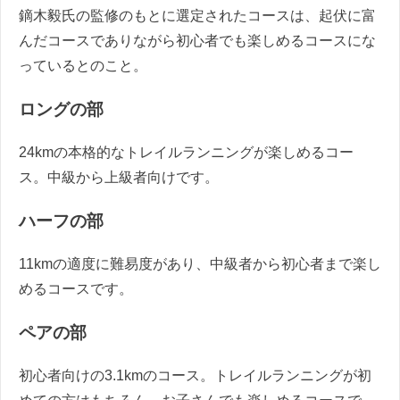
鏑木毅氏の監修のもとに選定されたコースは、起伏に富
んだコースでありながら初心者でも楽しめるコースにな
っているとのこと。
ロングの部
24kmの本格的なトレイルランニングが楽しめるコー
ス。中級から上級者向けです。
ハーフの部
11kmの適度に難易度があり、中級者から初心者まで楽し
めるコースです。
ペアの部
初心者向けの3.1kmのコース。トレイルランニングが初