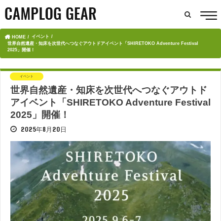
イベント
HOME
世界自然遺産・知床を次世代へつなぐアウトドアイベント「SHIRETOKO Adventure Festival
2025」開催！
イベント
世界自然遺産・知床を次世代へつなぐアウトド
アイベント「SHIRETOKO Adventure Festival
2025」開催！
2025年8月20日