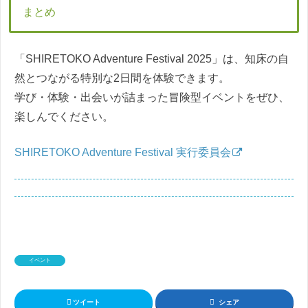
まとめ
「SHIRETOKO Adventure Festival 2025」は、知床の自
然とつながる特別な2日間を体験できます。
学び・体験・出会いが詰まった冒険型イベントをぜひ、
楽しんでください。
SHIRETOKO Adventure Festival 実行委員会
イベント
ツイート
シェア