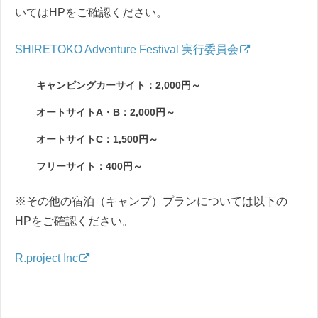
いてはHPをご確認ください。
SHIRETOKO Adventure Festival 実行委員会
キャンピングカーサイト：2,000円～
オートサイトA・B：2,000円～
オートサイトC：1,500円～
フリーサイト：400円～
※その他の宿泊（キャンプ）プランについては以下の
HPをご確認ください。
R.project Inc