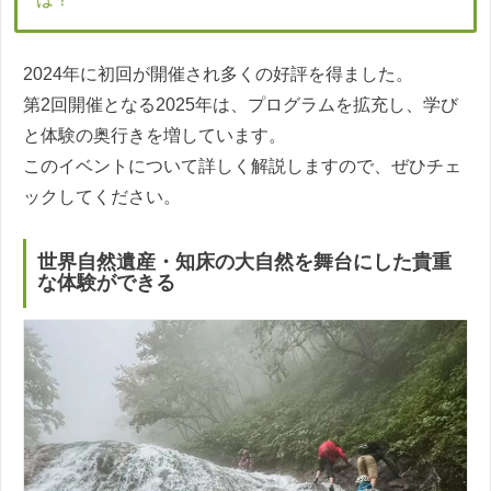
2024年に初回が開催され多くの好評を得ました。
第2回開催となる2025年は、プログラムを拡充し、学び
と体験の奥行きを増しています。
このイベントについて詳しく解説しますので、ぜひチェ
ックしてください。
世界自然遺産・知床の大自然を舞台にした貴重
な体験ができる