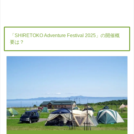
「SHIRETOKO Adventure Festival 2025」の開催概
要は？