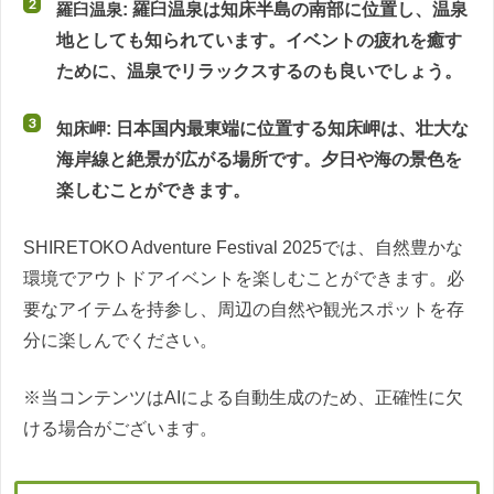
羅臼温泉
: 羅臼温泉は知床半島の南部に位置し、温泉
地としても知られています。イベントの疲れを癒す
ために、温泉でリラックスするのも良いでしょう。
知床岬
: 日本国内最東端に位置する知床岬は、壮大な
海岸線と絶景が広がる場所です。夕日や海の景色を
楽しむことができます。
SHIRETOKO Adventure Festival 2025では、自然豊かな
環境でアウトドアイベントを楽しむことができます。必
要なアイテムを持参し、周辺の自然や観光スポットを存
分に楽しんでください。
※当コンテンツはAIによる自動生成のため、正確性に欠
ける場合がございます。