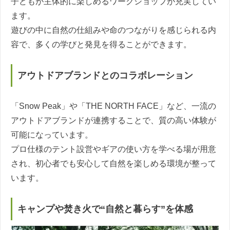
子どもが主体的に楽しめるワークショップが充実してい
ます。
遊びの中に自然の仕組みや命のつながりを感じられる内
容で、多くの学びと発見を得ることができます。
アウトドアブランドとのコラボレーション
「Snow Peak」や「THE NORTH FACE」など、一流の
アウトドアブランドが連携することで、質の高い体験が
可能になっています。
プロ仕様のテント設営やギアの使い方を学べる場が用意
され、初心者でも安心して自然を楽しめる環境が整って
います。
キャンプや焚き火で“自然と暮らす”を体感