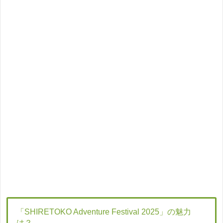
「SHIRETOKO Adventure Festival 2025」の魅力
は？