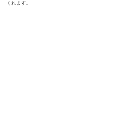
くれます。