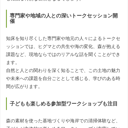
専門家や地域の人との深いトークセッション開
催
知床を知り尽くした専門家や地元の人々によるトークセ
ッションでは、ヒグマとの共生や海の変化、森が抱える
課題など、現地ならではのリアルな話を聞くことができ
ます。
自然と人との関わりを深く知ることで、この土地の魅力
や未来への課題を自分ごととして感じる、学びのある時
間が広がります。
子どもも楽しめる参加型ワークショップも注目
森の素材を使った基地づくりや海岸での清掃体験など、