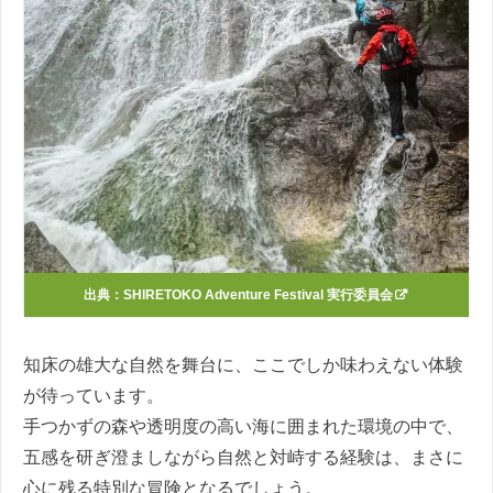
出典：
SHIRETOKO Adventure Festival 実行委員会
知床の雄大な自然を舞台に、ここでしか味わえない体験
が待っています。
手つかずの森や透明度の高い海に囲まれた環境の中で、
五感を研ぎ澄ましながら自然と対峙する経験は、まさに
心に残る特別な冒険となるでしょう。