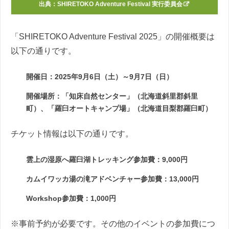
出典：
SHIRETOKO Adventure Festival 実行委員会
「SHIRETOKO Adventure Festival 2025」の開催概要は
以下の通りです。
開催日：2025年9月6日（土）～9月7日（日）
開催場所：「知床自然センター」（北海道斜里郡斜里
町）、「羅臼オートキャンプ場」（北海道目梨郡羅臼町）
チケット情報は以下の通りです。
雲上の湿原へ羅臼湖トレッキング参加費：9,000円
カムイワッカ湯の滝アドベンチャー参加費：13,000円
Workshop参加費：1,000円
※事前予約が必要です。その他のイベントの参加費につ