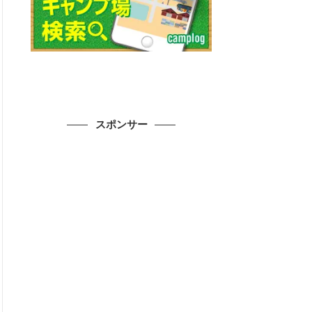
スポンサー