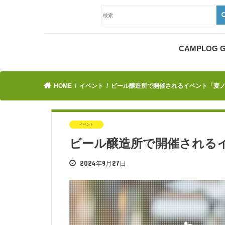
CAMPLOG
HOME
イベント
ビール醸造所で開催されるイベント「麦
イベント
ビール醸造所で開催される
2024年9月27日