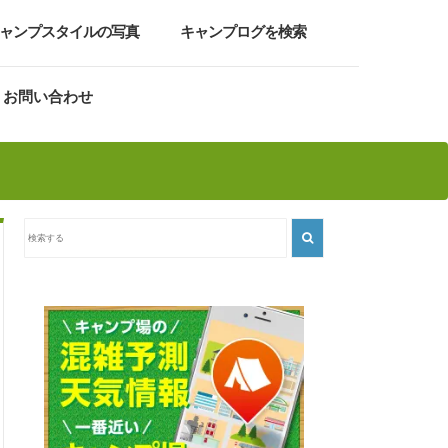
ャンプスタイルの写真
キャンプログを検索
お問い合わせ