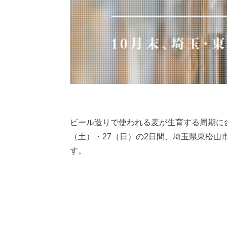
ビール造りで使われる麦が生育する周期に合
（土）・27（日）の2日間、埼玉県東松山
す。