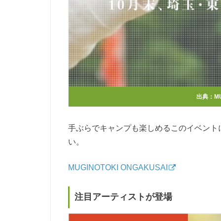
出典：
M
手ぶらでキャンプも楽しめるこのイベント
い。
MUGINOTOKI ONGAKUSAI
注目アーティストが登場