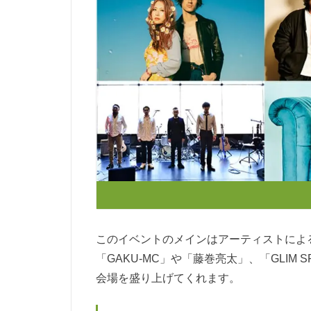
このイベントのメインはアーティストによ
「GAKU-MC」や「藤巻亮太」、「GLIM S
会場を盛り上げてくれます。