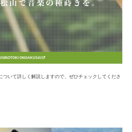
UGINOTOKI ONGAKUSAI
について詳しく解説しますので、ぜひチェックしてくださ