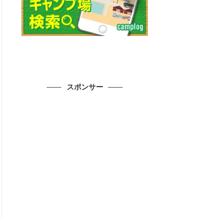
スポンサー