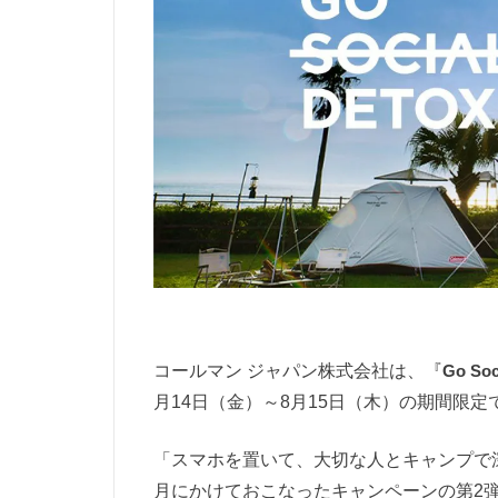
コールマン ジャパン株式会社は、『
Go Soc
月14日（金）～8月15日（木）の期間限
「スマホを置いて、大切な人とキャンプで深
月にかけておこなったキャンペーンの第2