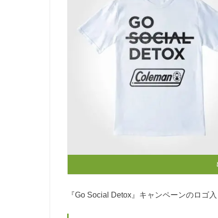
『Go Social Detox』キャンペーンの