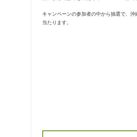
キャンペーンの参加者の中から抽選で、沖
当たります。