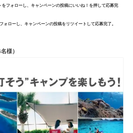
アカウントをフォローし、キャンペーンの投稿にいいね！を押して応募完
カウントをフォローし、キャンペーンの投稿をリツイートして応募完了。
4名様）