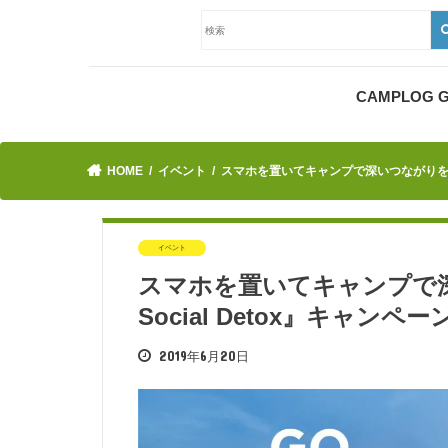
CAMPLOG
HOME
イベント
スマホを置いてキャンプで深いつながりを！コー
イベント
スマホを置いてキャンプで
Social Detox』キャン
2019年6月20日