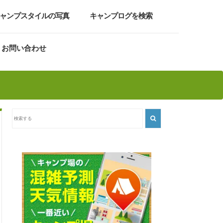
ャンプスタイルの写真
キャンプログを検索
お問い合わせ