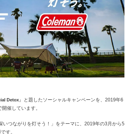
ial Detox
』と題したソーシャルキャンペーンを、2019年6
定で開催しています。
いつながりを灯そう！」をテーマに、2019年の3月から5
弾です。