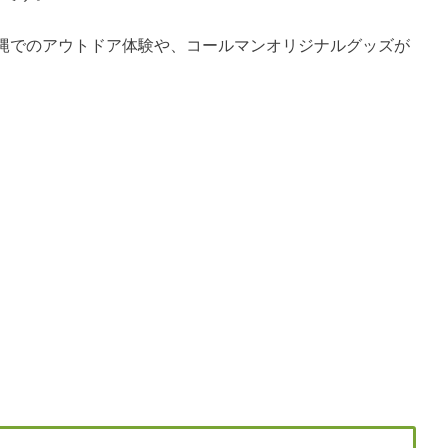
縄でのアウトドア体験や、コールマンオリジナルグッズが