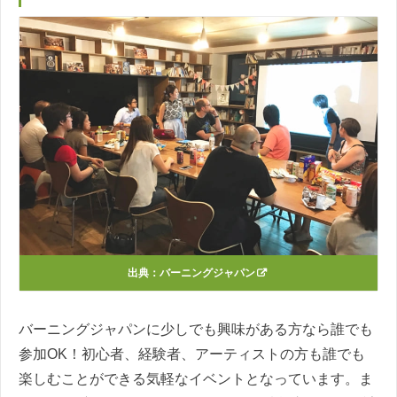
出典：
バーニングジャパン
バーニングジャパンに少しでも興味がある方なら誰でも
参加OK！初心者、経験者、アーティストの方も誰でも
楽しむことができる気軽なイベントとなっています。ま