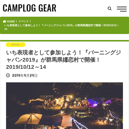
イベント
HOME
いち表現者として参加しよう！『バーニングジャパン2019』が群馬県嬬恋村で開催！2019/10/12～
14
イベント
いち表現者として参加しよう！『バーニングジ
ャパン2019』が群馬県嬬恋村で開催！
2019/10/12～14
2019年9月29日