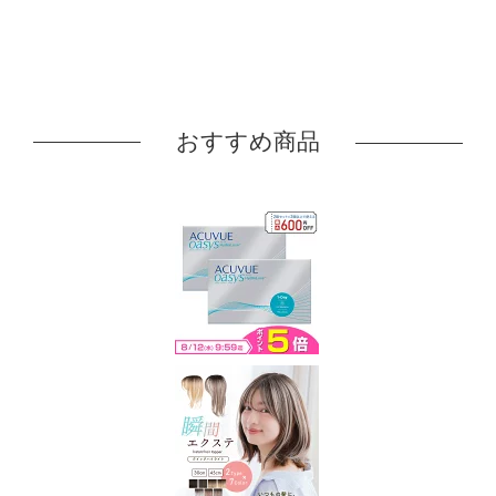
おすすめ商品