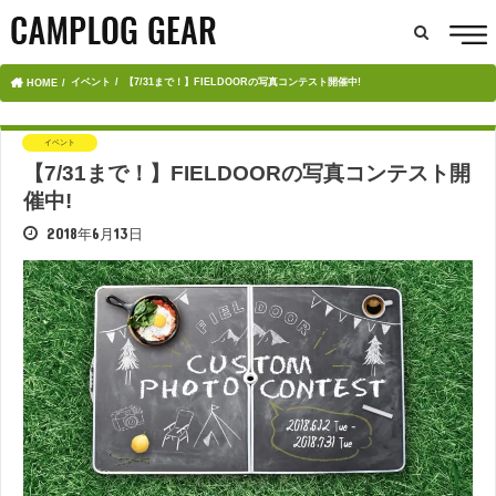
イベント
【7/31まで！】FIELDOORの写真コンテスト開催中!
HOME
イベント
【7/31まで！】FIELDOORの写真コンテスト開
催中!
2018年6月13日