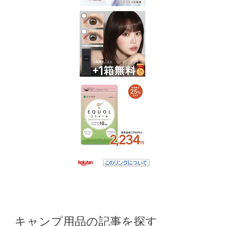
キャンプ用品の記事を探す