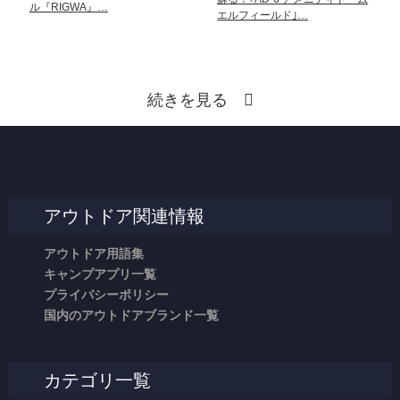
ル『RIGWA』…
エルフィールド｣…
続きを見る
アウトドア関連情報
アウトドア用語集
キャンプアプリ一覧
プライバシーポリシー
国内のアウトドアブランド一覧
カテゴリ一覧