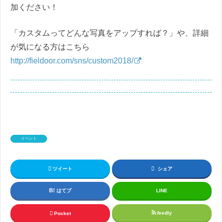
加ください！
「カスタムってどんな写真をアップすれば？」や、詳細
が気になる方はこちら
http://fieldoor.com/sns/custom2018/
イベント
ツイート
シェア
はてブ
LINE
feedly
Pocket