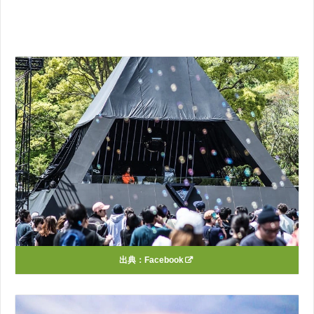
出典：
Facebook