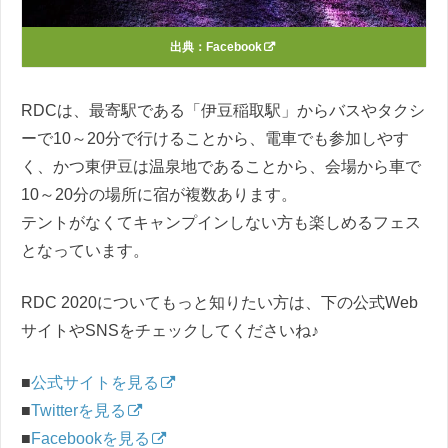
出典：
Facebook
RDCは、最寄駅である「伊豆稲取駅」からバスやタクシ
ーで10～20分で行けることから、電車でも参加しやす
く、かつ東伊豆は温泉地であることから、会場から車で
10～20分の場所に宿が複数あります。
テントがなくてキャンプインしない方も楽しめるフェス
となっています。
RDC 2020についてもっと知りたい方は、下の公式Web
サイトやSNSをチェックしてくださいね♪
■
公式サイトを見る
■
Twitterを見る
■
Facebookを見る