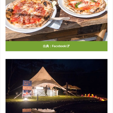
出典：
Facebook