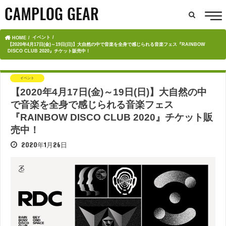
イベント
HOME
【2020年4月17日(金)～19日(日)】大自然の中で音楽を全身で感じられる音楽フェス『RAINBOW
DISCO CLUB 2020』チケット販売中！
イベント
【2020年4月17日(金)～19日(日)】大自然の中
で音楽を全身で感じられる音楽フェス
『RAINBOW DISCO CLUB 2020』チケット販
売中！
2020年1月26日