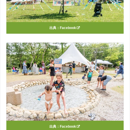
出典：
Facebook
出典：
Facebook