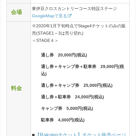
東伊豆クロスカントリーコース特設ステージ
会場
GoogleMapで見る
※2020年1月下旬時点でStage4チケットのみの販
売(STAGE1～3は売り切れ)
＜STAGE４＞
通し券 20,000円(税込)
通し券＋キャンプ券＋駐車券 29,000円(税
込)
通し券＋キャンプ券 25,000円(税込)
料金
通し券＋駐車券 24,000円(税込)
キャンプ券 5,000円(税込)
駐車券 4,000円(税込)
■
【Rakutenチケット】チケット販売ページ