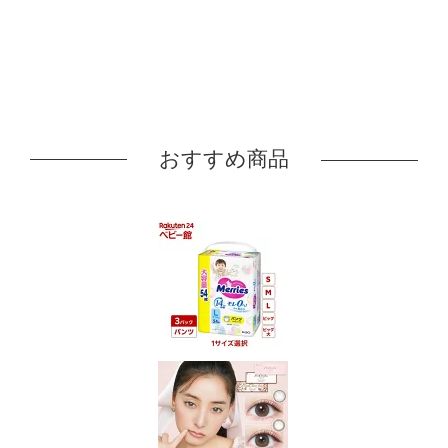
おすすめ商品