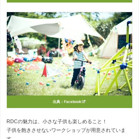
出典：
Facebook
RDCの魅力は、小さな子供も楽しめること！
子供を飽きさせないワークショップが用意されていま
す。