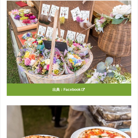
出典：
Facebook