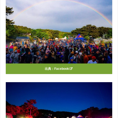
出典：
Facebook