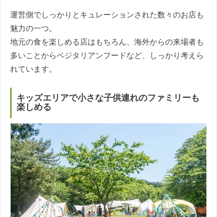
運営側でしっかりとキュレーションされた数々のお店も
魅力の一つ。
地元の食を楽しめる店はもちろん、海外からの来場者も
多いことからベジタリアンフードなど、しっかり考えら
れています。
キッズエリアで小さな子供連れのファミリーも
楽しめる