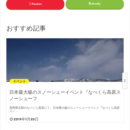
feedly
Pocket
おすすめ記事
イベント
日本最大級のスノーシューイベント『なべくら高原ス
ノーシューフ
長野県北部のなべくら高原にて、日本最大級のスノーシューイベント『なべくら高原
スノ…
2019年1月20日