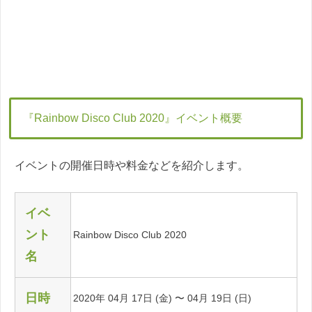
『Rainbow Disco Club 2020』イベント概要
イベントの開催日時や料金などを紹介します。
イベ
ント
Rainbow Disco Club 2020
名
日時
2020年 04月 17日 (金) 〜 04月 19日 (日)