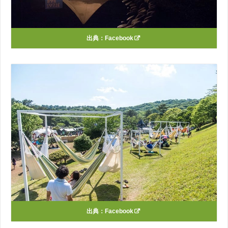
出典：
Facebook
出典：
Facebook