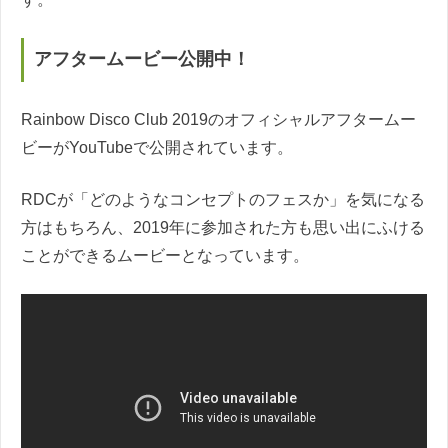
アフタームービー公開中！
Rainbow Disco Club 2019のオフィシャルアフタームー
ビーがYouTubeで公開されています。
RDCが「どのようなコンセプトのフェスか」を気になる
方はもちろん、2019年に参加された方も思い出にふける
ことができるムービーとなっています。