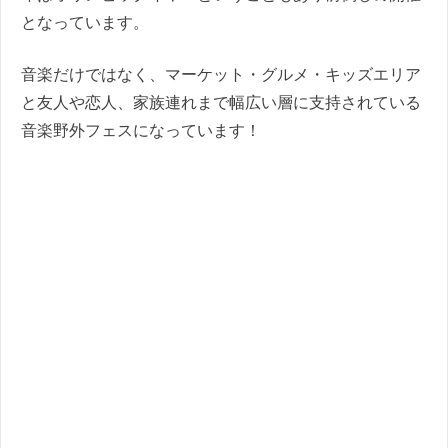
となっています。
音楽だけではなく、マーケット・グルメ・キッズエリア
と友人や恋人、家族連れまで幅広い層に支持されている
音楽野外フェスになっています！