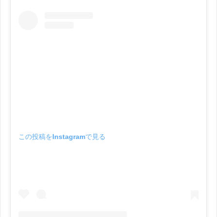
この投稿をInstagramで見る