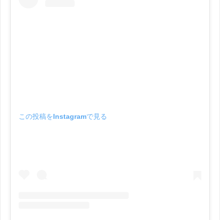
この投稿をInstagramで見る