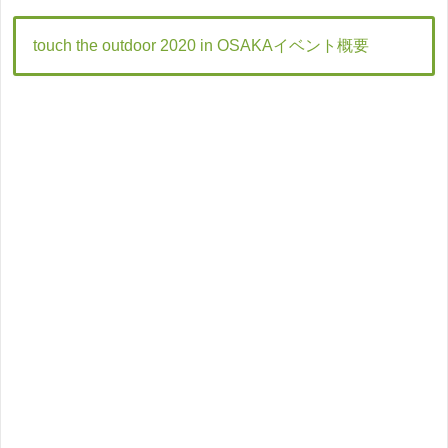
touch the outdoor 2020 in OSAKAイベント概要