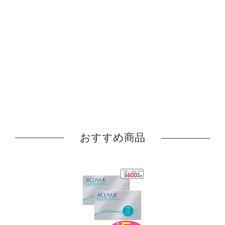
おすすめ商品