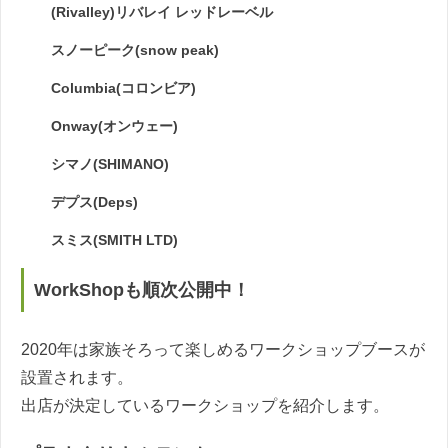
(Rivalley)リバレイ レッドレーベル
スノーピーク(snow peak)
Columbia(コロンビア)
Onway(オンウェー)
シマノ(SHIMANO)
デプス(Deps)
スミス(SMITH LTD)
WorkShopも順次公開中！
2020年は家族そろって楽しめるワークショップブースが
設置されます。
出店が決定しているワークショップを紹介します。