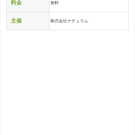
料金
無料
主催
株式会社ナチュラム