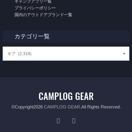
キャンプアプリ一覧
プライバシーポリシー
国内のアウトドアブランド一覧
カテゴリ一覧
©Copyright2026
CAMPLOG GEAR
.All Rights Reserved.