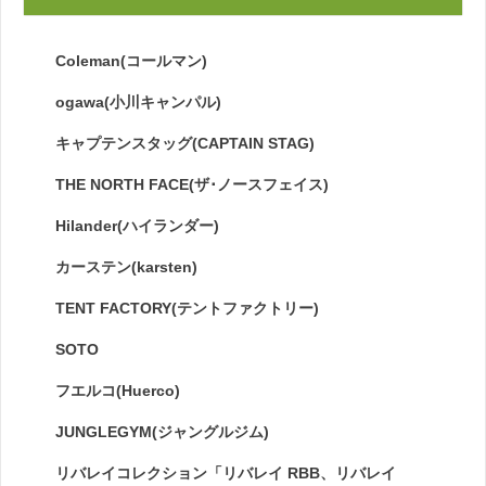
Coleman(コールマン)
ogawa(小川キャンパル)
キャプテンスタッグ(CAPTAIN STAG)
THE NORTH FACE(ザ･ノースフェイス)
Hilander(ハイランダー)
カーステン(karsten)
TENT FACTORY(テントファクトリー)
SOTO
フエルコ(Huerco)
JUNGLEGYM(ジャングルジム)
リバレイコレクション「リバレイ RBB、リバレイ