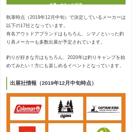
出典：
ナチュログ
執筆時点（2019年12月中旬）で決定しているメーカーは
以下の17社となっています。
有名アウトドアブランドはもちろん、シマノといった釣
り具メーカーも多数出展が予定されています。
釣りが好きな方はもちろん、2020年は釣りキャンプを始
めてみたい！方にも楽しめるイベントとなっています。
出展社情報（2019年12月中旬時点）