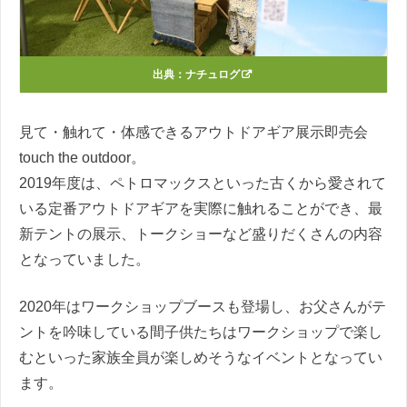
出典：
ナチュログ
見て・触れて・体感できるアウトドアギア展示即売会
touch the outdoor。
2019年度は、ペトロマックスといった古くから愛されて
いる定番アウトドアギアを実際に触れることができ、最
新テントの展示、トークショーなど盛りだくさんの内容
となっていました。
2020年はワークショップブースも登場し、お父さんがテ
ントを吟味している間子供たちはワークショップで楽し
むといった家族全員が楽しめそうなイベントとなってい
ます。