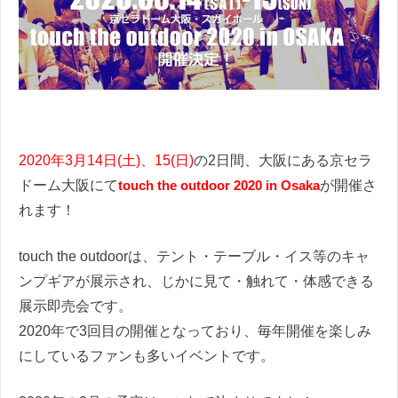
2020年3月14日(土)、15(日)
の2日間、大阪にある京セラ
ドーム大阪にて
touch the outdoor 2020 in Osaka
が開催さ
れます！
touch the outdoorは、テント・テーブル・イス等のキャ
ンプギアが展示され、じかに見て・触れて・体感できる
展示即売会です。
2020年で3回目の開催となっており、毎年開催を楽しみ
にしているファンも多いイベントです。