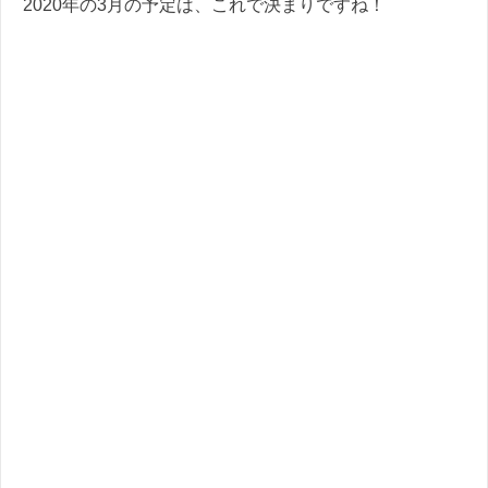
2020年の3月の予定は、これで決まりですね！