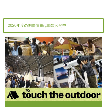
2020年度の開催情報は順次公開中！