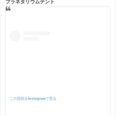
プラネタリウムテント
この投稿をInstagramで見る