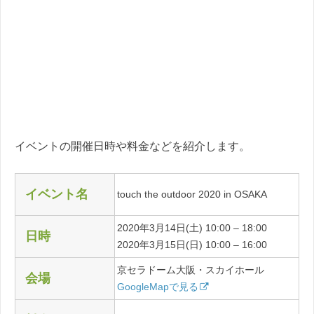
イベントの開催日時や料金などを紹介します。
イベント名
touch the outdoor 2020 in OSAKA
2020年3月14日(土) 10:00 – 18:00
日時
2020年3月15日(日) 10:00 – 16:00
京セラドーム大阪・スカイホール
会場
GoogleMapで見る