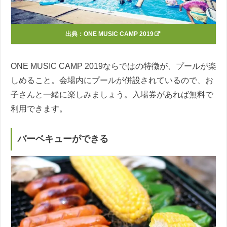
出典：
ONE MUSIC CAMP 2019
ONE MUSIC CAMP 2019ならではの特徴が、プールが楽
しめること。会場内にプールが併設されているので、お
子さんと一緒に楽しみましょう。入場券があれば無料で
利用できます。
バーベキューができる