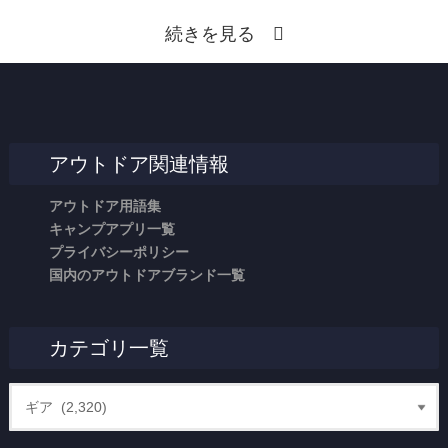
続きを見る
アウトドア関連情報
アウトドア用語集
キャンプアプリ一覧
プライバシーポリシー
国内のアウトドアブランド一覧
カテゴリ一覧