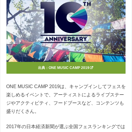
出典：
ONE MUSIC CAMP 2019
ONE MUSIC CAMP 2019は、キャンプインしてフェスを
楽しめるイベントで、アーティストによるライブステー
ジやアクティビティ、フードブースなど、コンテンツも
盛りだくさん。
2017年の日本経済新聞が選ぶ全国フェスランキングでは