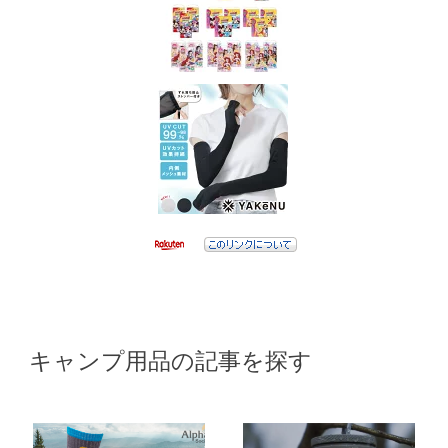
キャンプ用品の記事を探す