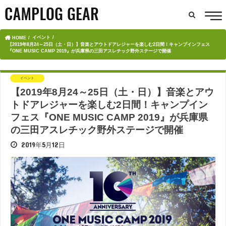
イベント
HOME
【2019年8月24～25日（土・日）】音楽とアウトドアレジャーを楽しむ2日間！キャンプインフェス
『ONE MUSIC CAMP 2019』が兵庫県の三田アスレチック野外ステージで開催
イベント
【2019年8月24～25日（土・日）】音楽とアウ
トドアレジャーを楽しむ2日間！キャンプイン
フェス『ONE MUSIC CAMP 2019』が兵庫県
の三田アスレチック野外ステージで開催
2019年5月12日