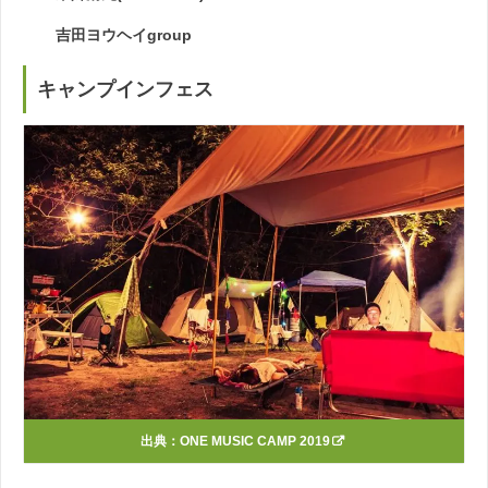
吉田ヨウヘイgroup
キャンプインフェス
出典：
ONE MUSIC CAMP 2019