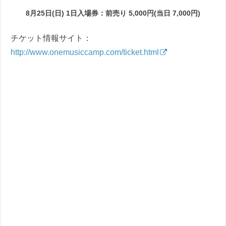
8月25日(日) 1日入場券：前売り 5,000円(当日 7,000円)
チケット情報サイト：
http://www.onemusiccamp.com/ticket.html