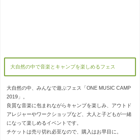
大自然の中で音楽とキャンプを楽しめるフェス
大自然の中、みんなで遊ぶフェス「ONE MUSIC CAMP
2019」。
良質な音楽に包まれながらキャンプを楽しみ、アウトド
アレジャーやワークショップなど、大人と子どもが一緒
になって楽しめるイベントです。
チケットは売り切れ必至なので、購入はお早目に。