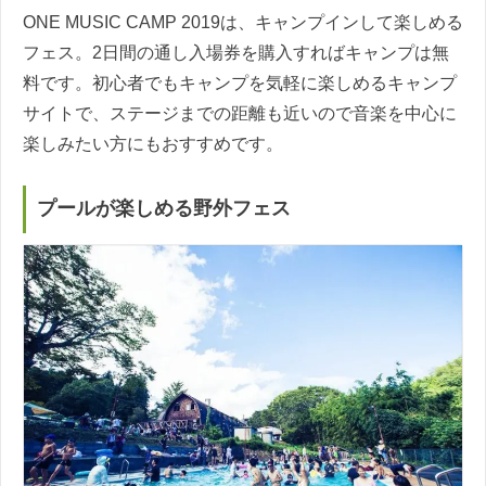
ONE MUSIC CAMP 2019は、キャンプインして楽しめる
フェス。2日間の通し入場券を購入すればキャンプは無
料です。初心者でもキャンプを気軽に楽しめるキャンプ
サイトで、ステージまでの距離も近いので音楽を中心に
楽しみたい方にもおすすめです。
プールが楽しめる野外フェス