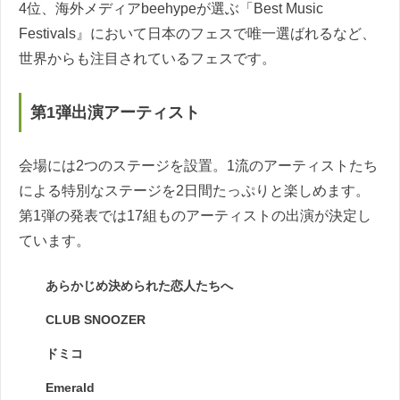
4位、海外メディアbeehypeが選ぶ「Best Music
Festivals』において日本のフェスで唯一選ばれるなど、
世界からも注目されているフェスです。
第1弾出演アーティスト
会場には2つのステージを設置。1流のアーティストたち
による特別なステージを2日間たっぷりと楽しめます。
第1弾の発表では17組ものアーティストの出演が決定し
ています。
あらかじめ決められた恋人たちへ
CLUB SNOOZER
ドミコ
Emerald