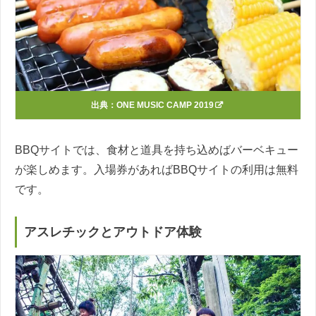
出典：
ONE MUSIC CAMP 2019
BBQサイトでは、食材と道具を持ち込めばバーベキュー
が楽しめます。入場券があればBBQサイトの利用は無料
です。
アスレチックとアウトドア体験