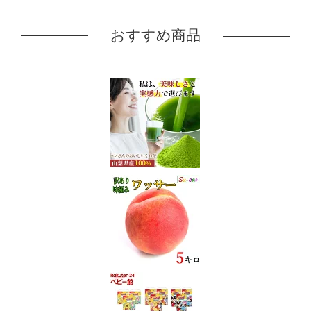
おすすめ商品