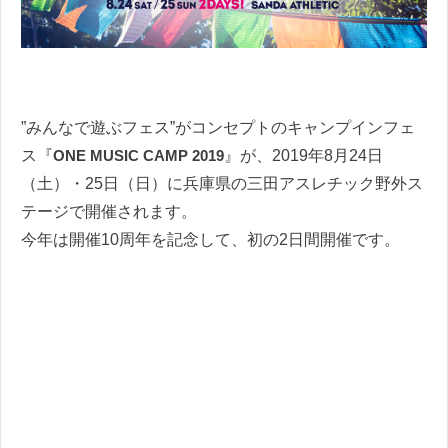
”みんなで遊ぶフェス”がコンセプトのキャンプインフェ
ス『
ONE MUSIC CAMP 2019
』が、2019年8月24日
（土）・25日（日）に兵庫県の三田アスレチック野外ス
テージで開催されます。
今年は開催10周年を記念して、初の2日間開催です。