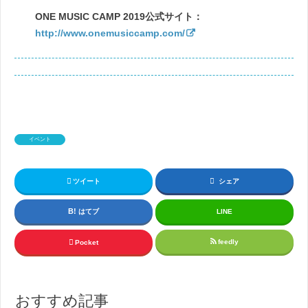
ONE MUSIC CAMP 2019公式サイト：
http://www.onemusiccamp.com/
イベント
ツイート
シェア
はてブ
LINE
feedly
Pocket
おすすめ記事