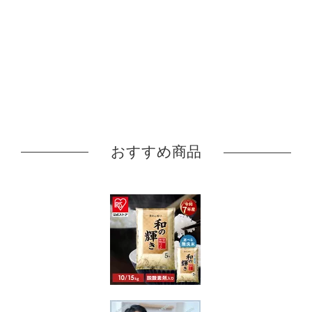
おすすめ商品