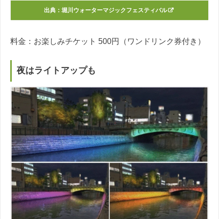
出典：
堀川ウォーターマジックフェスティバル
料金：お楽しみチケット 500円（ワンドリンク券付き）
夜はライトアップも