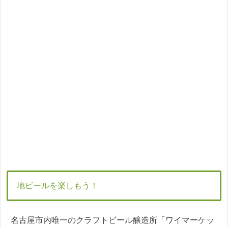
地ビールを楽しもう！
名古屋市内唯一のクラフトビール醸造所「ワイマーケッ