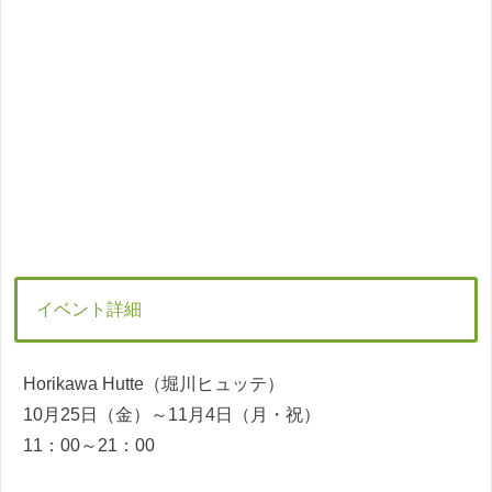
イベント詳細
Horikawa Hutte（堀川ヒュッテ）
10月25日（金）～11月4日（月・祝）
11：00～21：00