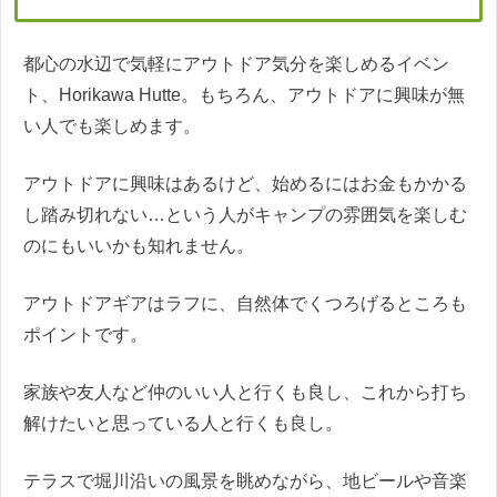
都心の水辺で気軽にアウトドア気分を楽しめるイベン
ト、Horikawa Hutte。もちろん、アウトドアに興味が無
い人でも楽しめます。
アウトドアに興味はあるけど、始めるにはお金もかかる
し踏み切れない…という人がキャンプの雰囲気を楽しむ
のにもいいかも知れません。
アウトドアギアはラフに、自然体でくつろげるところも
ポイントです。
家族や友人など仲のいい人と行くも良し、これから打ち
解けたいと思っている人と行くも良し。
テラスで堀川沿いの風景を眺めながら、地ビールや音楽