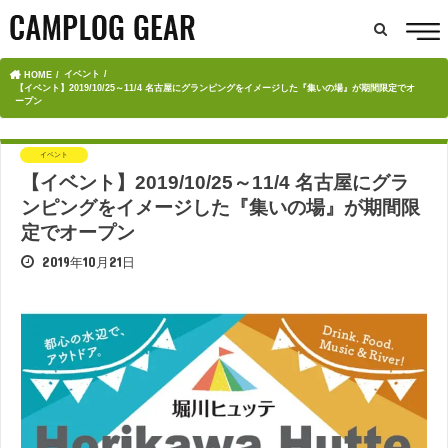
イベント
HOME
【イベント】2019/10/25～11/4 名古屋にグランピングをイメージした『集いの場』が期間限定でオ
ープン
イベント
【イベント】2019/10/25～11/4 名古屋にグラ
ンピングをイメージした『集いの場』が期間限
定でオープン
2019年10月21日