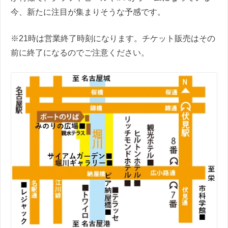
今、新たに注目が集まりそうな予感です。
※21時は営業終了時刻になります。チケット販売はその
前に終了になるのでご注意ください。