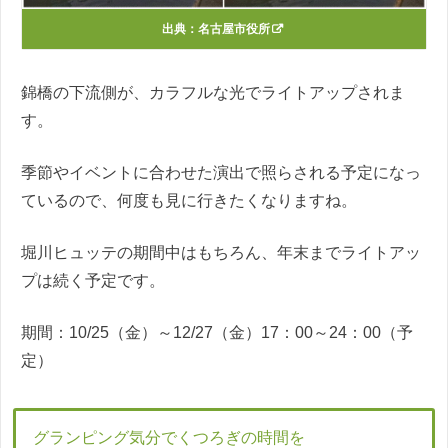
出典：
名古屋市役所
錦橋の下流側が、カラフルな光でライトアップされま
す。
季節やイベントに合わせた演出で照らされる予定になっ
ているので、何度も見に行きたくなりますね。
堀川ヒュッテの期間中はもちろん、年末までライトアッ
プは続く予定です。
期間：10/25（金）～12/27（金）17：00～24：00（予
定）
グランピング気分でくつろぎの時間を