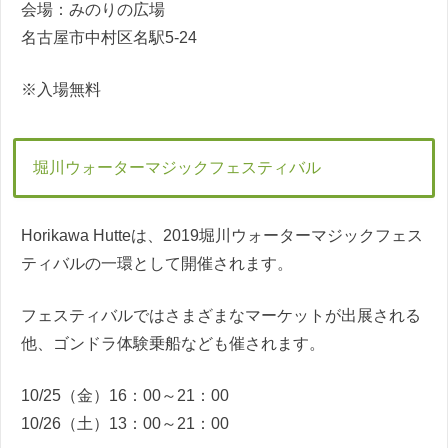
会場：みのりの広場
名古屋市中村区名駅5-24
※入場無料
堀川ウォーターマジックフェスティバル
Horikawa Hutteは、2019堀川ウォーターマジックフェス
ティバルの一環として開催されます。
フェスティバルではさまざまなマーケットが出展される
他、ゴンドラ体験乗船なども催されます。
10/25（金）16：00～21：00
10/26（土）13：00～21：00