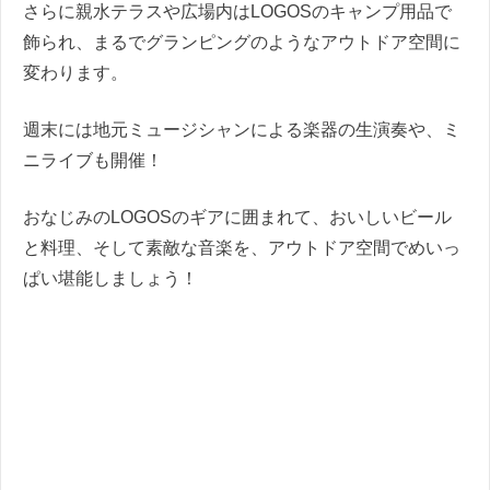
さらに親水テラスや広場内はLOGOSのキャンプ用品で
飾られ、まるでグランピングのようなアウトドア空間に
変わります。
週末には地元ミュージシャンによる楽器の生演奏や、ミ
ニライブも開催！
おなじみのLOGOSのギアに囲まれて、おいしいビール
と料理、そして素敵な音楽を、アウトドア空間でめいっ
ぱい堪能しましょう！