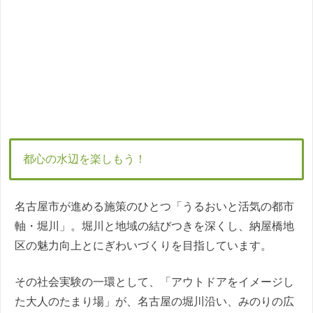
都心の水辺を楽しもう！
名古屋市が進める施策のひとつ「うるおいと活気の都市
軸・堀川」。堀川と地域の結びつきを深くし、納屋橋地
区の魅力向上とにぎわいづくりを目指しています。
その社会実験の一環として、「アウトドアをイメージし
た大人のたまり場」が、名古屋の堀川沿い、みのりの広