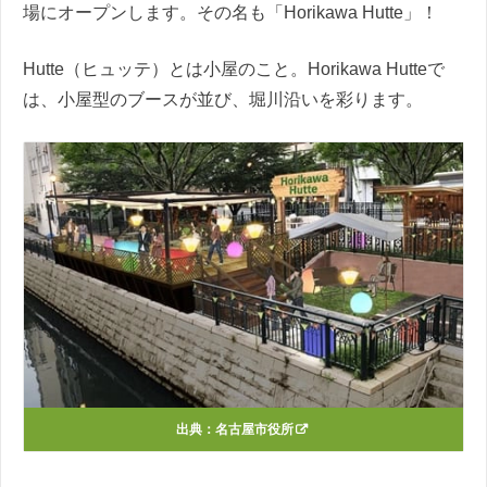
場にオープンします。その名も「Horikawa Hutte」！
Hutte（ヒュッテ）とは小屋のこと。Horikawa Hutteで
は、小屋型のブースが並び、堀川沿いを彩ります。
出典：
名古屋市役所