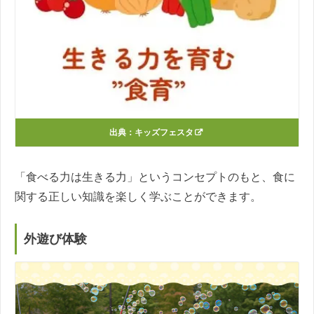
出典：
キッズフェスタ
「食べる力は生きる力」というコンセプトのもと、食に
関する正しい知識を楽しく学ぶことができます。
外遊び体験