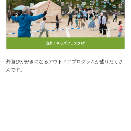
出典：
キッズフェスタ
外遊びが好きになるアウトドアプログラムが盛りだくさ
んです。