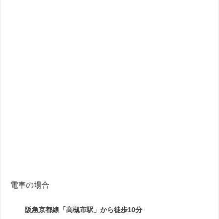
電車の場合
阪急京都線「高槻市駅」から徒歩10分