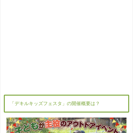
「デキルキッズフェスタ」の開催概要は？