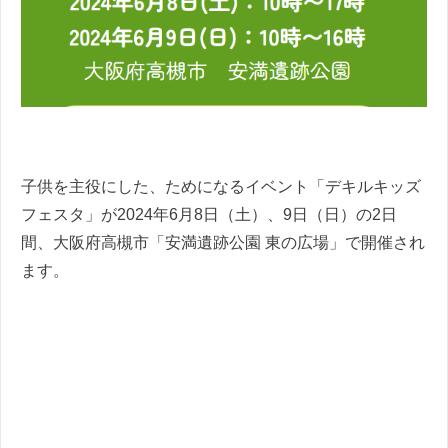
子供を主役にした、ためになるイベント「デキルキッズ
フェスタ」が2024年6月8日（土）、9日（日）の2日
間、大阪府高槻市「安満遺跡公園 東の広場」で開催され
ます。