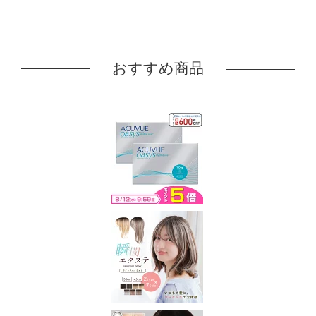
おすすめ商品