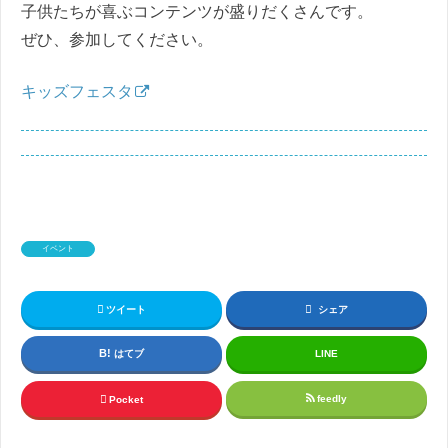
子供たちが喜ぶコンテンツが盛りだくさんです。
ぜひ、参加してください。
キッズフェスタ
イベント
ツイート
シェア
はてブ
LINE
feedly
Pocket