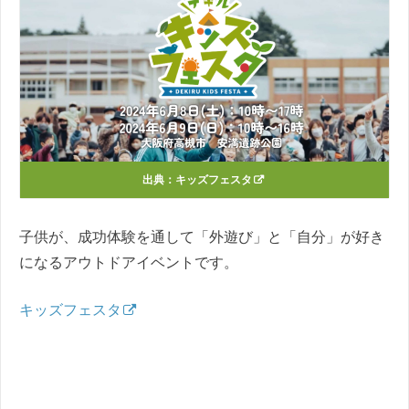
出典：
キッズフェスタ
子供が、成功体験を通して「外遊び」と「自分」が好き
になるアウトドアイベントです。
キッズフェスタ