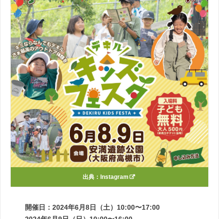
出典：
Instagram
開催日：2024年6月8日（土）10:00〜17:00