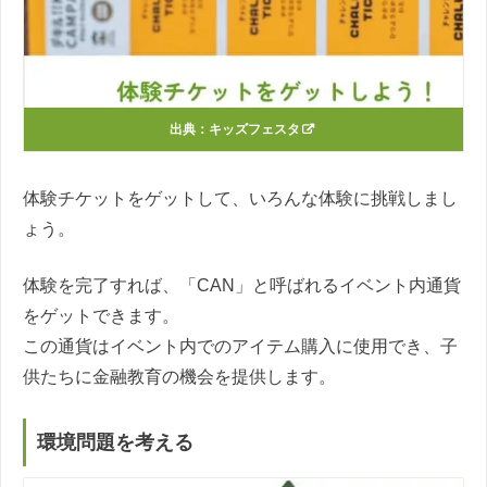
出典：
キッズフェスタ
体験チケットをゲットして、いろんな体験に挑戦しまし
ょう。
体験を完了すれば、「CAN」と呼ばれるイベント内通貨
をゲットできます。
この通貨はイベント内でのアイテム購入に使用でき、子
供たちに金融教育の機会を提供します。
環境問題を考える