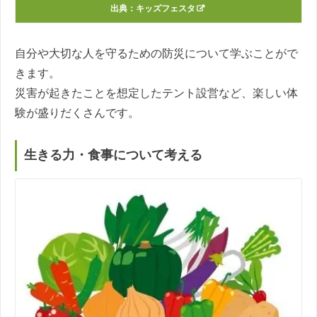
出典：
キッズフェスタ
自分や大切な人を守るための防災について学ぶことがで
きます。
災害が起きたことを想定したテント設営など、楽しい体
験が盛りだくさんです。
生きる力・食事について考える