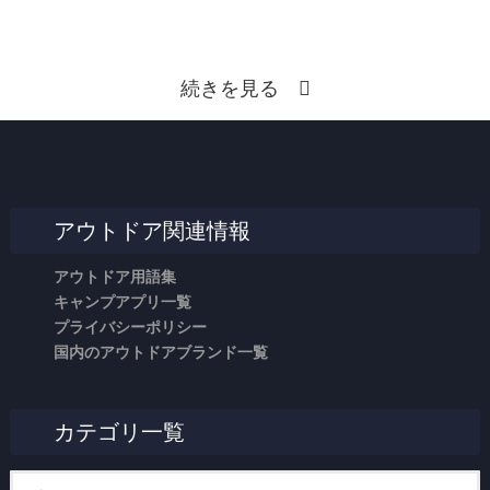
続きを見る
アウトドア関連情報
アウトドア用語集
キャンプアプリ一覧
プライバシーポリシー
国内のアウトドアブランド一覧
カテゴリ一覧