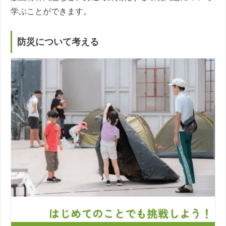
学ぶことができます。
防災について考える