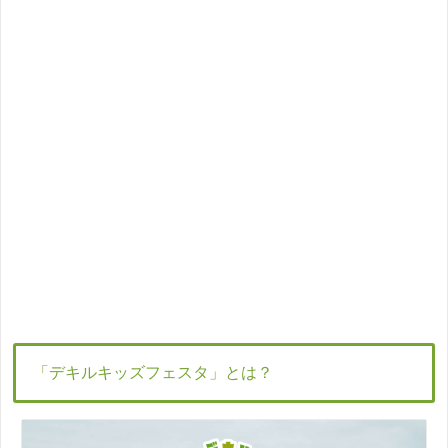
「デキルキッズフェスタ」とは？