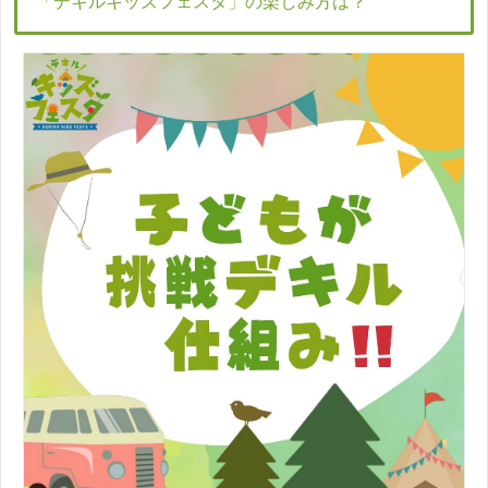
「デキルキッズフェスタ」の楽しみ方は？