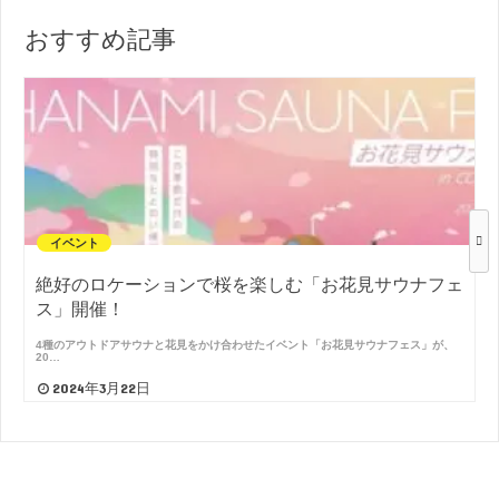
おすすめ記事
イベント
絶好のロケーションで桜を楽しむ「お花見サウナフェ
ス」開催！
4種のアウトドアサウナと花見をかけ合わせたイベント「お花見サウナフェス」が、
20…
2024年3月22日