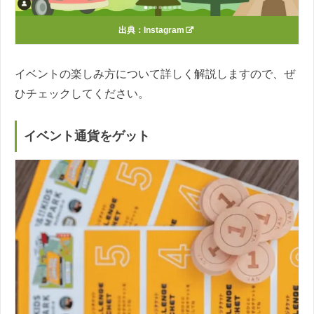
出典：
Instagram
イベントの楽しみ方について詳しく解説しますので、ぜ
ひチェックしてください。
イベント通貨をゲット