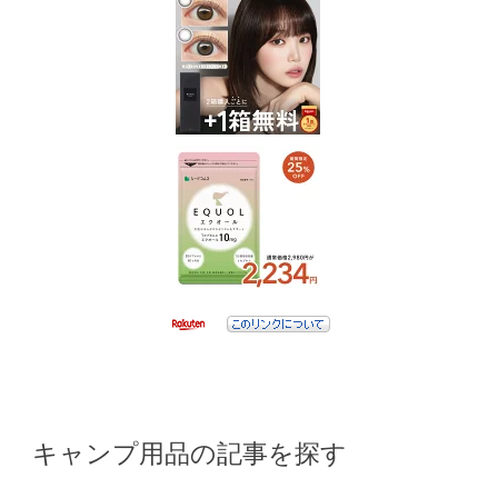
キャンプ用品の記事を探す