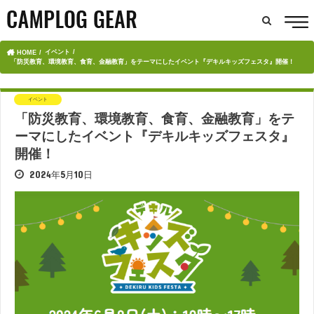
イベント
HOME
「防災教育、環境教育、食育、金融教育」をテーマにしたイベント『デキルキッズフェスタ』開催！
イベント
「防災教育、環境教育、食育、金融教育」をテ
ーマにしたイベント『デキルキッズフェスタ』
開催！
2024年5月10日