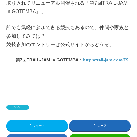
取り入れてリニューアル開催される『第7回TRAIL-JAM
in GOTEMBA』。
誰でも気軽に参加できる競技もあるので、仲間や家族と
参加してみては？
競技参加のエントリーは公式サイトからどうぞ。
第7回TRAIL-JAM in GOTEMBA：
http://trail-jam.com/
イベント
ツイート
シェア