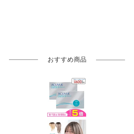
おすすめ商品