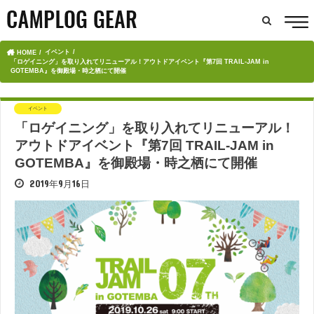
イベント
HOME
「ロゲイニング」を取り入れてリニューアル！アウトドアイベント『第7回 TRAIL-JAM in
GOTEMBA』を御殿場・時之栖にて開催
イベント
「ロゲイニング」を取り入れてリニューアル！
アウトドアイベント『第7回 TRAIL-JAM in
GOTEMBA』を御殿場・時之栖にて開催
2019年9月16日