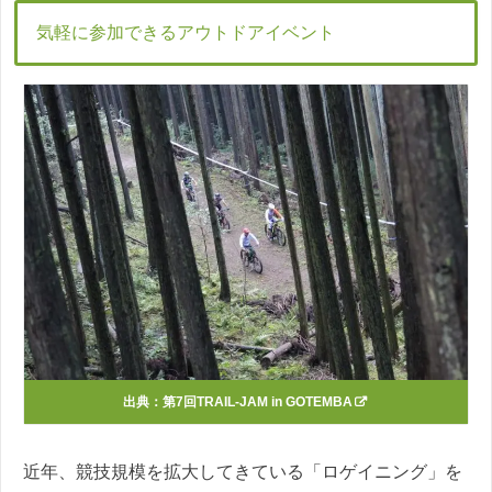
気軽に参加できるアウトドアイベント
出典：
第7回TRAIL-JAM in GOTEMBA
近年、競技規模を拡大してきている「ロゲイニング」を