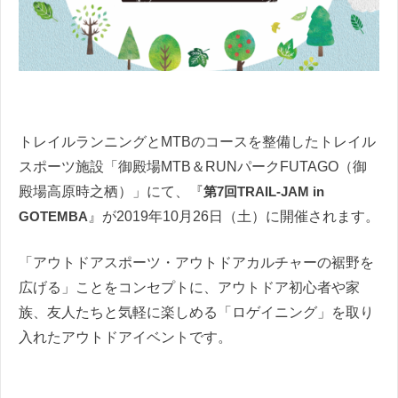
トレイルランニングとMTBのコースを整備したトレイル
スポーツ施設「御殿場MTB＆RUNパークFUTAGO（御
殿場高原時之栖）」にて、『
第7回TRAIL-JAM in
GOTEMBA
』が2019年10月26日（土）に開催されます。
「アウトドアスポーツ・アウトドアカルチャーの裾野を
広げる」ことをコンセプトに、アウトドア初心者や家
族、友人たちと気軽に楽しめる「ロゲイニング」を取り
入れたアウトドアイベントです。