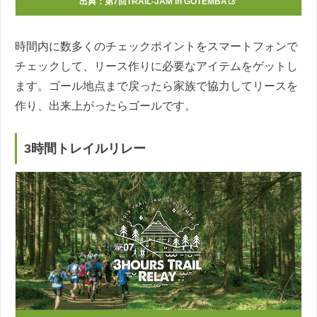
出典：
第7回TRAIL-JAM in GOTEMBA
時間内に数多くのチェックポイントをスマートフォンで
チェックして、リース作りに必要なアイテムをゲットし
ます。ゴール地点まで戻ったら家族で協力してリースを
作り、出来上がったらゴールです。
3時間トレイルリレー