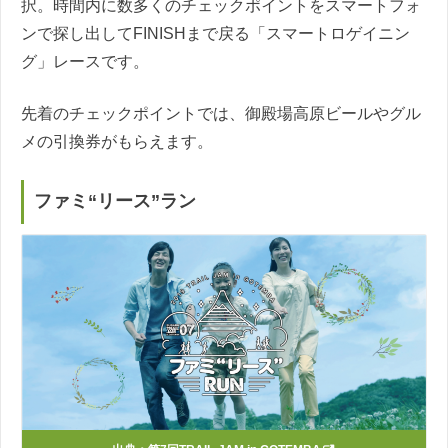
択。時間内に数多くのチェックポイントをスマートフォ
ンで探し出してFINISHまで戻る「スマートロゲイニン
グ」レースです。
先着のチェックポイントでは、御殿場高原ビールやグル
メの引換券がもらえます。
ファミ“リース”ラン