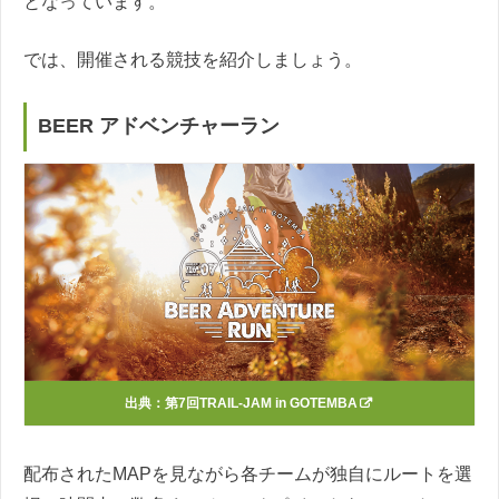
となっています。
では、開催される競技を紹介しましょう。
BEER アドベンチャーラン
出典：
第7回TRAIL-JAM in GOTEMBA
配布されたMAPを見ながら各チームが独自にルートを選