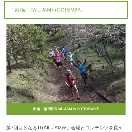
『第7回TRAIL-JAM in GOTEMBA』
出典：
第7回TRAIL-JAM in GOTEMBA
第7回目となるTRAIL-JAMが、会場とコンテンツを変え