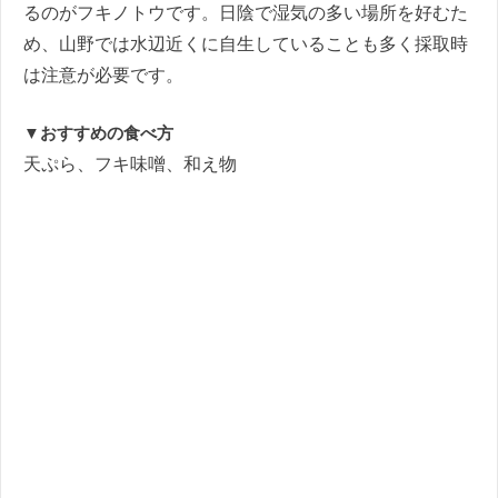
るのがフキノトウです。日陰で湿気の多い場所を好むた
め、山野では水辺近くに自生していることも多く採取時
は注意が必要です。
▼おすすめの食べ方
天ぷら、フキ味噌、和え物