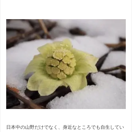
日本中の山野だけでなく、身近なところでも自生してい