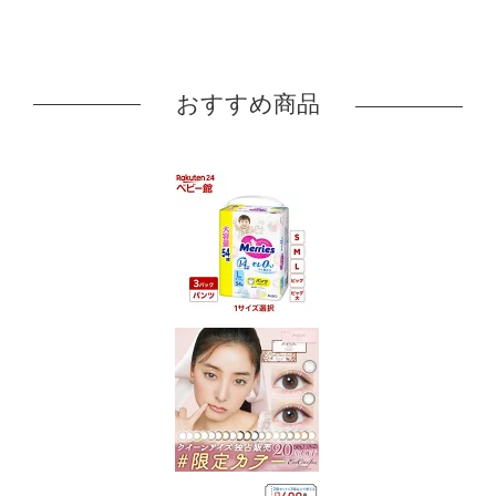
おすすめ商品