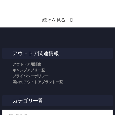
続きを見る
アウトドア関連情報
アウトドア用語集
キャンプアプリ一覧
プライバシーポリシー
国内のアウトドアブランド一覧
カテゴリ一覧