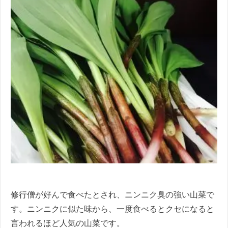
修行僧が好んで食べたとされ、ニンニク臭の強い山菜で
す。ニンニクに似た味から、一度食べるとクセになると
言われるほど人気の山菜です。