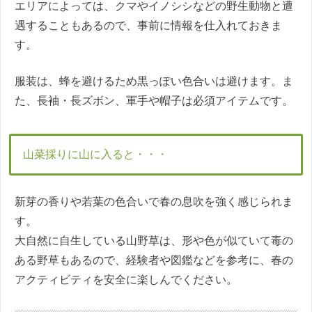
エリアによっては、クマやイノシシなどの野生動物と遭
遇することもあるので、事前に情報を仕入れておきま
す。
服装は、蜂を避けるため黒っぽい色合いは避けます。ま
た、長袖・長ズボン、軍手や帽子は必須アイテムです。
山菜採りに山に入ると・・・
新芽の香りや若葉の色合いで春の息吹を強く感じられま
す。
大自然に自生している山野草は、形や色が似ていて毒の
ある野草もあるので、経験者や図鑑などを参考に、春の
アクティビティを安全に楽しんでください。