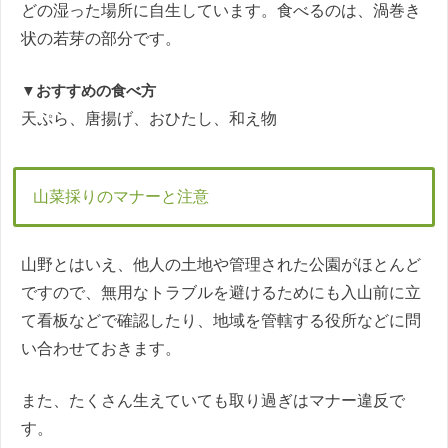
どの湿った場所に自生しています。食べるのは、渦巻き
状の若芽の部分です。
▼おすすめの食べ方
天ぷら、唐揚げ、おひたし、和え物
山菜採りのマナーと注意
山野とはいえ、他人の土地や管理された公園がほとんど
ですので、無用なトラブルを避けるためにも入山前に立
て看板などで確認したり、地域を管轄する役所などに問
い合わせておきます。
また、たくさん生えていても取り過ぎはマナー違反で
す。