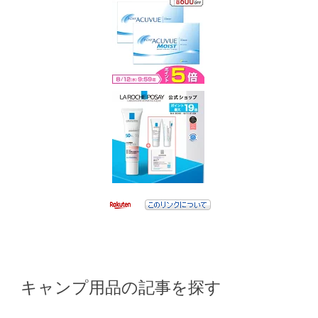
キャンプ用品の記事を探す