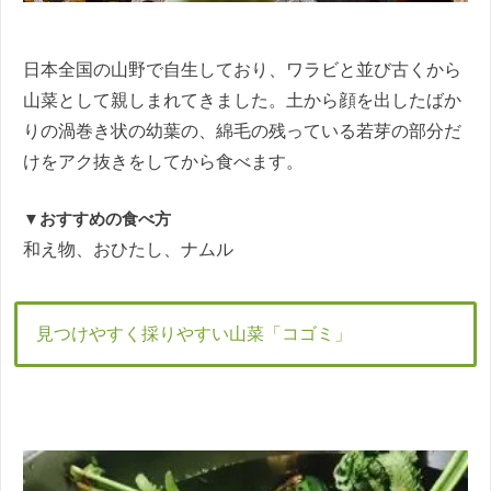
日本全国の山野で自生しており、ワラビと並び古くから
山菜として親しまれてきました。土から顔を出したばか
りの渦巻き状の幼葉の、綿毛の残っている若芽の部分だ
けをアク抜きをしてから食べます。
▼おすすめの食べ方
和え物、おひたし、ナムル
見つけやすく採りやすい山菜「コゴミ」