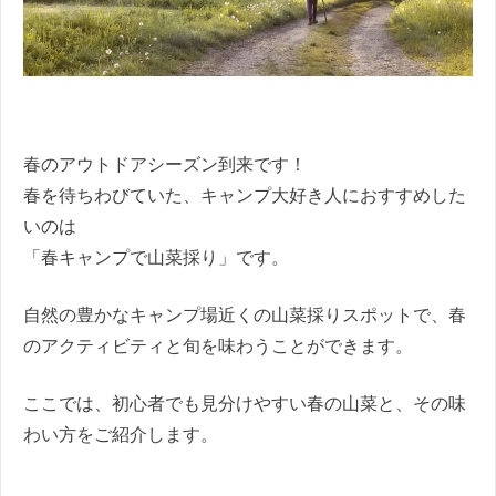
春のアウトドアシーズン到来です！
春を待ちわびていた、キャンプ大好き人におすすめした
いのは
「春キャンプで山菜採り」です。
自然の豊かなキャンプ場近くの山菜採りスポットで、春
のアクティビティと旬を味わうことができます。
ここでは、初心者でも見分けやすい春の山菜と、その味
わい方をご紹介します。