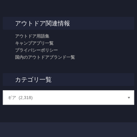
アウトドア関連情報
アウトドア用語集
キャンプアプリ一覧
プライバシーポリシー
国内のアウトドアブランド一覧
カテゴリ一覧