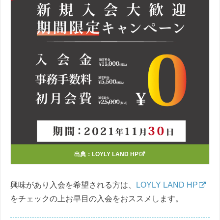
出典：
LOYLY LAND HP
興味があり入会を希望される方は、
LOYLY LAND HP
をチェックの上お早目の入会をおススメします。