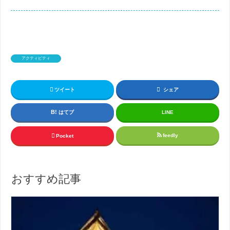
アクティビティ
ツイート
シェア
はてブ
LINE
feedly
Pocket
おすすめ記事