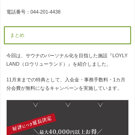
電話番号：044-201-4438
まとめ
今回は、サウナのパーソナル化を目指した施設『LOYLY
LAND（ロウリューランド）』を紹介しました。
11月末までの特典として、入会金・事務手数料・1カ月
分会費が無料になるキャンペーンを実施しています。