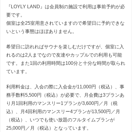
『LOYLY LAND』は会員制の施設で利用は事前予約が必
要です。
個室は全25室用意されていますので希望日に予約できな
いという事態はほぼありません。
希望日に訪れればサウナを楽しむだけですが、個室に入
れるのは2人までなので友達やカップルでの利用も可能
です。また1回の利用時間は100分と十分な時間が取られ
ています。
利用料金は、入会の際に入会金が11,000円（税込）、事
務手数料5,500円（税込）が必要で、月会費は3プランあ
り月1回利用のマンスリー1プランが3,600円／月（税
込）、月4回利用のマンスリー4プランが13,500円／月
（税込）、いつでも使い放題のフルタイムプランが
25,000円／月（税込）となっています。