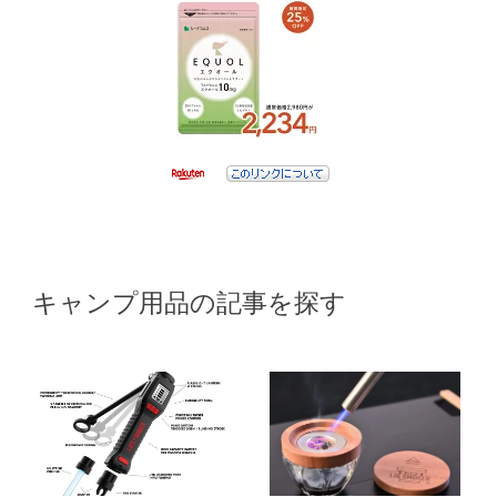
キャンプ用品の記事を探す