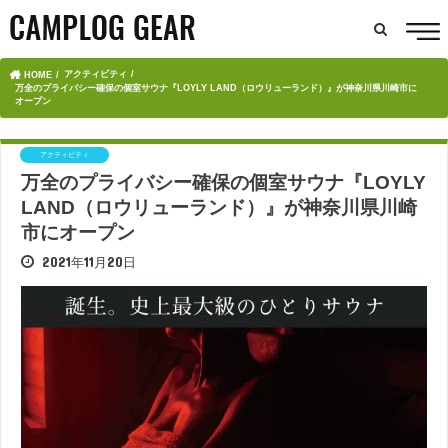
アクティビティ
HOME
万全のプライバシー確保の個室サウナ『LOYLY LAND（ロウリューランド）』が神奈川県川崎市に
オープン
アクティビティ
万全のプライバシー確保の個室サウナ『LOYLY
LAND（ロウリューランド）』が神奈川県川崎
市にオープン
2021年11月20日