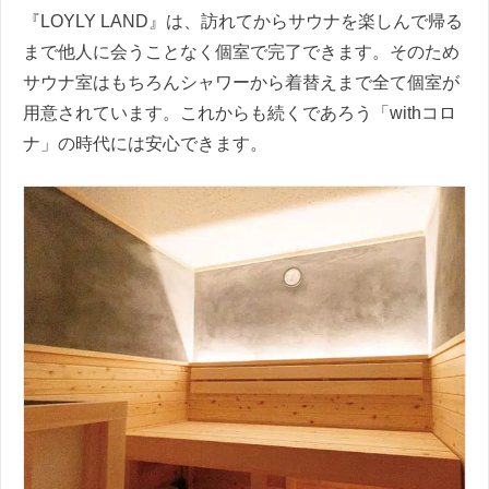
『LOYLY LAND』は、訪れてからサウナを楽しんで帰る
まで他人に会うことなく個室で完了できます。そのため
サウナ室はもちろんシャワーから着替えまで全て個室が
用意されています。これからも続くであろう「withコロ
ナ」の時代には安心できます。