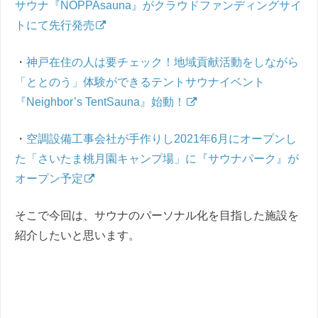
サウナ『NOPPAsauna』がクラウドファンディングサイ
トにて先行発売
・
神戸在住の人は要チェック！地域貢献活動をしながら
「ととのう」体験ができるテントサウナイベント
『Neighbor’s TentSauna』始動！
・
空調設備工事会社が手作りし2021年6月にオープンし
た「さいたま桃月園キャンプ場」に『サウナパーク』が
オープン予定
そこで今回は、サウナのパーソナル化を目指した施設を
紹介したいと思います。