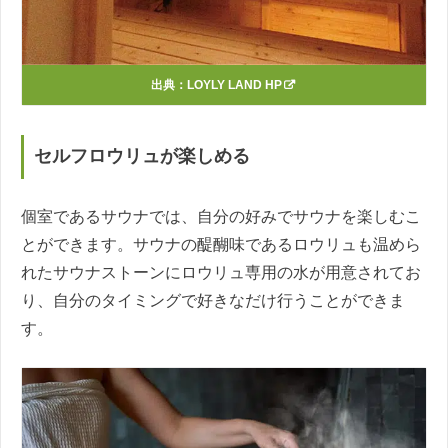
出典：
LOYLY LAND HP
セルフロウリュが楽しめる
個室であるサウナでは、自分の好みでサウナを楽しむこ
とができます。サウナの醍醐味であるロウリュも温めら
れたサウナストーンにロウリュ専⽤の⽔が用意されてお
り、自分のタイミングで好きなだけ行うことができま
す。