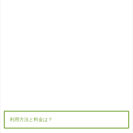
利用方法と料金は？