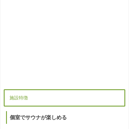
施設特徴
個室でサウナが楽しめる