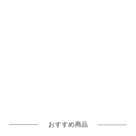
おすすめ商品