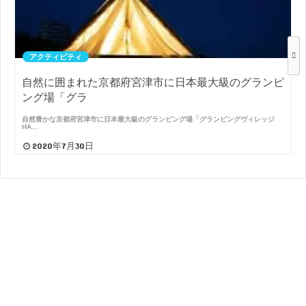
アクティビティ
自然に囲まれた京都府宮津市に日本最大級のグランピ
ング場「グラ
自然豊かな京都府宮津市に日本最大級のグランピング場「グランピングヴィレッジ
HA…
2020年7月30日