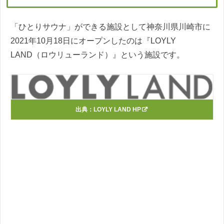
「ひとりサウナ」ができる施設として神奈川県川崎市に
2021年10月18日にオープンしたのは『LOYLY
LAND（ロウリューランド）』という施設です。
出典：
LOYLY LAND HP