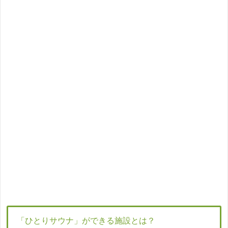
「ひとりサウナ」ができる施設とは？