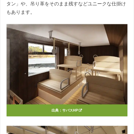
タン」や、吊り革をそのまま残すなどユニークな仕掛け
もあります。
出典：
サバスHP