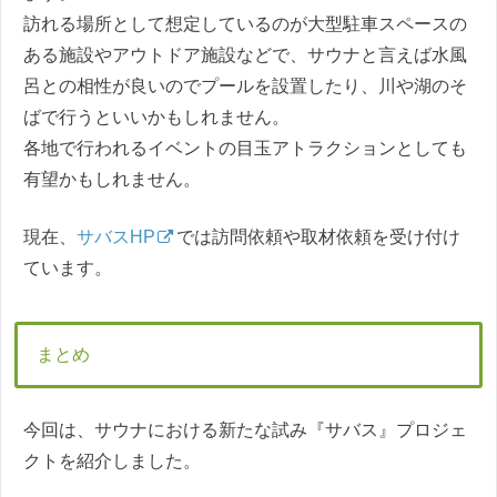
訪れる場所として想定しているのが大型駐車スペースの
ある施設やアウトドア施設などで、サウナと言えば水風
呂との相性が良いのでプールを設置したり、川や湖のそ
ばで行うといいかもしれません。
各地で行われるイベントの目玉アトラクションとしても
有望かもしれません。
現在、
サバスHP
では訪問依頼や取材依頼を受け付け
ています。
まとめ
今回は、サウナにおける新たな試み『サバス』プロジェ
クトを紹介しました。