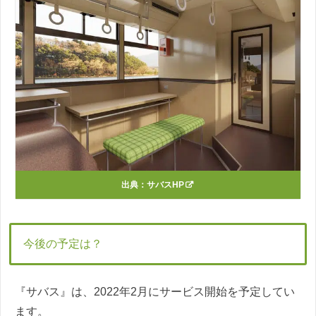
出典：
サバスHP
今後の予定は？
『サバス』は、2022年2月にサービス開始を予定してい
ます。