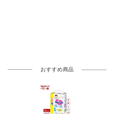
おすすめ商品