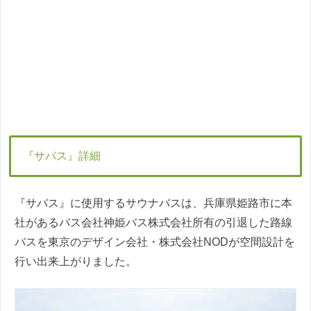
『サバス』詳細
『サバス』に使用するサウナバスは、兵庫県姫路市に本
社があるバス会社神姫バス株式会社所有の引退した路線
バスを東京のデザイン会社・株式会社NODが空間設計を
行い出来上がりました。