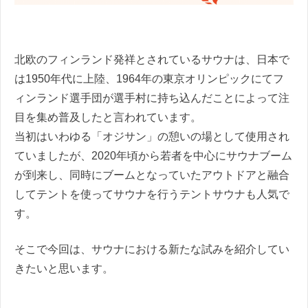
北欧のフィンランド発祥とされているサウナは、日本で
は1950年代に上陸、1964年の東京オリンピックにてフ
ィンランド選手団が選手村に持ち込んだことによって注
目を集め普及したと言われています。
当初はいわゆる「オジサン」の憩いの場として使用され
ていましたが、2020年頃から若者を中心にサウナブーム
が到来し、同時にブームとなっていたアウトドアと融合
してテントを使ってサウナを行うテントサウナも人気で
す。
そこで今回は、サウナにおける新たな試みを紹介してい
きたいと思います。