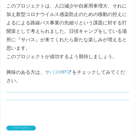
このプロジェクトは、人口減少や自家用車増大、それに
加え新型コロナウイルス感染防止のための移動の控えに
よるによる路線バス事業の先細りという課題に対する打
開策として考えられました。日頃キャンプをしている場
所に『サバス』が来てくれたら新たな楽しみが増えると
思います。
このプロジェクトが成功するよう期待しましょう。
興味のある方は、
サバスHP
をチェックしてみてくだ
さい。
アクティビティ