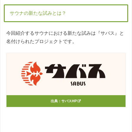
サウナの新たな試みとは？
今回紹介するサウナにおける新たな試みは『サバス』と
名付けられたプロジェクトです。
出典：
サバスHP