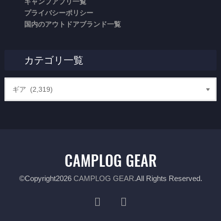
キャンプアプリ一覧
プライバシーポリシー
国内のアウトドアブランド一覧
カテゴリ一覧
©Copyright2026
CAMPLOG GEAR
.All Rights Reserved.