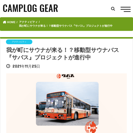
アクティビティ
HOME
我が町にサウナが来る！？移動型サウナバス『サバス』プロジェクトが進行中
アクティビティ
我が町にサウナが来る！？移動型サウナバス
『サバス』プロジェクトが進行中
2021年11月25日