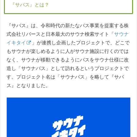
『サバス』とは？
『サバス』は、令和時代の新たなバス事業を提案する株
式会社リバースと日本最大のサウナ検索サイト「
サウナ
イキタイ
」が連携し企画したプロジェクトで、どこで
もサウナが楽しめるように人がサウナ施設に行くのでは
なく、サウナが移動できるようにバスをサウナ仕様に改
造し「サウナバス」として訪れるというプロジェクトで
す。プロジェクト名は「サウナバス」を略して『サバ
ス』となりました。