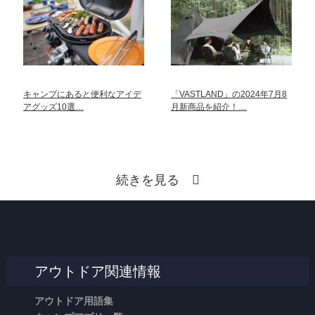
キャンプにあると便利なアイデ
「VASTLAND」の2024年7月8
アグッズ10選…
月新商品を紹介！…
続きを見る
アウトドア関連情報
アウトドア用語集