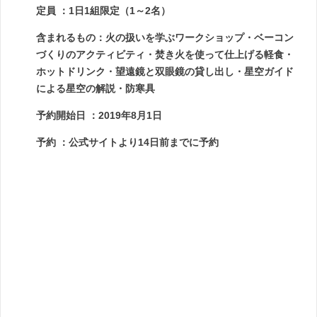
定員 ：1日1組限定（1～2名）
含まれるもの：火の扱いを学ぶワークショップ・ベーコン
づくりのアクティビティ・焚き火を使って仕上げる軽食・
ホットドリンク・望遠鏡と双眼鏡の貸し出し・星空ガイド
による星空の解説・防寒具
予約開始日 ：2019年8月1日
予約 ：公式サイトより14日前までに予約