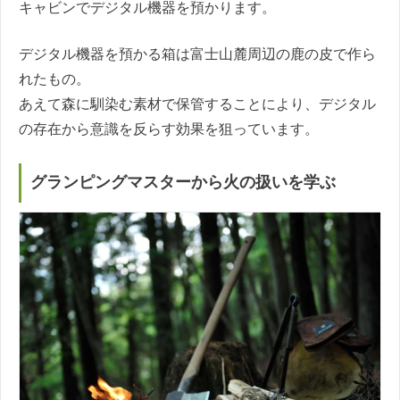
キャビンでデジタル機器を預かります。
デジタル機器を預かる箱は富士山麓周辺の鹿の皮で作ら
れたもの。
あえて森に馴染む素材で保管することにより、デジタル
の存在から意識を反らす効果を狙っています。
グランピングマスターから火の扱いを学ぶ