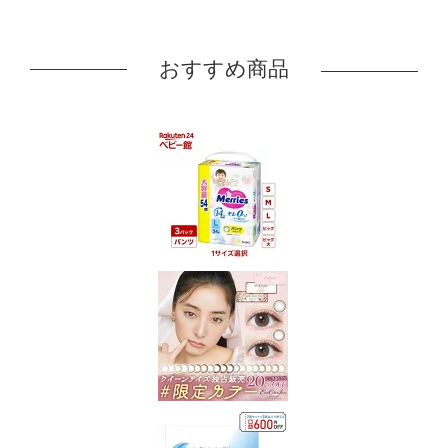
おすすめ商品