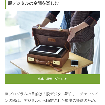
脱デジタルの空間を楽しむ
出典：
星野リゾート
当プログラムの目的は「脱デジタル滞在」。チェックイ
ンの際は、デジタルから隔離された環境の提供のため、