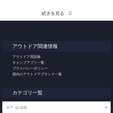
続きを見る
アウトドア関連情報
アウトドア用語集
キャンプアプリ一覧
プライバシーポリシー
国内のアウトドアブランド一覧
カテゴリ一覧