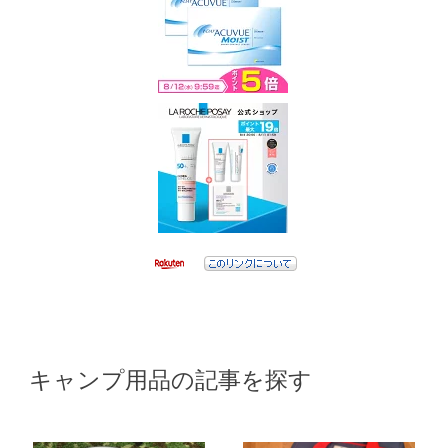
キャンプ用品の記事を探す