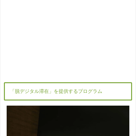
「脱デジタル滞在」を提供するプログラム