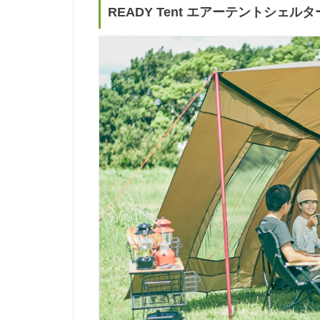
READY Tent エアーテントシェルタ