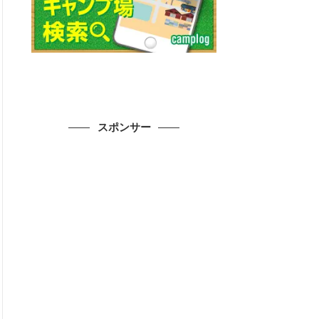
スポンサー