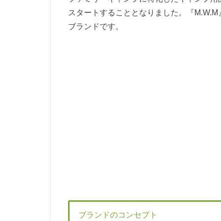
スタートすることとなりました。『M.W.
ブランドです。
ブランドのコンセプト