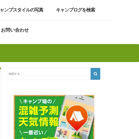
ャンプスタイルの写真
キャンプログを検索
お問い合わせ