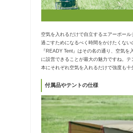
空気を入れるだけで自立するエアーポール
過ごすためになるべく時間をかけたくない
『READY Tent』はその名の通り、空
に設営できることが最大の魅力ですね。テ
本にそれぞれ空気を入れるだけで強度も十
付属品やテントの仕様