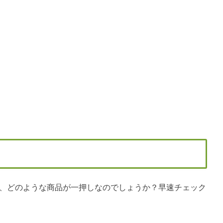
ですが、どのような商品が一押しなのでしょうか？早速チェック