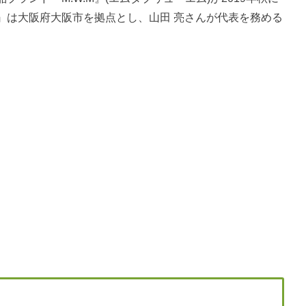
M』は大阪府大阪市を拠点とし、山田 亮さんが代表を務める