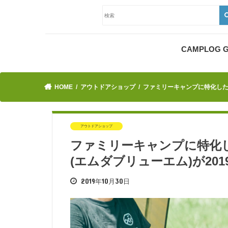
CAMPLOG
HOME
アウトドアショップ
ファミリーキャンプに特化したキ
アウトドアショップ
ファミリーキャンプに特化し
(エムダブリューエム)が20
2019年10月30日