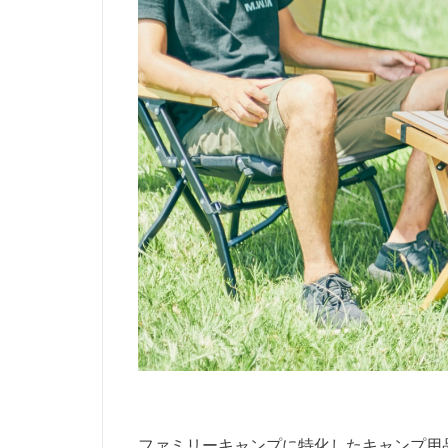
ファミリーキャンプに特化したキャンプ用品ブ