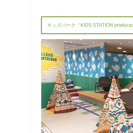
キッズパーク『KIDS STATION produced