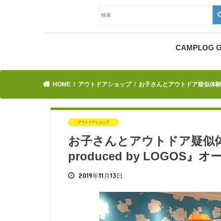
CAMPLOG
HOME
アウトドアショップ
お子さんとアウトドア疑似体験！キッズ
アウトドアショップ
お子さんとアウトドア疑似体験
produced by LOGOS』
2019年11月13日