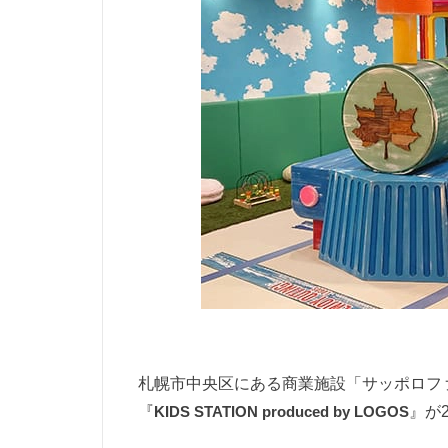
札幌市中央区にある商業施設「サッポロファ
『
KIDS STATION produced by LOGOS
』が