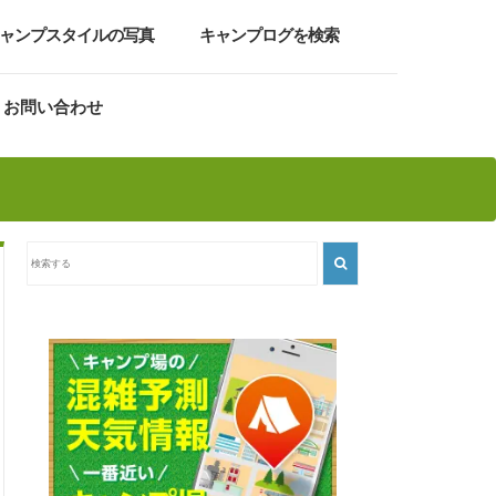
ャンプスタイルの写真
キャンプログを検索
お問い合わせ