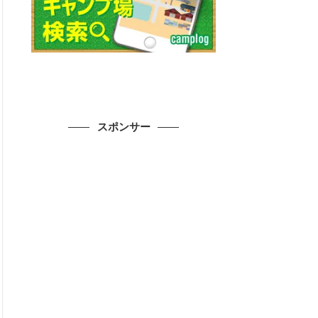
スポンサー