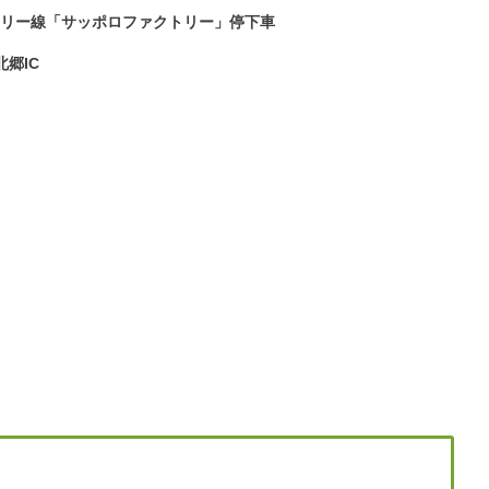
トリー線「サッポロファクトリー」停下車
郷IC