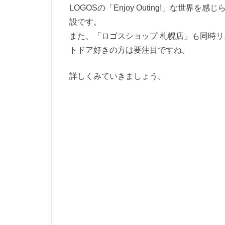
LOGOSの「Enjoy Outing!」な世
設です。
また、「ロゴスショップ 札幌店」も同時
トドア好きの方は要注目ですね。
詳しくみていきましょう。