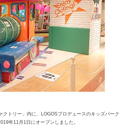
クトリー」内に、LOGOSプロデュースのキッズパーク
2019年11月1日にオープンしました。