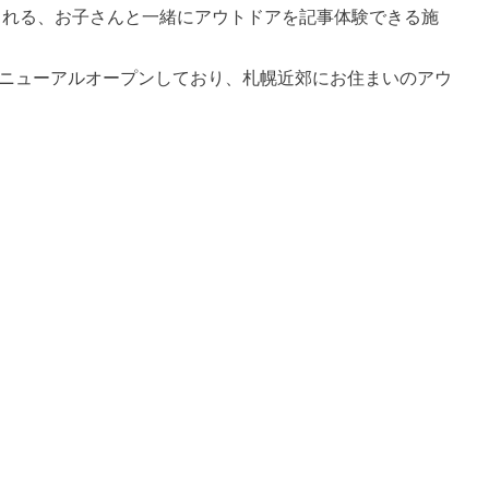
界を感じられる、お子さんと一緒にアウトドアを記事体験できる施
リニューアルオープンしており、札幌近郊にお住まいのアウ