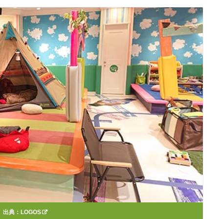
出典：
LOGOS