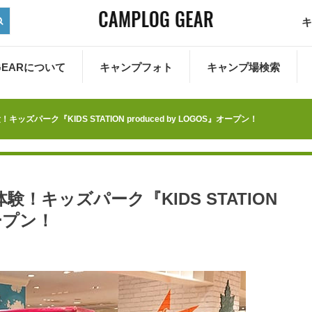
キ
 GEARについて
キャンプフォト
キャンプ場検索
パーク『KIDS STATION produced by LOGOS』オープン！
！キッズパーク『KIDS STATION
オープン！