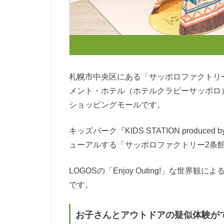
札幌市中央区にある「サッポロファクトリ
メント・ホテル（ホテルクラビーサッポロ
ショッピングモールです。
キッズパーク『KIDS STATION produ
ューアルする「サッポロファクトリー2条
LOGOSの「Enjoy Outing!」な世
です。
お子さんとアウトドアの疑似体験が