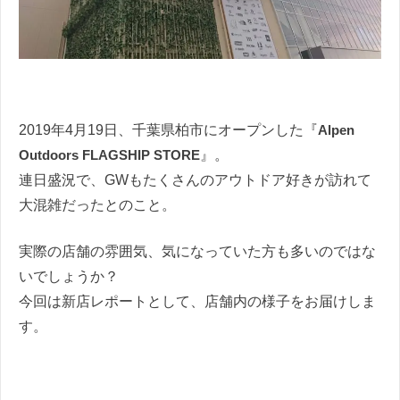
2019年4月19日、千葉県柏市にオープンした『
Alpen
Outdoors FLAGSHIP STORE
』。
連日盛況で、GWもたくさんのアウトドア好きが訪れて
大混雑だったとのこと。
実際の店舗の雰囲気、気になっていた方も多いのではな
いでしょうか？
今回は新店レポートとして、店舗内の様子をお届けしま
す。