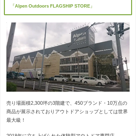
『
Alpen Outdoors FLAGSHIP STORE
』
売り場面積2,300坪の3階建で、450ブランド・10万点の
商品が展示されておりアウトドアショップとしては世界
最大級！
2018年に立ち上げられた体験型アウトドア専門店