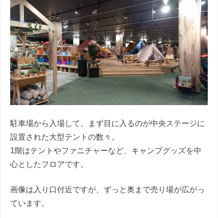
駐車場から入場して、まず目に入るのが中央ステージに
設置された大型テントの数々。
1階はテントやファニチャーなど、キャンプグッズを中
心としたフロアです。
画像は入り口付近ですが、ずっと奥まで売り場が広がっ
ています。