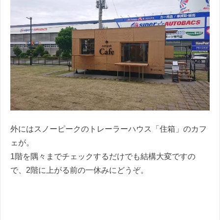
外にはスノーピークのトレーラーハウス「住箱」のカフ
ェが。
1階を隅々までチェックするだけでも結構大変ですの
で、2階に上がる前の一休みにどうぞ。