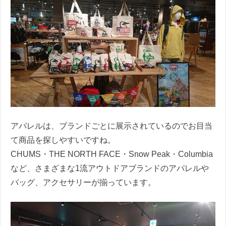
アパレルは、ブランドごとに展示されているのでお目当
て商品を探しやすいですね。
CHUMS・THE NORTH FACE・Snow Peak・Columbia
など、さまざまな1流アウトドアブランドのアパレルや
バッグ、アクセサリーが揃っています。