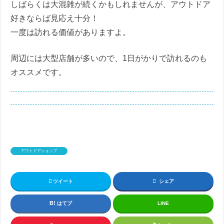
しばらくは大混雑が続くかもしれませんが、アウトドア
好きならば見応え十分！
一度は訪れる価値がありますよ。
周辺には大型店舗が多いので、1日がかりで訪れるのも
オススメです。
アウトドアショップ
ツイート
シェア
はてブ
LINE