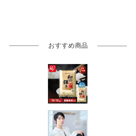
おすすめ商品