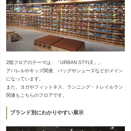
2階フロアのテーマは、「URBAN STYLE」。
アパレルやキッズ関連、バッグやシューズなどがメイン
になっています。
また、ヨガやフィットネス、ランニング・トレイルラン
関連もこちらのフロアです。
ブランド別にわかりやすい展示