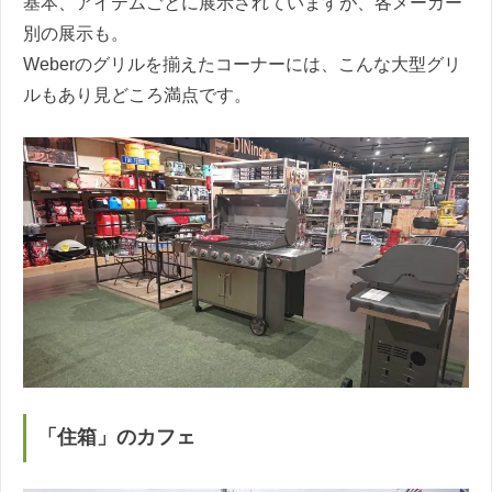
基本、アイテムごとに展示されていますが、各メーカー
別の展示も。
Weberのグリルを揃えたコーナーには、こんな大型グリ
ルもあり見どころ満点です。
「住箱」のカフェ