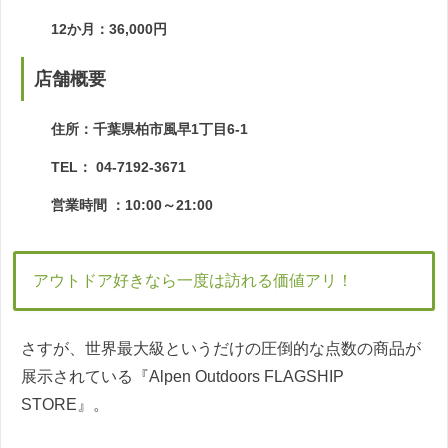
12か月：36,000円
店舗概要
住所：千葉県柏市風早1丁目6-1
TEL： 04-7192-3671
営業時間 ：10:00～21:00
アウトドア好きなら一度は訪れる価値アリ！
さすが、世界最大級というだけの圧倒的な点数の商品が
展示されている『Alpen Outdoors FLAGSHIP
STORE』。