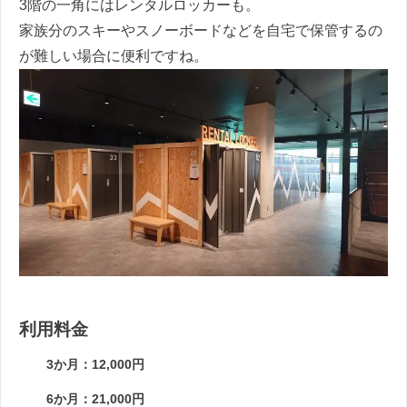
3階の一角にはレンタルロッカーも。
家族分のスキーやスノーボードなどを自宅で保管するの
が難しい場合に便利ですね。
利用料金
3か月：12,000円
6か月：21,000円