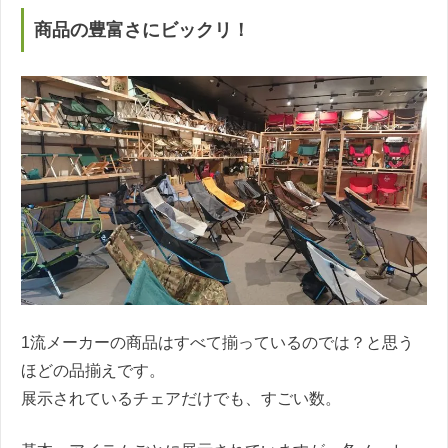
商品の豊富さにビックリ！
1流メーカーの商品はすべて揃っているのでは？と思う
ほどの品揃えです。
展示されているチェアだけでも、すごい数。