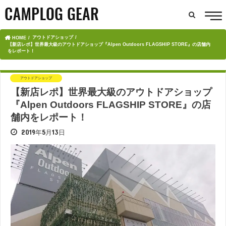
アウトドアショップ
HOME
【新店レポ】世界最大級のアウトドアショップ『Alpen Outdoors FLAGSHIP STORE』の店舗内
をレポート！
アウトドアショップ
【新店レポ】世界最大級のアウトドアショップ
『Alpen Outdoors FLAGSHIP STORE』の店
舗内をレポート！
2019年5月13日