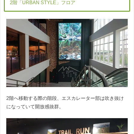
2階「URBAN STYLE」フロア
2階へ移動する際の階段、エスカレーター部は吹き抜け
になっていて開放感抜群。