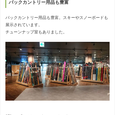
バックカントリー用品も豊富
バックカントリー用品も豊富。スキーやスノーボードも
展示されています。
チューンナップ室もありました。