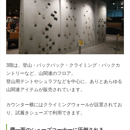
3階は、登山・バックパック・クライミング・バックカ
ントリーなど、山関連のフロア。
登山用テントやシュラフなどを中心に、ありとあらゆる
山関連アイテムが販売されています。
カウンター横にはクライミングウォールが設置されてお
り、試履きシューズで利用できます。