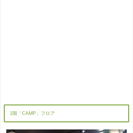
1階「CAMP」フロア