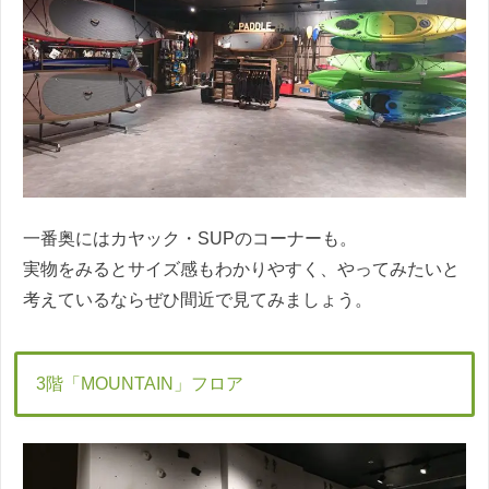
一番奥にはカヤック・SUPのコーナーも。
実物をみるとサイズ感もわかりやすく、やってみたいと
考えているならぜひ間近で見てみましょう。
3階「MOUNTAIN」フロア