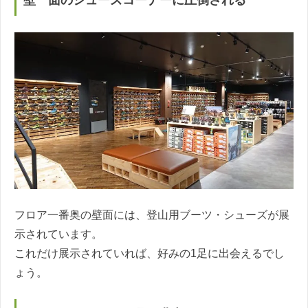
壁一面のシューズコーナーに圧倒される
フロア一番奥の壁面には、登山用ブーツ・シューズが展
示されています。
これだけ展示されていれば、好みの1足に出会えるでし
ょう。