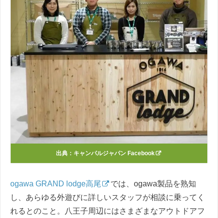
出典：
キャンパルジャパン Facebook
ogawa GRAND lodge高尾
では、ogawa製品を熟知
し、あらゆる外遊びに詳しいスタッフが相談に乗ってく
れるとのこと。八王子周辺にはさまざまなアウトドアフ