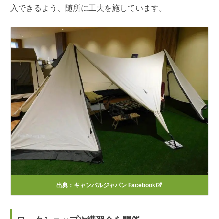
入できるよう、随所に工夫を施しています。
出典：
キャンパルジャパン Facebook