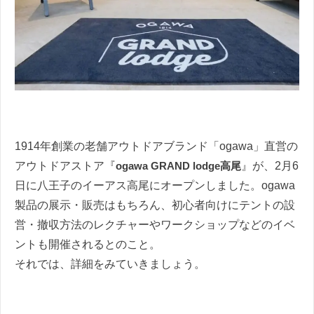
1914年創業の老舗アウトドアブランド「ogawa」直営の
アウトドアストア『
ogawa GRAND lodge高尾
』が、2月6
日に八王子のイーアス高尾にオープンしました。ogawa
製品の展示・販売はもちろん、初心者向けにテントの設
営・撤収方法のレクチャーやワークショップなどのイベ
ントも開催されるとのこと。
それでは、詳細をみていきましょう。