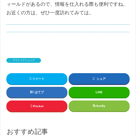
ィールドがあるので、情報を仕入れる際も便利ですね。
お近くの方は、ぜひ一度訪れてみては。
アウトドアショップ
ツイート
シェア
はてブ
LINE
feedly
Pocket
おすすめ記事