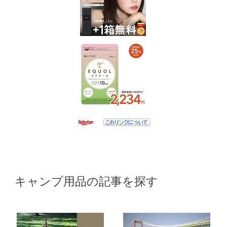
キャンプ用品の記事を探す