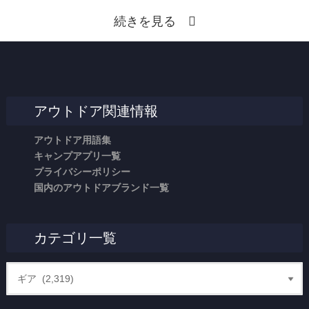
続きを見る
アウトドア関連情報
アウトドア用語集
キャンプアプリ一覧
プライバシーポリシー
国内のアウトドアブランド一覧
カテゴリ一覧