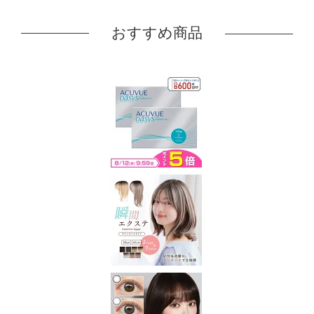
おすすめ商品