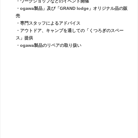
・ワークショップなどのイベント開催
・ogawa製品」及び「GRAND lodge」オリジナル品の販
売
・専門スタッフによるアドバイス
・アウトドア、キャンプを通しての「くつろぎのスペー
ス」提供
・ogawa製品のリペアの取り扱い