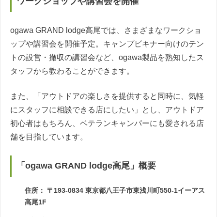
ワークショップや講習会を開催
ogawa GRAND lodge高尾では、さまざまなワークショ
ップや講習会を開催予定。キャンプビキナー向けのテン
トの設営・撤収の講習会など、ogawa製品を熟知したス
タッフから教わることができます。
また、「アウトドアの楽しさを提供すると同時に、気軽
にスタッフに相談できる店にしたい」とし、アウトドア
初心者はもちろん、ベテランキャンパーにも愛される店
舗を目指しています。
「ogawa GRAND lodge高尾」概要
住所： 〒193-0834 東京都八王子市東浅川町550-1イーアス
高尾1F