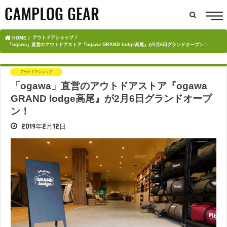
アウトドアショップ
HOME
「ogawa」直営のアウトドアストア『ogawa GRAND lodge高尾』が2月6日グランドオープン！
アウトドアショップ
「ogawa」直営のアウトドアストア『ogawa
GRAND lodge高尾』が2月6日グランドオープ
ン！
2019年2月12日