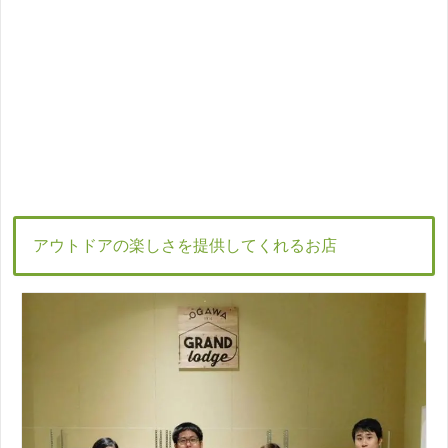
アウトドアの楽しさを提供してくれるお店