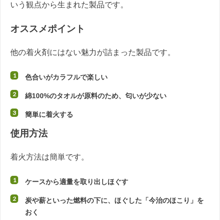
いう観点から生まれた製品です。
オススメポイント
他の着火剤にはない魅力が詰まった製品です。
色合いがカラフルで楽しい
綿100%のタオルが原料のため、匂いが少ない
簡単に着火する
使用方法
着火方法は簡単です。
ケースから適量を取り出しほぐす
炭や薪といった燃料の下に、ほぐした「今治のほこり」を
おく