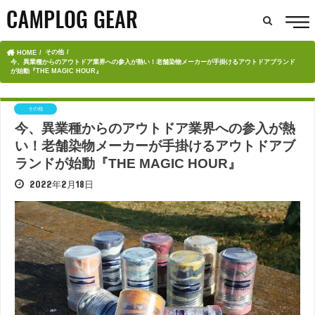
その他
HOME
今、異業種からのアウトドア業界への参入が熱い！老舗染物メーカーが手掛けるアウトドアブランド
が始動『THE MAGIC HOUR』
その他
今、異業種からのアウトドア業界への参入が熱
い！老舗染物メーカーが手掛けるアウトドアブ
ランドが始動『THE MAGIC HOUR』
2022年2月18日