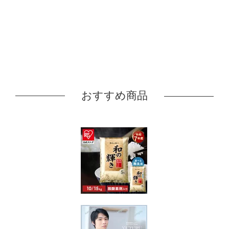
おすすめ商品