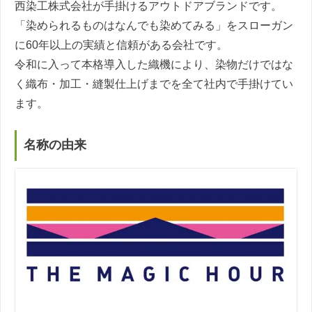
西染工株式会社が手掛けるアウトドアブランドです。
「染められるものはなんでも染めてみる」をスローガン
に60年以上の実績と信頼がある会社です。
令和に入って本格導入した織機により、染物だけではな
く織布・加工・縫製仕上げまでを全て社内で手掛けてい
ます。
名称の由来