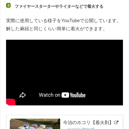
ファイヤースターターやライターなどで着火する
実際に使用している様子をYouTubeで公開しています。
解した麻紐と同じくらい簡単に着火ができます。
今治のホコリ【着火剤】
created by
Rinker