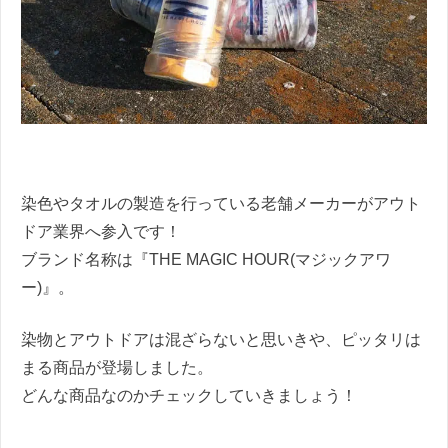
染色やタオルの製造を行っている老舗メーカーがアウト
ドア業界へ参入です！
ブランド名称は『THE MAGIC HOUR(マジックアワ
ー)』。
染物とアウトドアは混ざらないと思いきや、ピッタリは
まる商品が登場しました。
どんな商品なのかチェックしていきましょう！