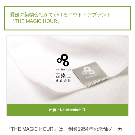
愛媛の染物会社がてがけるアウトドアブランド
『THE MAGIC HOUR』
出典：
Nishisenkoh
『THE MAGIC HOUR』は、創業1954年の老舗メーカー