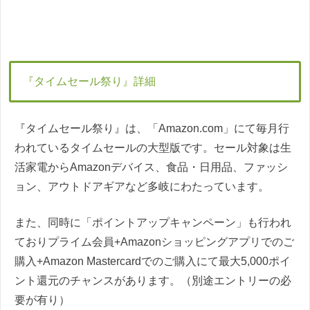
『タイムセール祭り』詳細
『タイムセール祭り』は、「Amazon.com」にて毎月行
われているタイムセールの大型版です。セール対象は生
活家電からAmazonデバイス、食品・日用品、ファッシ
ョン、アウトドアギアなど多岐にわたっています。
また、同時に「ポイントアップキャンペーン」も行われ
ておりプライム会員+Amazonショッピングアプリでのご
購入+Amazon Mastercardでのご購入にて最大5,000ポイ
ント還元のチャンスがあります。（別途エントリーの必
要が有り）