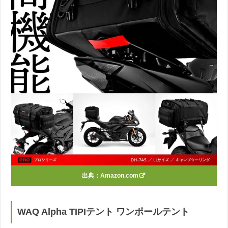
出典：
Amazon.com
WAQ Alpha TIPIテント ワンポールテント