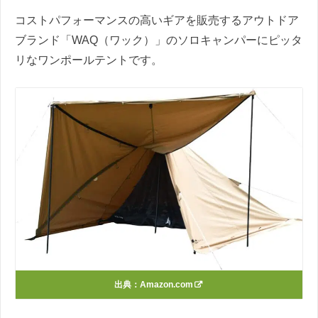
コストパフォーマンスの高いギアを販売するアウトドア
ブランド「WAQ（ワック）」のソロキャンパーにピッタ
リなワンポールテントです。
出典：
Amazon.com