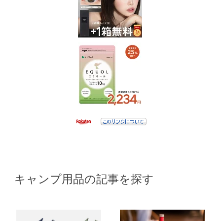
キャンプ用品の記事を探す