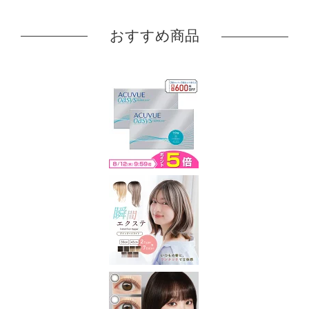
おすすめ商品