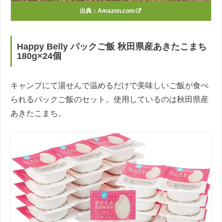
出典：
Amazon.com
Happy Belly パックご飯 秋田県産あきたこまち
180g×24個
キャンプにて湯せんで温めるだけで美味しいご飯が食べ
られるパックご飯のセット。使用しているのは秋田県産
あきたこまち。