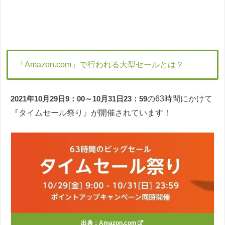
「Amazon.com」で行われる大型セールとは？
2021年10月29日9：00～10月31日23：59
の63時間にかけて
『タイムセール祭り』が開催されています！
出典：
Amazon.com