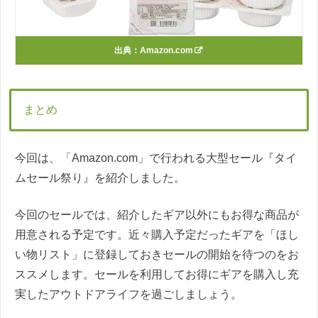
出典：
Amazon.com
まとめ
今回は、「Amazon.com」で行われる大型セール『タイ
ムセール祭り』を紹介しました。
今回のセールでは、紹介したギア以外にもお得な商品が
用意される予定です。近々購入予定だったギアを「ほし
い物リスト」に登録しておきセールの開始を待つのをお
ススメします。セールを利用してお得にギアを購入し充
実したアウトドアライフを過ごしましょう。