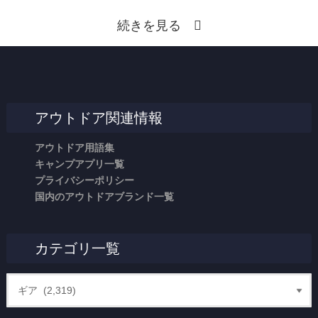
続きを見る
アウトドア関連情報
アウトドア用語集
キャンプアプリ一覧
プライバシーポリシー
国内のアウトドアブランド一覧
カテゴリ一覧