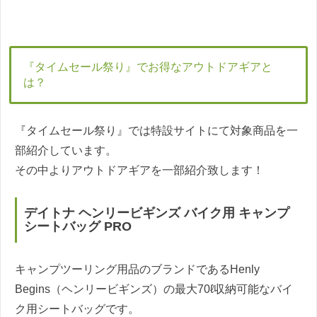
『タイムセール祭り』でお得なアウトドアギアと
は？
『タイムセール祭り』では特設サイトにて対象商品を一
部紹介しています。
その中よりアウトドアギアを一部紹介致します！
デイトナ ヘンリービギンズ バイク用 キャンプ
シートバッグ PRO
キャンプツーリング用品のブランドであるHenly
Begins（ヘンリービギンズ）の最大70ℓ収納可能なバイ
ク用シートバッグです。