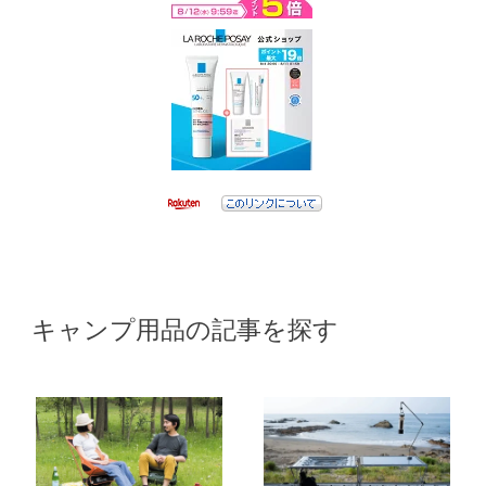
キャンプ用品の記事を探す