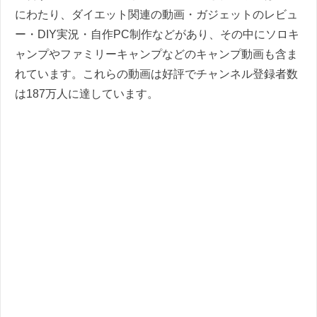
にわたり、ダイエット関連の動画・ガジェットのレビュ
ー・DIY実況・自作PC制作などがあり、その中にソロキ
ャンプやファミリーキャンプなどのキャンプ動画も含ま
れています。これらの動画は好評でチャンネル登録者数
は187万人に達しています。