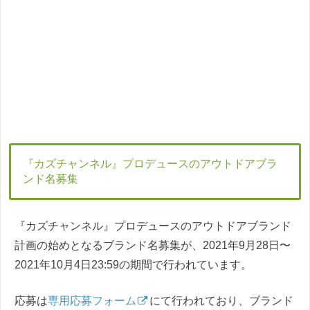
『カズチャンネル』プロデュースのアウトドアブラ
ンド名募集
『カズチャンネル』プロデュースのアウトドアブランド
計画の始めとなるブランド名募集が、2021年9月28日〜
2021年10月4日23:59の期間で行われています。
応募は
専用応募フォーム
にて行われており、ブランド