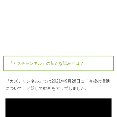
『カズチャンネル』の新たな試みとは？
『カズチャンネル』では2021年9月28日に「今後の活動
について」と題して動画をアップしました。