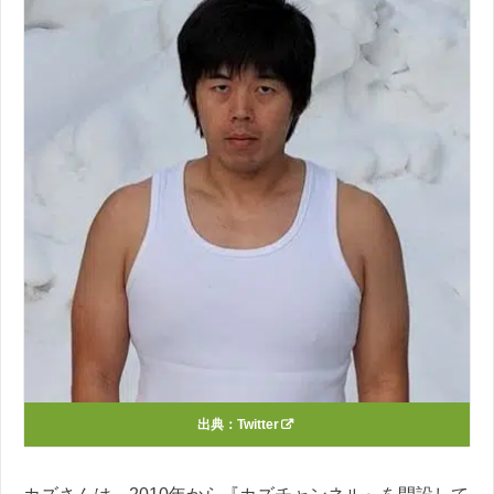
出典：
Twitter