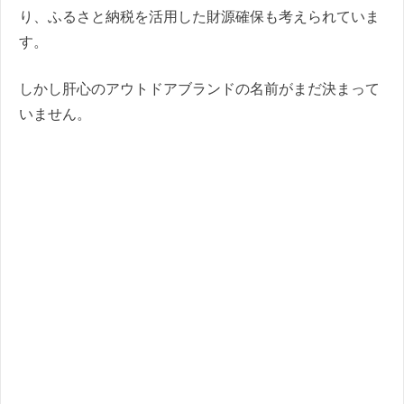
り、ふるさと納税を活用した財源確保も考えられていま
す。
しかし肝心のアウトドアブランドの名前がまだ決まって
いません。