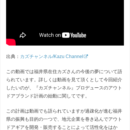
出典：
カズチャンネル/Kazu Channel
この動画では福井県在住カズさんの今後の夢について語
られています。詳しくは動画を見て頂くとして今回紹介
したいのが、『カズチャンネル』プロデュースのアウト
ドアブランド計画の始動に関してです。
この計画は動画でも語られていますが過疎化が進む福井
県の振興も目的の一つで、地元企業を巻き込んでアウト
ドアギアを開発・販売することによって活性化をはか