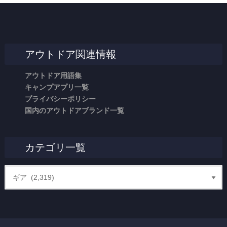
アウトドア関連情報
アウトドア用語集
キャンプアプリ一覧
プライバシーポリシー
国内のアウトドアブランド一覧
カテゴリ一覧