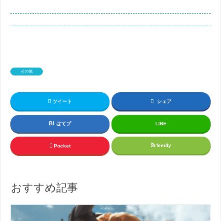
その他
ツイート
シェア
はてブ
LINE
feedly
Pocket
おすすめ記事