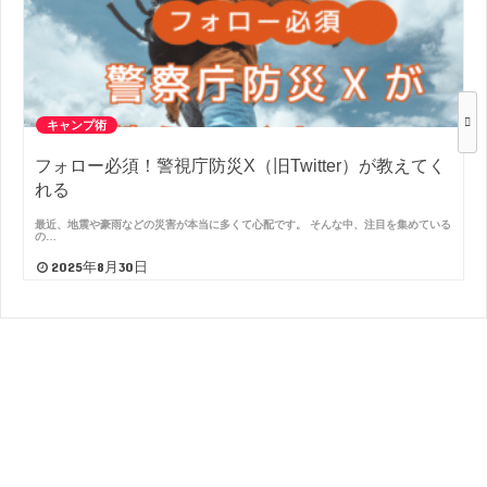
キャンプ術
フォロー必須！警視庁防災X（旧Twitter）が教えてく
れる
最近、地震や豪雨などの災害が本当に多くて心配です。 そんな中、注目を集めている
の…
2025年8月30日