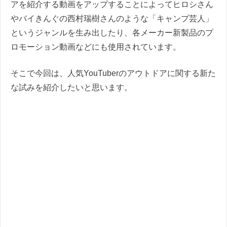
アを紹介する動画をアップすることによってヒロシさん
やバイきんぐの西村瑞樹さんのような「キャンプ芸人」
というジャンルを生み出したり、各メーカー新製品のプ
ロモーション動画などにも使用されています。
そこで今回は、人気YouTuberのアウトドアに関する新た
な試みを紹介したいと思います。