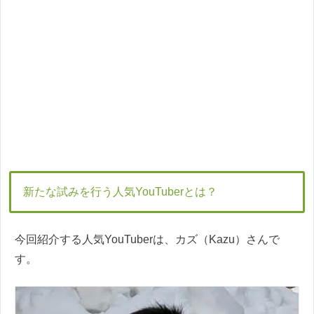
新たな試みを行う人気YouTuberとは？
今回紹介する人気YouTuberは、カズ（Kazu）さんで
す。