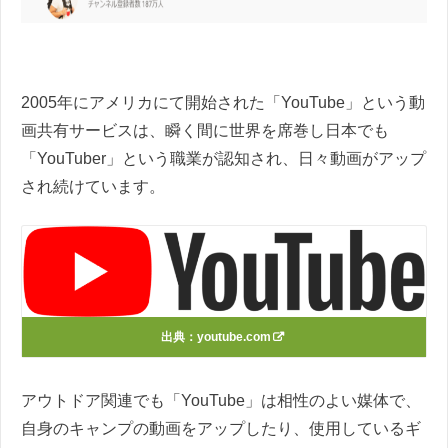
2005年にアメリカにて開始された「YouTube」という動
画共有サービスは、瞬く間に世界を席巻し日本でも
「YouTuber」という職業が認知され、日々動画がアップ
され続けています。
出典：
youtube.com
アウトドア関連でも「YouTube」は相性のよい媒体で、
自身のキャンプの動画をアップしたり、使用しているギ