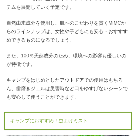
テムを展開していく予定です。
自然由来成分を使用し、肌へのこだわりを貫くMiMCか
らのラインナップは、女性や子どもにも安心・おすすす
めできるものになるでしょう。
また、100％天然成分のため、環境への影響も優しいの
が特徴です。
キャンプをはじめとしたアウトドアでの使用はもちろ
ん、歯磨きジェルは災害時など口をゆすげないシーンで
も安心して使うことができます。
キャンプにおすすめ！虫よけミスト