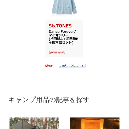
キャンプ用品の記事を探す