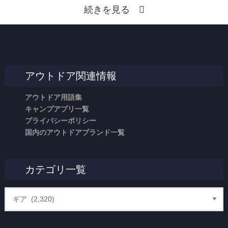
続きを見る
アウトドア関連情報
アウトドア用語集
キャンプアプリ一覧
プライバシーポリシー
国内のアウトドアブランド一覧
カテゴリ一覧