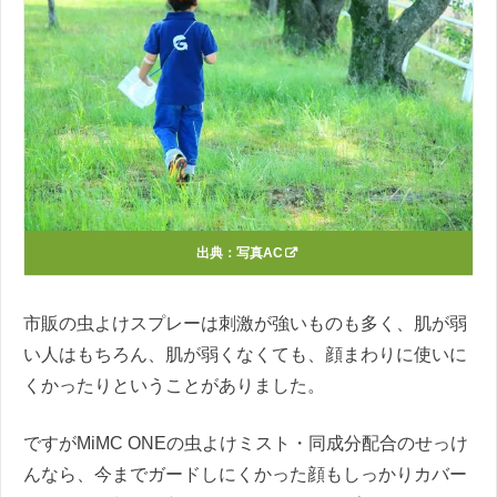
出典：
写真AC
市販の虫よけスプレーは刺激が強いものも多く、肌が弱
い人はもちろん、肌が弱くなくても、顔まわりに使いに
くかったりということがありました。
ですがMiMC ONEの虫よけミスト・同成分配合のせっけ
んなら、今までガードしにくかった顔もしっかりカバー