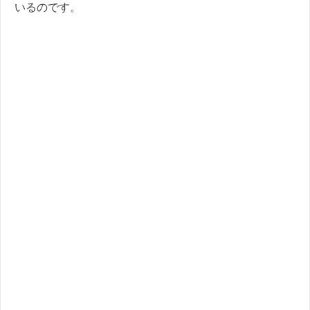
いるのです。