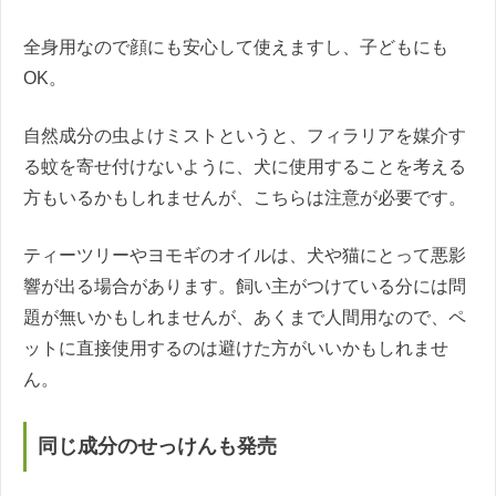
全身用なので顔にも安心して使えますし、子どもにも
OK。
自然成分の虫よけミストというと、フィラリアを媒介す
る蚊を寄せ付けないように、犬に使用することを考える
方もいるかもしれませんが、こちらは注意が必要です。
ティーツリーやヨモギのオイルは、犬や猫にとって悪影
響が出る場合があります。飼い主がつけている分には問
題が無いかもしれませんが、あくまで人間用なので、ペ
ットに直接使用するのは避けた方がいいかもしれませ
ん。
同じ成分のせっけんも発売