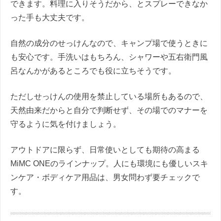
できます。料理に入りそうだから、とスプレーできなか
った手も大丈夫です。
自然の成分のせっけんなので、キャンプ場で使うときに
も安心です。手洗いはもちろん、シャワーや五右衛門風
呂なんかがあるところでも役に立ちそうです。
ただしせっけんの使用を禁止している場所もあるので、
天然由来だからと自分で判断せず、その場でのマナーを
守るように気を付けましょう。
アウトドアに限らず、日常使いとしても期待の高まる
MiMC ONEのラインナップ。人にも環境にも優しいスキ
ンケア・ボディケア用品は、男女問わず要チェックで
す。