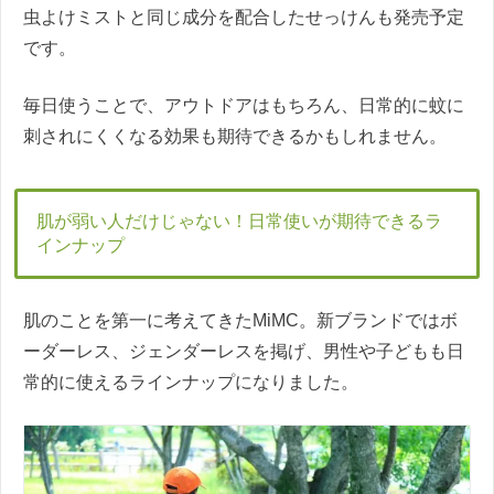
虫よけミストと同じ成分を配合したせっけんも発売予定
です。
毎日使うことで、アウトドアはもちろん、日常的に蚊に
刺されにくくなる効果も期待できるかもしれません。
肌が弱い人だけじゃない！日常使いが期待できるラ
インナップ
肌のことを第一に考えてきたMiMC。新ブランドではボ
ーダーレス、ジェンダーレスを掲げ、男性や子どもも日
常的に使えるラインナップになりました。