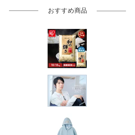
おすすめ商品