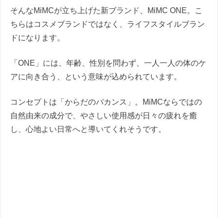
そんなMiMCが立ち上げた新ブランド、MiMC ONE。こ
ちらはコスメブランドではなく、ライフスタイルブラン
ドになります。
「ONE」には、年齢、性別を問わず、一人一人の体のケ
アに向き合う、という意味が込められています。
コンセプトは「からだのバカンス」。MiMCならではの
自然由来の成分で、やさしい使用感が日々の疲れを癒
し、心地よい日常へと導いてくれそうです。